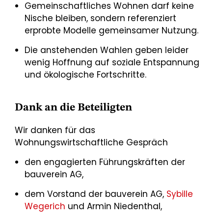
Gemeinschaftliches Wohnen darf keine
Nische bleiben, sondern referenziert
erprobte Modelle gemeinsamer Nutzung.
Die anstehenden Wahlen geben leider
wenig Hoffnung auf soziale Entspannung
und ökologische Fortschritte.
Dank an die Beteiligten
Wir danken für das
Wohnungswirtschaftliche Gespräch
den engagierten Führungskräften der
bauverein AG,
dem Vorstand der bauverein AG,
Sybille
Wegerich
und Armin Niedenthal,