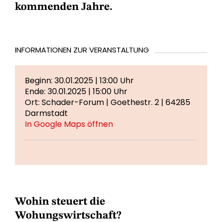
kommenden Jahre.
INFORMATIONEN ZUR VERANSTALTUNG
Beginn: 30.01.2025 | 13:00 Uhr
Ende: 30.01.2025 | 15:00 Uhr
Ort: Schader-Forum | Goethestr. 2 | 64285
Darmstadt
In Google Maps öffnen
Wohin steuert die
Wohungswirtschaft?