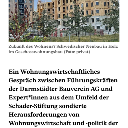
Zukunft des Wohnens? Schwedischer Neubau in Holz
im Geschosswohnungsbau (Foto: privat)
Ein Wohnungswirtschaftliches
Gespräch zwischen Führungskräften
der Darmstädter Bauverein AG und
Expert*innen aus dem Umfeld der
Schader-Stiftung sondierte
Herausforderungen von
Wohnungswirtschaft und -politik der