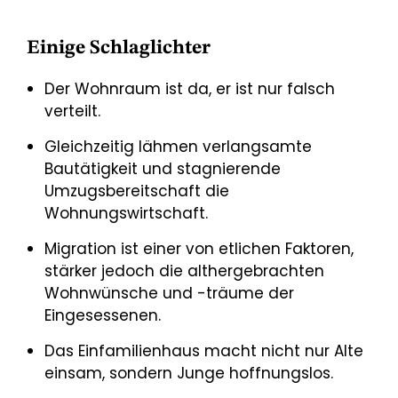
Einige Schlaglichter
Der Wohnraum ist da, er ist nur falsch
verteilt.
Gleichzeitig lähmen verlangsamte
Bautätigkeit und stagnierende
Umzugsbereitschaft die
Wohnungswirtschaft.
Migration ist einer von etlichen Faktoren,
stärker jedoch die althergebrachten
Wohnwünsche und -träume der
Eingesessenen.
Das Einfamilienhaus macht nicht nur Alte
einsam, sondern Junge hoffnungslos.