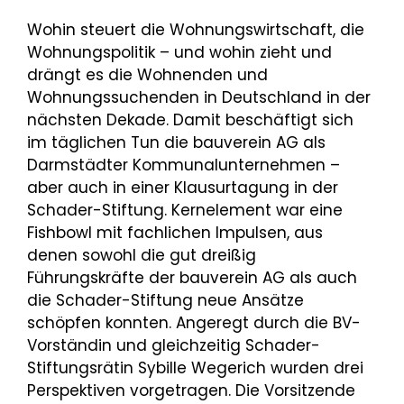
Wohin steuert die Wohnungswirtschaft, die
Wohnungspolitik – und wohin zieht und
drängt es die Wohnenden und
Wohnungssuchenden in Deutschland in der
nächsten Dekade. Damit beschäftigt sich
im täglichen Tun die bauverein AG als
Darmstädter Kommunalunternehmen –
aber auch in einer Klausurtagung in der
Schader-Stiftung. Kernelement war eine
Fishbowl mit fachlichen Impulsen, aus
denen sowohl die gut dreißig
Führungskräfte der bauverein AG als auch
die Schader-Stiftung neue Ansätze
schöpfen konnten. Angeregt durch die BV-
Vorständin und gleichzeitig Schader-
Stiftungsrätin Sybille Wegerich wurden drei
Perspektiven vorgetragen. Die Vorsitzende