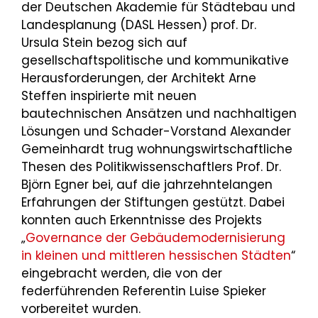
der Deutschen Akademie für Städtebau und
Landesplanung (DASL Hessen) prof. Dr.
Ursula Stein bezog sich auf
gesellschaftspolitische und kommunikative
Herausforderungen, der Architekt Arne
Steffen inspirierte mit neuen
bautechnischen Ansätzen und nachhaltigen
Lösungen und Schader-Vorstand Alexander
Gemeinhardt trug wohnungswirtschaftliche
Thesen des Politikwissenschaftlers Prof. Dr.
Björn Egner bei, auf die jahrzehntelangen
Erfahrungen der Stiftungen gestützt. Dabei
konnten auch Erkenntnisse des Projekts
„
Governance der Gebäudemodernisierung
in kleinen und mittleren hessischen Städten
“
eingebracht werden, die von der
federführenden Referentin Luise Spieker
vorbereitet wurden.