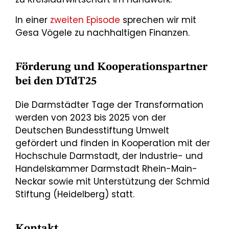
In einer
zweiten Episode
sprechen wir mit
Gesa Vögele zu nachhaltigen Finanzen.
Förderung und Kooperationspartner
bei den DTdT25
Die Darmstädter Tage der Transformation
werden von 2023 bis 2025 von der
Deutschen Bundesstiftung Umwelt
gefördert und finden in Kooperation mit der
Hochschule Darmstadt, der Industrie- und
Handelskammer Darmstadt Rhein-Main-
Neckar sowie mit Unterstützung der Schmid
Stiftung (Heidelberg) statt.
Kontakt