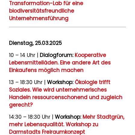
Transformation-Lab für eine
biodiversitätsfreundliche
Unternehmensführung
Dienstag, 25.03.2025
10 – 14 Uhr |
Dialogforum:
Kooperative
Lebensmittelläden. Eine andere Art des
Einkaufens möglich machen
13 – 18:30 Uhr |
Workshop:
Ökologie trifft
Soziales. Wie wird unternehmerisches
Handeln ressourcenschonend und zugleich
gerecht?
14:30 – 18:30 Uhr |
Workshop:
Mehr Stadtgrün,
mehr Lebensqualität. Workshop zu
Darmstadts Freiraumkonzept