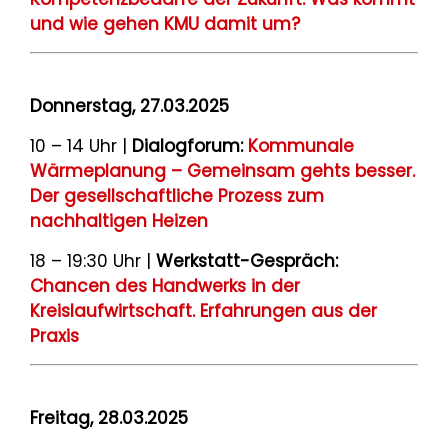
und wie gehen KMU damit um?
Donnerstag, 27.03.2025
10 – 14 Uhr |
Dialogforum:
Kommunale
Wärmeplanung – Gemeinsam gehts besser.
Der gesellschaftliche Prozess zum
nachhaltigen Heizen
18
– 19:30 Uhr |
Werkstatt-Gespräch:
Chancen des Handwerks in der
Kreislaufwirtschaft. Erfahrungen aus der
Praxis
Freitag, 28.03.2025