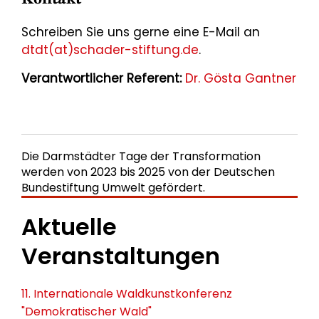
Schreiben Sie uns gerne eine E-Mail an
dtdt(at)schader-stiftung.de
.
Verantwortlicher Referent:
Dr. Gösta Gantner
Die Darmstädter Tage der Transformation
werden von 2023 bis 2025 von der Deutschen
Bundestiftung Umwelt gefördert.
Aktuelle
Veranstaltungen
11. Internationale Waldkunstkonferenz
"Demokratischer Wald"