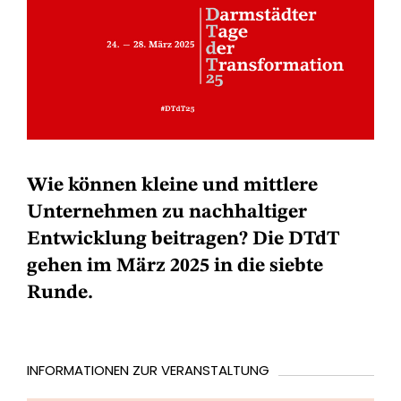
Wie können kleine und mittlere
Unternehmen zu nachhaltiger
Entwicklung beitragen? Die DTdT
gehen im März 2025 in die siebte
Runde.
INFORMATIONEN ZUR VERANSTALTUNG