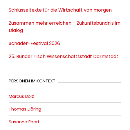
Schlüsseltexte für die Wirtschaft von morgen
Zusammen mehr erreichen – Zukunftsbündnis im
Dialog
Schader-Festival 2026
25. Runder Tisch Wissenschaftsstadt Darmstadt
PERSONEN IM KONTEXT
Marcus Bölz
Thomas Döring
Susanne Ebert