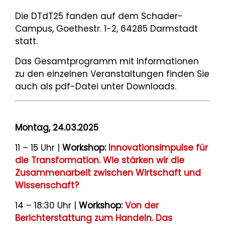
Die DTdT25 fanden auf dem Schader-
Campus, Goethestr. 1-2, 64285 Darmstadt
statt.
Das Gesamtprogramm mit Informationen
zu den einzelnen Veranstaltungen finden Sie
auch als pdf-Datei unter Downloads.
Montag, 24.03.2025
11 – 15 Uhr |
Workshop:
Innovationsimpulse für
die Transformation. Wie stärken wir die
Zusammenarbeit zwischen Wirtschaft und
Wissenschaft?
14 – 18:30 Uhr |
Workshop:
Von der
Berichterstattung zum Handeln. Das