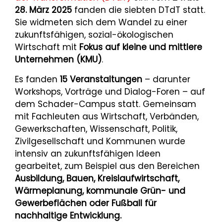
28. März 2025
fanden die siebten DTdT statt.
Sie widmeten sich dem Wandel zu einer
zukunftsfähigen, sozial-ökologischen
Wirtschaft mit
Fokus auf kleine und mittlere
Unternehmen (KMU)
.
Es fanden
15 Veranstaltungen
– darunter
Workshops, Vorträge und Dialog-Foren – auf
dem Schader-Campus statt. Gemeinsam
mit Fachleuten aus Wirtschaft, Verbänden,
Gewerkschaften, Wissenschaft, Politik,
Zivilgesellschaft und Kommunen wurde
intensiv an zukunftsfähigen Ideen
gearbeitet, zum Beispiel aus den Bereichen
Ausbildung, Bauen, Kreislaufwirtschaft,
Wärmeplanung, kommunale Grün- und
Gewerbeflächen oder Fußball für
nachhaltige Entwicklung.