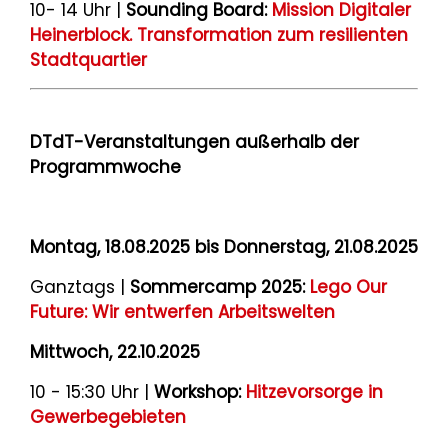
10- 14 Uhr |
Sounding Board:
Mission Digitaler
Heinerblock. Transformation zum resilienten
Stadtquartier
DTdT-Veranstaltungen außerhalb der
Programmwoche
Montag, 18.08.2025 bis Donnerstag, 21.08.2025
Ganztags |
Sommercamp 2025:
Lego Our
Future: Wir entwerfen Arbeitswelten
Mittwoch, 22.10.2025
10 - 15:30 Uhr |
Workshop:
Hitzevorsorge in
Gewerbegebieten