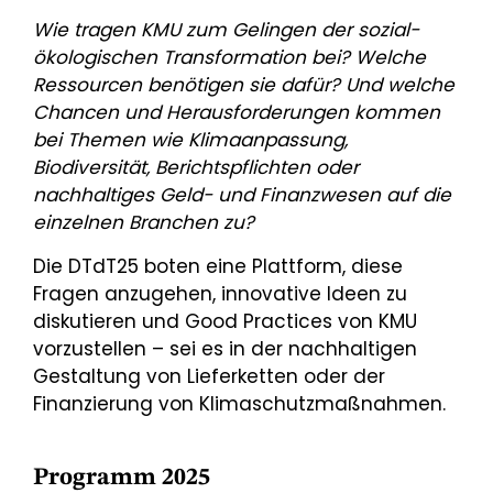
Wie tragen KMU zum Gelingen der sozial-
ökologischen Transformation bei? Welche
Ressourcen benötigen sie dafür? Und welche
Chancen und Herausforderungen kommen
bei Themen wie Klimaanpassung,
Biodiversität, Berichtspflichten oder
nachhaltiges Geld- und Finanzwesen auf die
einzelnen Branchen zu?
Die DTdT25 boten eine Plattform, diese
Fragen anzugehen, innovative Ideen zu
diskutieren und Good Practices von KMU
vorzustellen – sei es in der nachhaltigen
Gestaltung von Lieferketten oder der
Finanzierung von Klimaschutzmaßnahmen.
Programm 2025