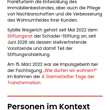
Frankfurterin die Entwicklung des
Immobilienbestandes, aber auch die Pflege
von Nachbarschaften und die Verbesserung
des Wohnumfeldes ihrer Kunden.
Sybille Wegerich gehört seit Mai 2022 dem
Stiftungsrat
der Schader-Stiftung an, seit
Juni 2026 als dessen stellvertretende
Vorsitzende und damit Teil der
Stiftungsratsleitung.
Am 15. März 2022 war sie Impulsgeberin bei
der Fachtagung
„Wie dürfen wir wohnen?“
im Rahmen der
4. Darmstädter Tage der
Transformation
.
Personen im Kontext