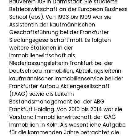
Bauverein AG in Darmstadt. Sie studierte
Betriebswirtschaft an der European Business
School (ebs). Von 1993 bis 1999 war sie
Assistentin der kaufmännischen
Geschäftsführung bei der Frankfurter
Siedlungsgesellschaft mbH. Es folgten
weitere Stationen in der
Immobilienwirtschaft als
Niederlassungsleiterin Frankfurt bei der
Deutschbau Immobilien, Abteilungsleiterin
kaufmännischer Immobilienservice bei der
Frankfurter Aufbau Aktiengesellschaft
(FAAG) sowie als Leiterin
Bestandsmanagement bei der ABG
Frankfurt Holding. Von 2010 bis 2014 war sie
Vorstand Immobilienwirtschaft der GAG
Immobilien in Köln. Als wesentliche Aufgabe
für die kommenden Jahre betrachtet die