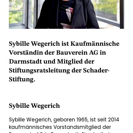
Sybille Wegerich ist Kaufmännische
Vorständin der Bauverein AG in
Darmstadt und Mitglied der
Stiftungsratsleitung der Schader-
Stiftung.
Sybille Wegerich
Sybille Wegerich, geboren 1965, ist seit 2014
kaufmännisches Vorstandsmitglied der