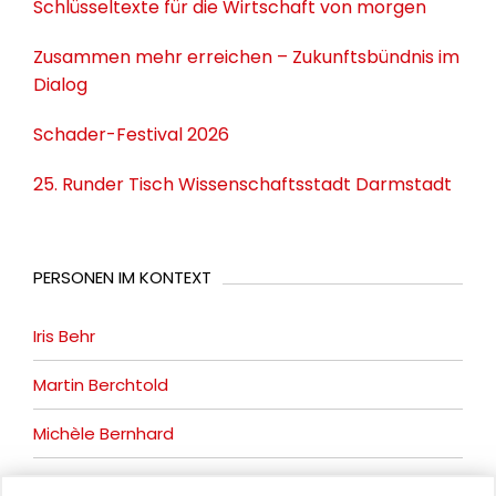
Schlüsseltexte für die Wirtschaft von morgen
Zusammen mehr erreichen – Zukunftsbündnis im
Dialog
Schader-Festival 2026
25. Runder Tisch Wissenschaftsstadt Darmstadt
PERSONEN IM KONTEXT
Iris Behr
Martin Berchtold
Michèle Bernhard
Birte Frommer