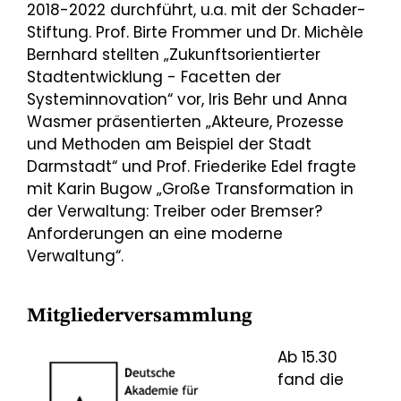
2018-2022 durchführt, u.a. mit der Schader-
Stiftung. Prof. Birte Frommer und Dr. Michèle
Bernhard stellten „Zukunftsorientierter
Stadtentwicklung - Facetten der
Systeminnovation“ vor, Iris Behr und Anna
Wasmer präsentierten „Akteure, Prozesse
und Methoden am Beispiel der Stadt
Darmstadt“ und Prof. Friederike Edel fragte
mit Karin Bugow „Große Transformation in
der Verwaltung: Treiber oder Bremser?
Anforderungen an eine moderne
Verwaltung“.
Mitgliederversammlung
Ab 15.30
fand die