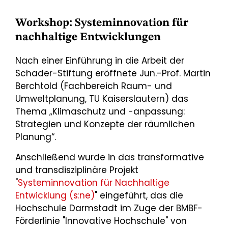
Workshop: Systeminnovation für
nachhaltige Entwicklungen
Nach einer Einführung in die Arbeit der
Schader-Stiftung eröffnete Jun.-Prof. Martin
Berchtold (Fachbereich Raum- und
Umweltplanung, TU Kaiserslautern) das
Thema „Klimaschutz und -anpassung:
Strategien und Konzepte der räumlichen
Planung“.
Anschließend wurde in das transformative
und transdisziplinäre Projekt
"
Systeminnovation für Nachhaltige
Entwicklung (s:ne)
" eingeführt, das die
Hochschule Darmstadt im Zuge der BMBF-
Förderlinie "Innovative Hochschule" von