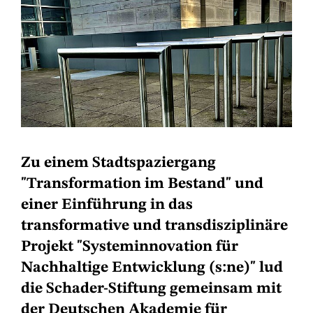
Zu einem Stadtspaziergang
"Transformation im Bestand" und
einer Einführung in das
transformative und transdisziplinäre
Projekt "Systeminnovation für
Nachhaltige Entwicklung (s:ne)" lud
die Schader-Stiftung gemeinsam mit
der Deutschen Akademie für