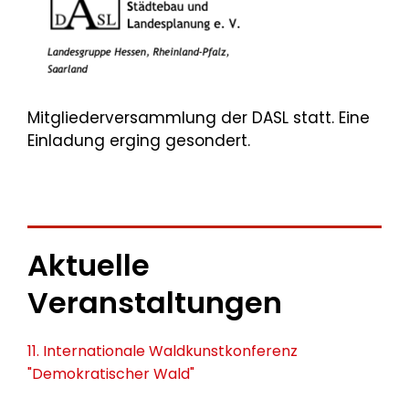
Mitgliederversammlung der DASL statt. Eine
Einladung erging gesondert.
Aktuelle
Veranstaltungen
11. Internationale Waldkunstkonferenz
"Demokratischer Wald"