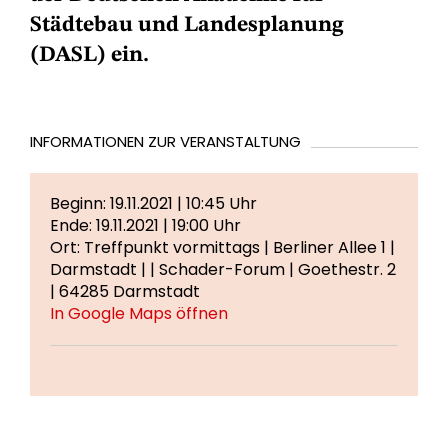
Städtebau und Landesplanung
(DASL) ein.
INFORMATIONEN ZUR VERANSTALTUNG
Beginn: 19.11.2021 | 10:45 Uhr
Ende: 19.11.2021 | 19:00 Uhr
Ort: Treffpunkt vormittags | Berliner Allee 1 |
Darmstadt | | Schader-Forum | Goethestr. 2
| 64285 Darmstadt
In Google Maps öffnen