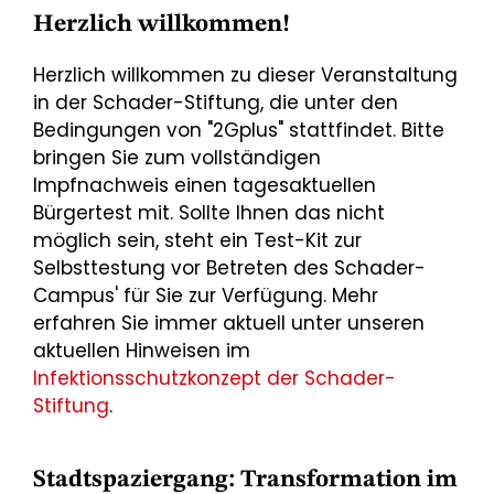
Herzlich willkommen!
Herzlich willkommen zu dieser Veranstaltung
in der Schader-Stiftung, die unter den
Bedingungen von "2Gplus" stattfindet. Bitte
bringen Sie zum vollständigen
Impfnachweis einen tagesaktuellen
Bürgertest mit. Sollte Ihnen das nicht
möglich sein, steht ein Test-Kit zur
Selbsttestung vor Betreten des Schader-
Campus' für Sie zur Verfügung. Mehr
erfahren Sie immer aktuell unter unseren
aktuellen Hinweisen im
Infektionsschutzkonzept der Schader-
Stiftung
.
Stadtspaziergang: Transformation im