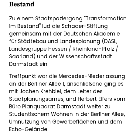
Bestand
Zu einem Stadtspaziergang "Transformation
im Bestand" lud die Schader-Stiftung
gemeinsam mit der Deutschen Akademie
für Städtebau und Landesplanung (DASL,
Landesgruppe Hessen / Rheinland-Pfalz /
Saarland) und der Wissenschaftsstadt
Darmstadt ein.
Treffpunkt war die Mercedes-Niederlassung
an der Berliner Allee 1, anschließend ging es
mit Jochen Krehbiel, dem Leiter des
Stadtplanungsames, und Herbert Elfers vom
Büro Planquadrat Darmstadt weiter zu
Studentischem Wohnen in der Berliner Allee,
Umnutzung von Gewerbeflächen und dem
Echo-Gelände.