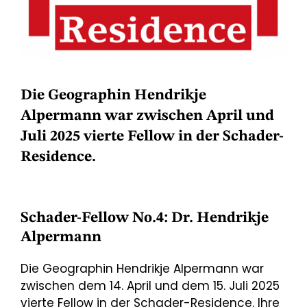
Die Geographin Hendrikje
Alpermann war zwischen April und
Juli 2025 vierte Fellow in der Schader-
Residence.
Schader-Fellow No.4: Dr. Hendrikje
Alpermann
Die Geographin Hendrikje Alpermann war
zwischen dem 14. April und dem 15. Juli 2025
vierte Fellow in der Schader-Residence. Ihre