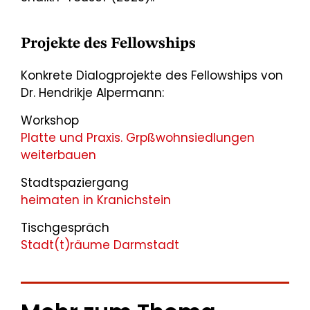
Projekte des Fellowships
Konkrete Dialogprojekte des Fellowships von
Dr. Hendrikje Alpermann:
Workshop
Platte und Praxis. Grpßwohnsiedlungen
weiterbauen
Stadtspaziergang
heimaten in Kranichstein
Tischgespräch
Stadt(t)räume Darmstadt