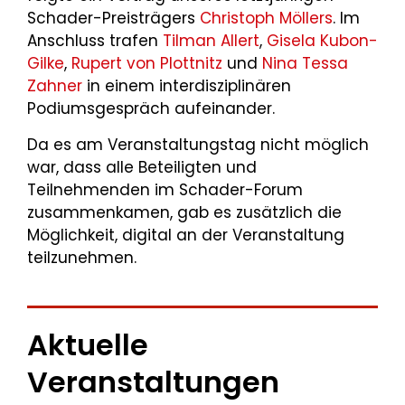
Schader-Preisträgers
Christoph Möllers
. Im
Anschluss trafen
Tilman Allert
,
Gisela Kubon-
Gilke
,
Rupert von Plottnitz
und
Nina Tessa
Zahner
in einem interdisziplinären
Podiumsgespräch aufeinander.
Da es am Veranstaltungstag nicht möglich
war, dass alle Beteiligten und
Teilnehmenden im Schader-Forum
zusammenkamen, gab es zusätzlich die
Möglichkeit, digital an der Veranstaltung
teilzunehmen.
Aktuelle
Veranstaltungen