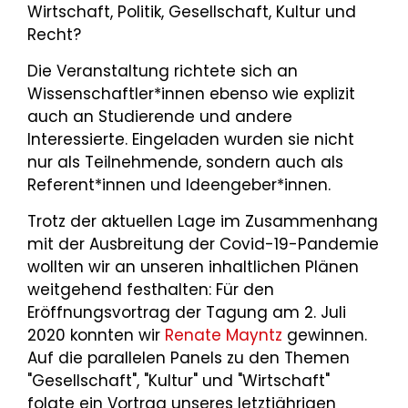
Wirtschaft, Politik, Gesellschaft, Kultur und
Recht?
Die Veranstaltung richtete sich an
Wissenschaftler*innen ebenso wie explizit
auch an Studierende und andere
Interessierte. Eingeladen wurden sie nicht
nur als Teilnehmende, sondern auch als
Referent*innen und Ideengeber*innen.
Trotz der aktuellen Lage im Zusammenhang
mit der Ausbreitung der Covid-19-Pandemie
wollten wir an unseren inhaltlichen Plänen
weitgehend festhalten: Für den
Eröffnungsvortrag der Tagung am 2. Juli
2020 konnten wir
Renate Mayntz
gewinnen.
Auf die parallelen Panels zu den Themen
"Gesellschaft", "Kultur" und "Wirtschaft"
folgte ein Vortrag unseres letztjährigen