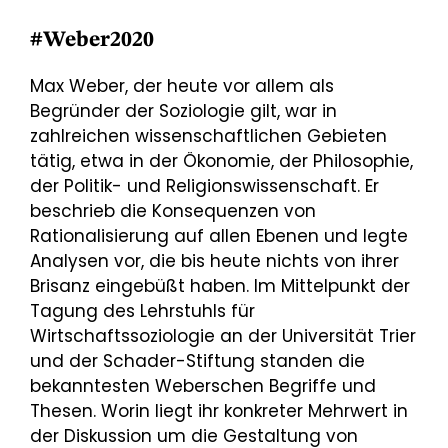
#Weber2020
Max Weber, der heute vor allem als
Begründer der Soziologie gilt, war in
zahlreichen wissenschaftlichen Gebieten
tätig, etwa in der Ökonomie, der Philosophie,
der Politik- und Religionswissenschaft. Er
beschrieb die Konsequenzen von
Rationalisierung auf allen Ebenen und legte
Analysen vor, die bis heute nichts von ihrer
Brisanz eingebüßt haben. Im Mittelpunkt der
Tagung des Lehrstuhls für
Wirtschaftssoziologie an der Universität Trier
und der Schader-Stiftung standen die
bekanntesten Weberschen Begriffe und
Thesen. Worin liegt ihr konkreter Mehrwert in
der Diskussion um die Gestaltung von