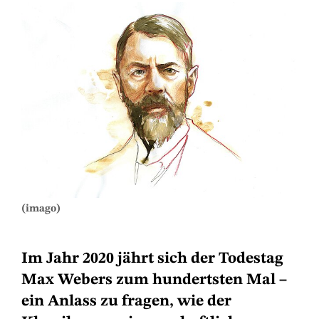
(imago)
Im Jahr 2020 jährt sich der Todestag
Max Webers zum hundertsten Mal –
ein Anlass zu fragen, wie der