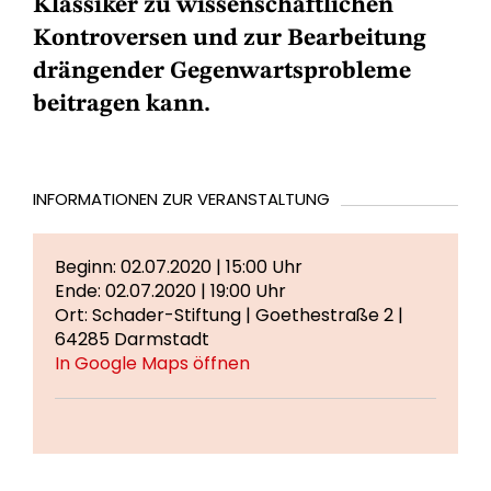
Klassiker zu wissenschaftlichen
Kontroversen und zur Bearbeitung
drängender Gegenwartsprobleme
beitragen kann.
INFORMATIONEN ZUR VERANSTALTUNG
Beginn: 02.07.2020 | 15:00 Uhr
Ende: 02.07.2020 | 19:00 Uhr
Ort: Schader-Stiftung | Goethestraße 2 |
64285 Darmstadt
In Google Maps öffnen