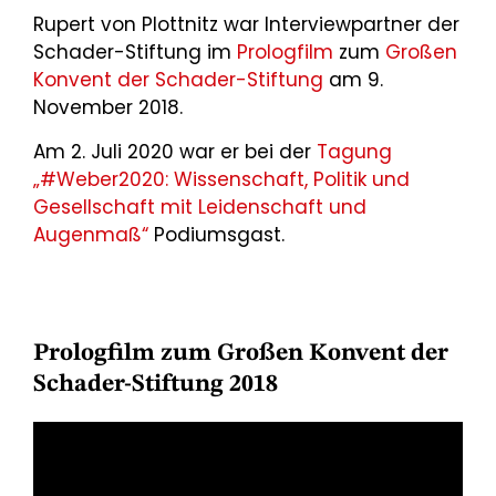
Rupert von Plottnitz war Interviewpartner der
Schader-Stiftung im
Prologfilm
zum
Großen
Konvent der Schader-Stiftung
am 9.
November 2018.
Am 2. Juli 2020 war er bei der
Tagung
„#Weber2020: Wissenschaft, Politik und
Gesellschaft mit Leidenschaft und
Augenmaß“
Podiumsgast.
Prologfilm zum Großen Konvent der
Schader-Stiftung 2018