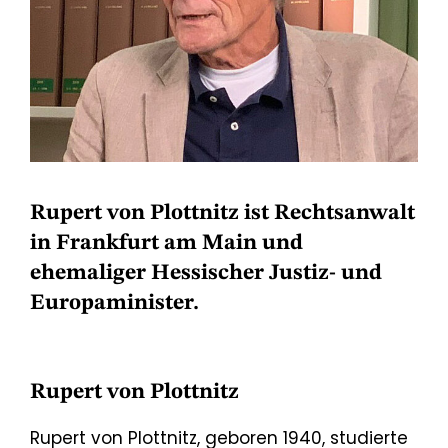
Rupert von Plottnitz ist Rechtsanwalt
in Frankfurt am Main und
ehemaliger Hessischer Justiz- und
Europaminister.
Rupert von Plottnitz
Rupert von Plottnitz, geboren 1940, studierte