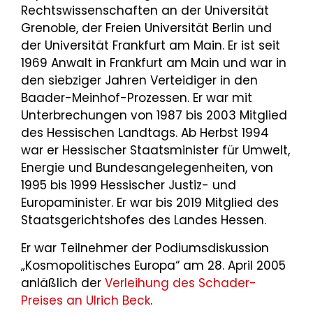
Rechtswissenschaften an der Universität
Grenoble, der Freien Universität Berlin und
der Universität Frankfurt am Main. Er ist seit
1969 Anwalt in Frankfurt am Main und war in
den siebziger Jahren Verteidiger in den
Baader-Meinhof-Prozessen. Er war mit
Unterbrechungen von 1987 bis 2003 Mitglied
des Hessischen Landtags. Ab Herbst 1994
war er Hessischer Staatsminister für Umwelt,
Energie und Bundesangelegenheiten, von
1995 bis 1999 Hessischer Justiz- und
Europaminister. Er war bis 2019 Mitglied des
Staatsgerichtshofes des Landes Hessen.
Er war Teilnehmer der Podiumsdiskussion
„Kosmopolitisches Europa“ am 28. April 2005
anläßlich der
Verleihung des Schader-
Preises an Ulrich Beck
.