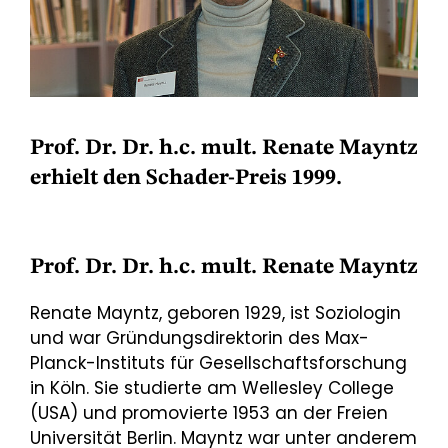
Prof. Dr. Dr. h.c. mult. Renate Mayntz
erhielt den Schader-Preis 1999.
Prof. Dr. Dr. h.c. mult. Renate Mayntz
Renate Mayntz, geboren 1929, ist Soziologin
und war Gründungsdirektorin des Max-
Planck-Instituts für Gesellschaftsforschung
in Köln. Sie studierte am Wellesley College
(USA) und promovierte 1953 an der Freien
Universität Berlin. Mayntz war unter anderem