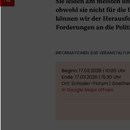
Sie leiden am meisten un
obwohl sie nicht für die
können wir der Herausf
Forderungen an die Poli
INFORMATIONEN ZUR VERANSTALTU
Beginn: 17.03.2026 | 10:00 Uhr
Ende: 17.03.2026 | 15:30 Uhr
Ort: Schader-Forum | Goethe
In Google Maps öffnen