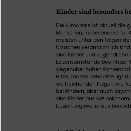
Kinder sind besonders be
Die Klimakrise ist aktuell di
Menschen, insbesondere für K
meisten unter den Folgen der 
Ursachen verantwortlich sind.
sind Kinder und Jugendliche 
Lebensumstände beeinträchti
gegenüber hohen Konzentrati
Hitze, zudem benachteiligt die
weitreichenden Folgen wie 
bei Kindern, aber auch psych
sind Kinder aus sozioökonomi
beziehungsweise aus benachte