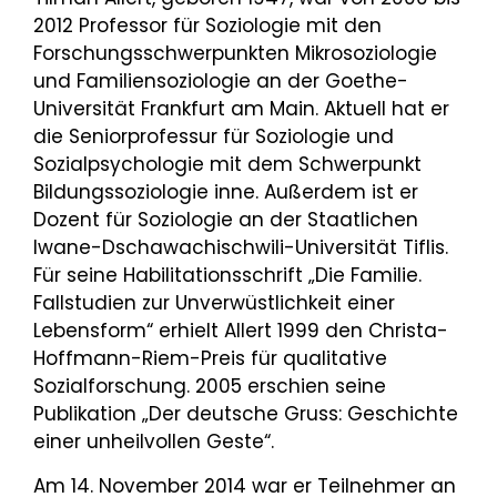
2012 Professor für Soziologie mit den
Forschungsschwerpunkten Mikrosoziologie
und Familiensoziologie an der Goethe-
Universität Frankfurt am Main. Aktuell hat er
die Seniorprofessur für Soziologie und
Sozialpsychologie mit dem Schwerpunkt
Bildungssoziologie inne. Außerdem ist er
Dozent für Soziologie an der Staatlichen
Iwane-Dschawachischwili-Universität Tiflis.
Für seine Habilitationsschrift „Die Familie.
Fallstudien zur Unverwüstlichkeit einer
Lebensform“ erhielt Allert 1999 den Christa-
Hoffmann-Riem-Preis für qualitative
Sozialforschung. 2005 erschien seine
Publikation „Der deutsche Gruss: Geschichte
einer unheilvollen Geste“.
Am 14. November 2014 war er Teilnehmer an