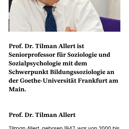
Prof. Dr. Tilman Allert ist
Seniorprofessor für Soziologie und
Sozialpsychologie mit dem
Schwerpunkt Bildungssoziologie an
der Goethe-Universität Frankfurt am
Main.
Prof. Dr. Tilman Allert
Tilman Allert, geboren 1947, war von 2000 bis