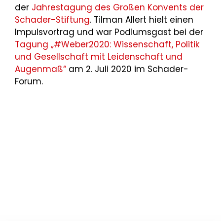
der
Jahrestagung des Großen Konvents der
Schader-Stiftung
. Tilman Allert hielt einen
Impulsvortrag und war Podiumsgast bei der
Tagung „#Weber2020: Wissenschaft, Politik
und Gesellschaft mit Leidenschaft und
Augenmaß“
am 2. Juli 2020 im Schader-
Forum.