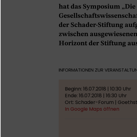
hat das Symposium „Die 
Gesellschaftswissenschaf
der Schader-Stiftung auf
zwischen ausgewiesenen
Horizont der Stiftung au
INFORMATIONEN ZUR VERANSTALTU
Beginn: 16.07.2018 | 10:30 Uhr
Ende: 16.07.2018 | 16:30 Uhr
Ort: Schader-Forum | Goethst
In Google Maps öffnen