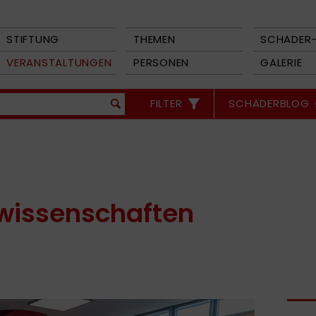
STIFTUNG
THEMEN
SCHADER-
VERANSTALTUNGEN
PERSONEN
GALERIE
FILTER
SCHADERBLOG
wissenschaften