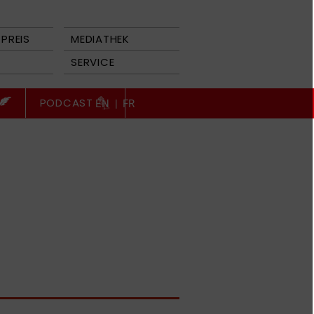
PREIS
MEDIATHEK
SERVICE
PODCAST
EN
|
FR