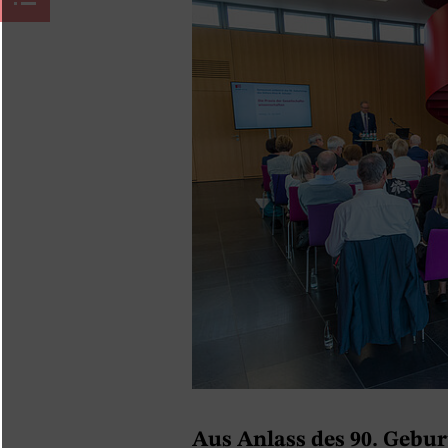
Aus Anlass des 90. Geburt