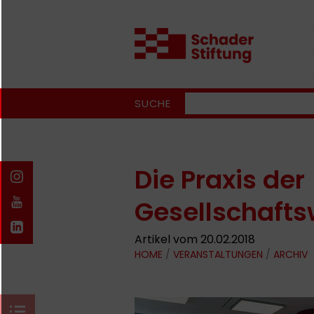
SUCHE
Die Praxis der
Gesellschafts
Artikel vom 20.02.2018
HOME
/
VERANSTALTUNGEN
/
ARCHIV