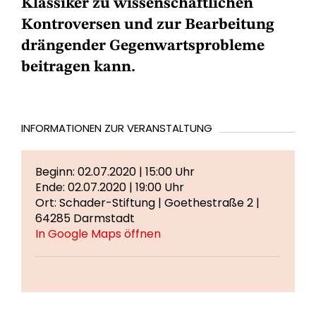
Klassiker zu wissenschaftlichen
Kontroversen und zur Bearbeitung
drängender Gegenwartsprobleme
beitragen kann.
INFORMATIONEN ZUR VERANSTALTUNG
Beginn: 02.07.2020 | 15:00 Uhr
Ende: 02.07.2020 | 19:00 Uhr
Ort: Schader-Stiftung | Goethestraße 2 |
64285 Darmstadt
In Google Maps öffnen