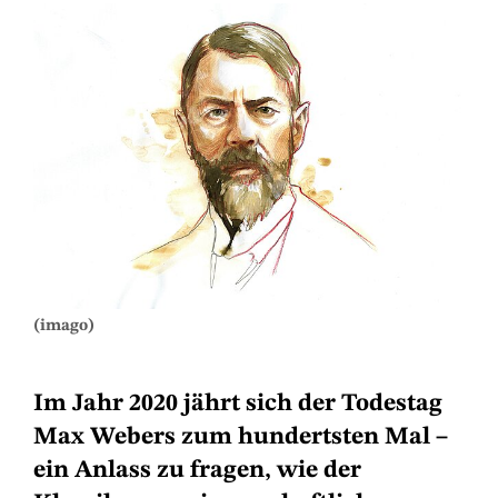
(imago)
Im Jahr 2020 jährt sich der Todestag
Max Webers zum hundertsten Mal –
ein Anlass zu fragen, wie der