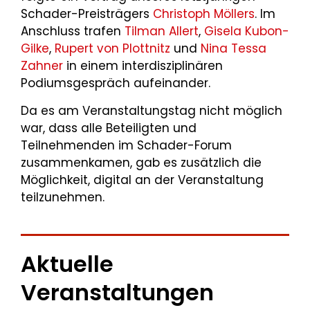
Schader-Preisträgers
Christoph Möllers
. Im
Anschluss trafen
Tilman Allert
,
Gisela Kubon-
Gilke
,
Rupert von Plottnitz
und
Nina Tessa
Zahner
in einem interdisziplinären
Podiumsgespräch aufeinander.
Da es am Veranstaltungstag nicht möglich
war, dass alle Beteiligten und
Teilnehmenden im Schader-Forum
zusammenkamen, gab es zusätzlich die
Möglichkeit, digital an der Veranstaltung
teilzunehmen.
Aktuelle
Veranstaltungen