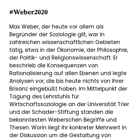
#Weber2020
Max Weber, der heute vor allem als
Begründer der Soziologie gilt, war in
zahlreichen wissenschaftlichen Gebieten
tätig, etwa in der Ökonomie, der Philosophie,
der Politik- und Religionswissenschaft. Er
beschrieb die Konsequenzen von
Rationalisierung auf allen Ebenen und legte
Analysen vor, die bis heute nichts von ihrer
Brisanz eingebüßt haben. Im Mittelpunkt der
Tagung des Lehrstuhls für
Wirtschaftssoziologie an der Universität Trier
und der Schader-Stiftung standen die
bekanntesten Weberschen Begriffe und
Thesen. Worin liegt ihr konkreter Mehrwert in
der Diskussion um die Gestaltung von