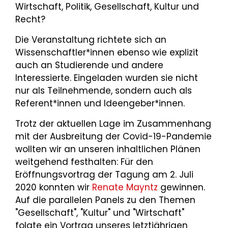
Wirtschaft, Politik, Gesellschaft, Kultur und
Recht?
Die Veranstaltung richtete sich an
Wissenschaftler*innen ebenso wie explizit
auch an Studierende und andere
Interessierte. Eingeladen wurden sie nicht
nur als Teilnehmende, sondern auch als
Referent*innen und Ideengeber*innen.
Trotz der aktuellen Lage im Zusammenhang
mit der Ausbreitung der Covid-19-Pandemie
wollten wir an unseren inhaltlichen Plänen
weitgehend festhalten: Für den
Eröffnungsvortrag der Tagung am 2. Juli
2020 konnten wir
Renate Mayntz
gewinnen.
Auf die parallelen Panels zu den Themen
"Gesellschaft", "Kultur" und "Wirtschaft"
folgte ein Vortrag unseres letztjährigen