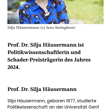
Silja Häusermann (c) Jens Steingässer
Prof. Dr. Silja Häusermann ist
Politikwissenschaftlerin und
Schader-Preisträgerin des Jahres
2024.
Prof. Dr. Silja Häusermann
Silja Häusermann, geboren 1977, studierte
Politikwissenschaft an der Universität Genf