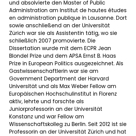
und absolvierte den Master of Public
Administration am Institut de hautes études
en administration publique in Lausanne. Dort
sowie anschließend an der Universität
Zürich war sie als Assistentin tätig, wo sie
schließlich 2007 promovierte. Die
Dissertation wurde mit dem ECPR Jean
Blondel Prize und dem APSA Ernst B. Haas
Prize in European Politics ausgezeichnet. Als
Gastwissenschaftlerin war sie am
Government Department der Harvard
Universität und als Max Weber Fellow am
Europäischen Hochschulinstitut in Florenz
aktiv, lehrte und forschte als
Juniorprofessorin an der Universität
Konstanz und war Fellow am
Wissenschaftskolleg zu Berlin. Seit 2012 ist sie
Professorin an der Universität Zürich und hat