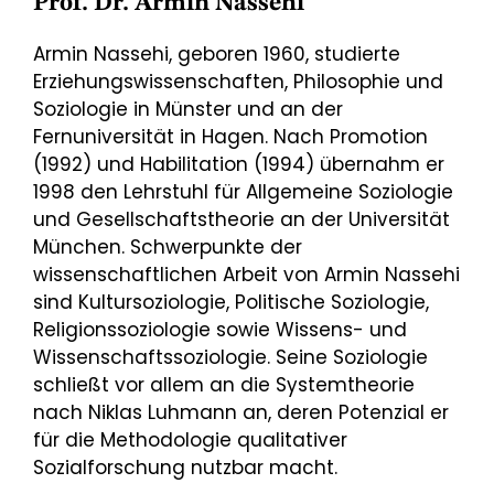
Prof. Dr. Armin Nassehi
Armin Nassehi, geboren 1960, studierte
Erziehungswissenschaften, Philosophie und
Soziologie in Münster und an der
Fernuniversität in Hagen. Nach Promotion
(1992) und Habilitation (1994) übernahm er
1998 den Lehrstuhl für Allgemeine Soziologie
und Gesellschaftstheorie an der Universität
München. Schwerpunkte der
wissenschaftlichen Arbeit von Armin Nassehi
sind Kultursoziologie, Politische Soziologie,
Religionssoziologie sowie Wissens- und
Wissenschaftssoziologie. Seine Soziologie
schließt vor allem an die Systemtheorie
nach Niklas Luhmann an, deren Potenzial er
für die Methodologie qualitativer
Sozialforschung nutzbar macht.