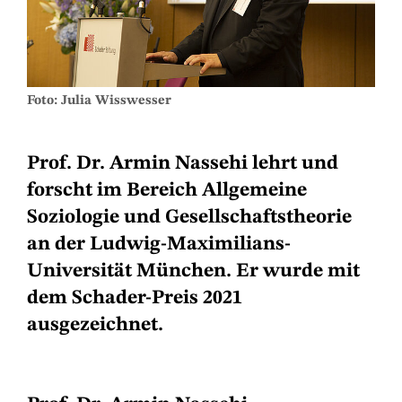
Foto: Julia Wisswesser
Prof. Dr. Armin Nassehi lehrt und
forscht im Bereich Allgemeine
Soziologie und Gesellschaftstheorie
an der Ludwig-Maximilians-
Universität München. Er wurde mit
dem Schader-Preis 2021
ausgezeichnet.