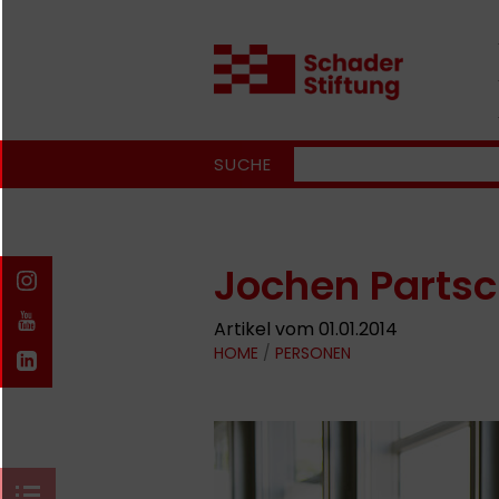
SUCHE
Jochen Parts
Artikel vom 01.01.2014
HOME
/
PERSONEN