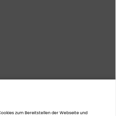
Cookies zum Bereitstellen der Webseite und