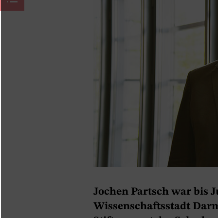
Jochen Partsch war bis 
Wissenschaftsstadt Darms