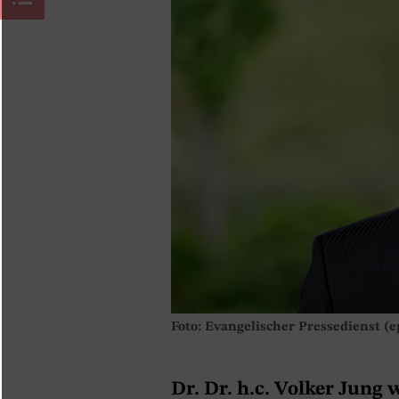
Foto: Evangelischer Pressedienst (e
Dr. Dr. h.c. Volker Jung 