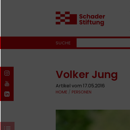
SUCHE
Volker Jung
Artikel vom 17.05.2016
HOME
/
PERSONEN