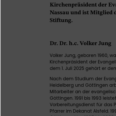
Kirchenpräsident der Ev
Nassau und ist Mitglied 
Stiftung.
Dr. Dr. h.c. Volker Jung
Volker Jung, geboren 1960, w
Kirchenpräsident der Evangel
dem 1. Juli 2025 gehört er de
Nach dem Studium der Evangel
Heidelberg und Göttingen arb
Mitarbeiter an der evangelisc
Göttingen. 1991 bis 1993 leis
Vorbereitungsdienst für das 
Pfarrer im Dekanat Alsfeld. 1