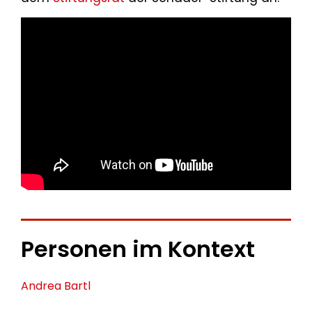
Personen im Kontext
Andrea Bartl