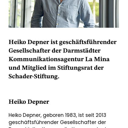
Heiko Depner ist geschäftsführender
Gesellschafter der Darmstädter
Kommunikationsagentur La Mina
und Mitglied im Stiftungsrat der
Schader-Stiftung.
Heiko Depner
Heiko Depner, geboren 1983, ist seit 2013
geschäftsführender Gesellschafter der