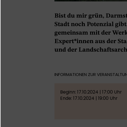
Bist du mir grün, Darmst
Stadt noch Potenzial gibt
gemeinsam mit der Wer
Expert*innen aus der Sta
und der Landschaftsarch
INFORMATIONEN ZUR VERANSTALTU
Beginn: 17.10.2024 | 17:00 Uhr
Ende: 17.10.2024 | 19:00 Uhr