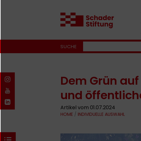
SUCHE
Dem Grün auf 
und öffentlich
Artikel vom 01.07.2024
HOME
/
INDIVIDUELLE AUSWAHL