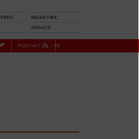
PREIS
MEDIATHEK
SERVICE
PODCAST
EN
|
FR