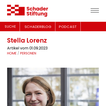
SUCHE
SCHADERBLOG
PODCAST
Stella Lorenz
Artikel vom 01.09.2023
HOME
/
PERSONEN