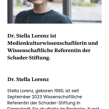
Dr. Stella Lorenz ist
Medienkulturwissenschaftlerin und
Wissenschaftliche Referentin der
Schader-Stiftung.
Dr. Stella Lorenz
Stella Lorenz, geboren 1990, ist seit
September 2023 Wissenschaftliche
Referentin der Schader-Stiftung in