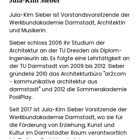
Jula-Kim Sieber
Jula-Kim Sieber ist Vorstandsvorsitzende der
Werkbundakademie Darmstadt, Architektin
und Musikerin.
Sieber schloss 2006 ihr Studium der
Architektur an der TU Dresden als Diplom-
Ingenieurin ab. Es folgte eine Lehrtätigkeit an
der TU Darmstadt von 2009 bis 2012. Sieber
gründete 2010 das Architekturbüro "ar2com
- kommunikative architektur aus
darmstadt" und 2012 die Sommerakademie
PoolPlay.
Seit 2017 ist Jula-Kim Sieber Vorsitzende der
Werkbundakademie Darmstadt, wo sie für
die Förderung von Erziehung, Kunst und
Kultur im Darmstädter Raum verantwortlich