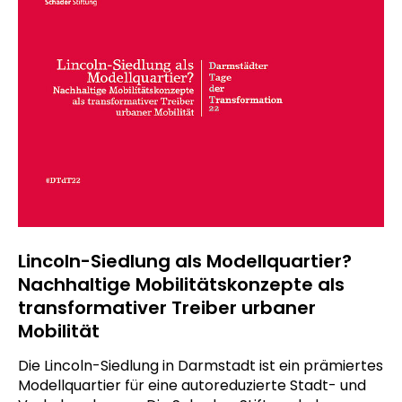
Lincoln-Siedlung als Modellquartier?
Nachhaltige Mobilitätskonzepte als
transformativer Treiber urbaner
Mobilität
Die Lincoln-Siedlung in Darmstadt ist ein prämiertes
Modellquartier für eine autoreduzierte Stadt- und