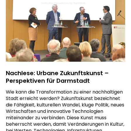
Nachlese: Urbane Zukunftskunst –
Perspektiven für Darmstadt
Wie kann die Transformation zu einer nachhaltigen
Stadt erreicht werden? Zukunftskunst bezeichnet
die Fähigkeit, kulturellen Wandel, kluge Politik, neues
Wirtschaften und innovative Technologien
miteinander zu verbinden. Diese Kunst muss
beherrscht werden, damit Veränderungen in Kultur,
bei Werten, Technologien, Infrastrukturen,