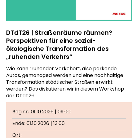
DTdT26 | Straßenräume räumen?
Perspektiven für eine sozial-
ökologische Transformation des
„ruhenden Verkehrs“
Wie kann “ruhender Verkeher”, also parkende
Autos, gemanaged werden und eine nachhaltige
Transformation städtischer Straßen erwirkt
werden? Das diskutieren wir in diesem Workshop
der DTdT26.
Beginn: 01.10.2026 | 09:00
Ende: 01.10.2026 | 13:00
Ort: