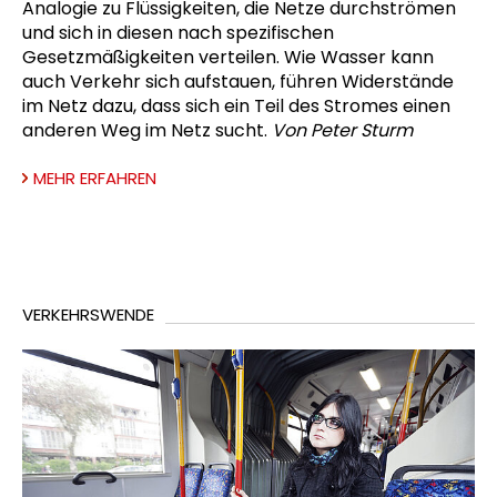
Analogie zu Flüssigkeiten, die Netze durchströmen
und sich in diesen nach spezifischen
Gesetzmäßigkeiten verteilen. Wie Wasser kann
auch Verkehr sich aufstauen, führen Widerstände
im Netz dazu, dass sich ein Teil des Stromes einen
anderen Weg im Netz sucht.
Von Peter Sturm
MEHR ERFAHREN
VERKEHRSWENDE