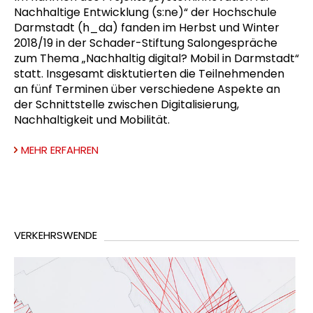
Nachhaltige Entwicklung (s:ne)“ der Hochschule
Darmstadt (h_da) fanden im Herbst und Winter
2018/19 in der Schader-Stiftung Salongespräche
zum Thema „Nachhaltig digital? Mobil in Darmstadt“
statt. Insgesamt disktutierten die Teilnehmenden
an fünf Terminen über verschiedene Aspekte an
der Schnittstelle zwischen Digitalisierung,
Nachhaltigkeit und Mobilität.
MEHR ERFAHREN
VERKEHRSWENDE