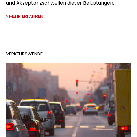
und Akzeptanzschwellen dieser Belastungen.
MEHR ERFAHREN
VERKEHRSWENDE