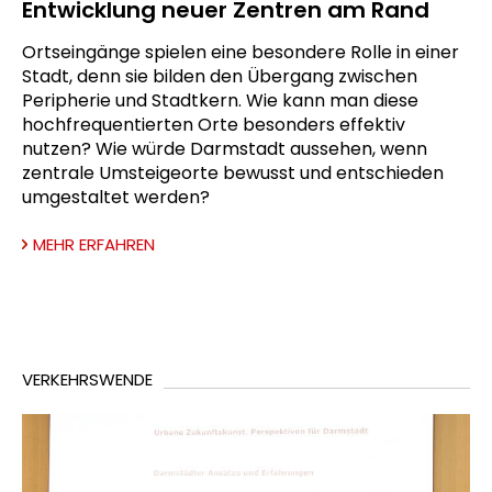
Entwicklung neuer Zentren am Rand
Ortseingänge spielen eine besondere Rolle in einer
Stadt, denn sie bilden den Übergang zwischen
Peripherie und Stadtkern. Wie kann man diese
hochfrequentierten Orte besonders effektiv
nutzen? Wie würde Darmstadt aussehen, wenn
zentrale Umsteigeorte bewusst und entschieden
umgestaltet werden?
MEHR ERFAHREN
VERKEHRSWENDE