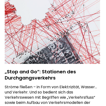
„Stop and Go“: Stationen des
Durchgangsverkehrs
Ströme fließen – in Form von Elektrizität, Wasser…
und Verkehr. Und so bedient sich das
Verkehrswesen mit Begriffen wie „Verkehrsfluss“
sowie beim Aufbau von Verkehrsmodellen der