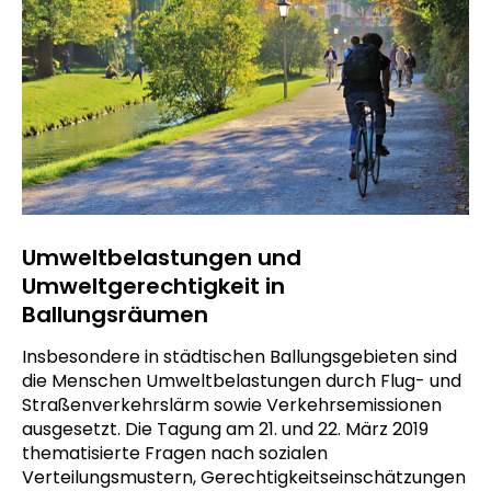
Umweltbelastungen und
Umweltgerechtigkeit in
Ballungsräumen
Insbesondere in städtischen Ballungsgebieten sind
die Menschen Umweltbelastungen durch Flug- und
Straßenverkehrslärm sowie Verkehrsemissionen
ausgesetzt. Die Tagung am 21. und 22. März 2019
thematisierte Fragen nach sozialen
Verteilungsmustern, Gerechtigkeitseinschätzungen