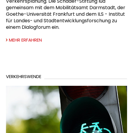
Verkehrsplanung. Die Schader-Stiftung lud
gemeinsam mit dem Mobilitätsamt Darmstadt, der
Goethe-Universität Frankfurt und dem ILS - Institut
für Landes- und Stadtentwicklungsforschung zu
einem Dialogforum ein.
MEHR ERFAHREN
VERKEHRSWENDE