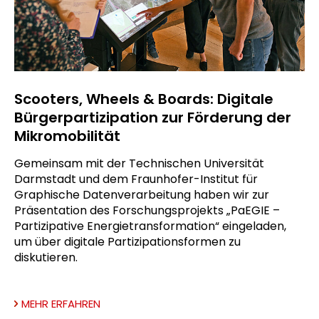
Scooters, Wheels & Boards: Digitale
Bürgerpartizipation zur Förderung der
Mikromobilität
Gemeinsam mit der Technischen Universität
Darmstadt und dem Fraunhofer-Institut für
Graphische Datenverarbeitung haben wir zur
Präsentation des Forschungsprojekts „PaEGIE –
Partizipative Energietransformation“ eingeladen,
um über digitale Partizipationsformen zu
diskutieren.
MEHR ERFAHREN