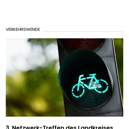
VERKEHRSWENDE
3. Netzwerk-Treffen des Landkreises