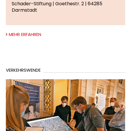
Schader-Stiftung | Goethestr. 2 | 64285
Darmstadt
MEHR ERFAHREN
VERKEHRSWENDE