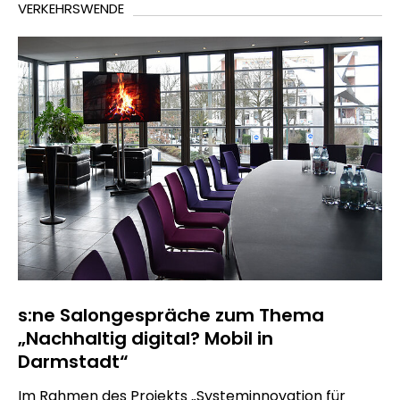
VERKEHRSWENDE
s:ne Salongespräche zum Thema
„Nachhaltig digital? Mobil in
Darmstadt“
Im Rahmen des Projekts „Systeminnovation für