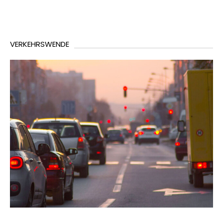
VERKEHRSWENDE