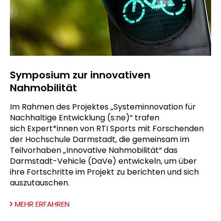
Symposium zur innovativen
Nahmobilität
Im Rahmen des Projektes „Systeminnovation für
Nachhaltige Entwicklung (s:ne)“ trafen
sich Expert*innen von RTI Sports mit Forschenden
der Hochschule Darmstadt, die gemeinsam im
Teilvorhaben „Innovative Nahmobilität“ das
Darmstadt-Vehicle (DaVe) entwickeln, um über
ihre Fortschritte im Projekt zu berichten und sich
auszutauschen.
MEHR ERFAHREN