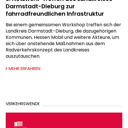
Darmstadt-Dieburg zur
fahrradfreundlichen Infrastruktur
Bei einem gemeinsamen Workshop treffen sich der
Landkreis Darmstadt-Dieburg, die dazugehörigen
Kommunen, Hessen Mobil und weitere Akteure, um
sich über anstehende Maßnahmen aus dem
Radverkehrskonzept des Landkreises
auszutauschen.
MEHR ERFAHREN
VERKEHRSWENDE