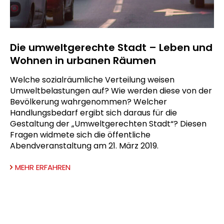
Die umweltgerechte Stadt – Leben und
Wohnen in urbanen Räumen
Welche sozialräumliche Verteilung weisen
Umweltbelastungen auf? Wie werden diese von der
Bevölkerung wahrgenommen? Welcher
Handlungsbedarf ergibt sich daraus für die
Gestaltung der „Umweltgerechten Stadt“? Diesen
Fragen widmete sich die öffentliche
Abendveranstaltung am 21. März 2019.
MEHR ERFAHREN