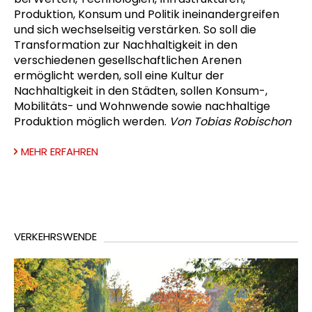
Produktion, Konsum und Politik ineinandergreifen
und sich wechselseitig verstärken. So soll die
Transformation zur Nachhaltigkeit in den
verschiedenen gesellschaftlichen Arenen
ermöglicht werden, soll eine Kultur der
Nachhaltigkeit in den Städten, sollen Konsum-,
Mobilitäts- und Wohnwende sowie nachhaltige
Produktion möglich werden.
Von Tobias Robischon
MEHR ERFAHREN
VERKEHRSWENDE