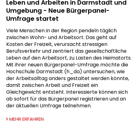
Leben und Arbeiten in Darmstadt und
Umgebung - Neue Bürgerpanel-
Umfrage startet
Viele Menschen in der Region pendeln täglich
zwischen Wohn- und Arbeitsort. Das geht auf
Kosten der Freizeit, verursacht stressigen
Berufsverkehr und zentriert das gesellschaftliche
Leben auf den Arbeitsort, zu Lasten des Heimatorts.
Mit ihrer neuen Bürgerpanel-Umfrage möchte die
Hochschule Darmstadt (h_da) untersuchen, wie
der Arbeitsalltag anders gestaltet werden könnte,
damit zwischen Arbeit und Freizeit ein
Gleichgewicht entsteht. Interessierte können sich
ab sofort für das Bürgerpanel registrieren und an
der aktuellen Umfrage teilnehmen.
MEHR ERFAHREN