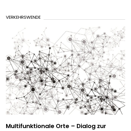
VERKEHRSWENDE
Multifunktionale Orte – Dialog zur