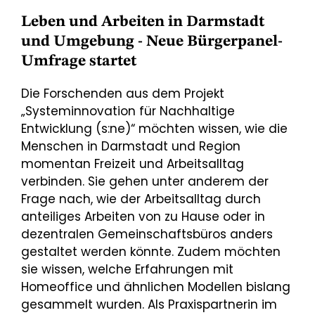
Leben und Arbeiten in Darmstadt
und Umgebung - Neue Bürgerpanel-
Umfrage startet
Die Forschenden aus dem Projekt
„Systeminnovation für Nachhaltige
Entwicklung (s:ne)“ möchten wissen, wie die
Menschen in Darmstadt und Region
momentan Freizeit und Arbeitsalltag
verbinden. Sie gehen unter anderem der
Frage nach, wie der Arbeitsalltag durch
anteiliges Arbeiten von zu Hause oder in
dezentralen Gemeinschaftsbüros anders
gestaltet werden könnte. Zudem möchten
sie wissen, welche Erfahrungen mit
Homeoffice und ähnlichen Modellen bislang
gesammelt wurden. Als Praxispartnerin im