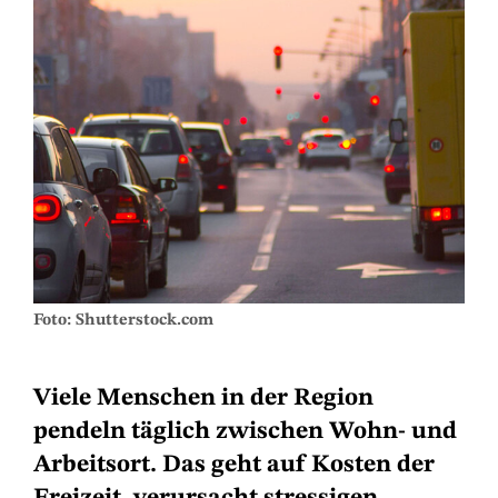
Foto: Shutterstock.com
Viele Menschen in der Region
pendeln täglich zwischen Wohn- und
Arbeitsort. Das geht auf Kosten der