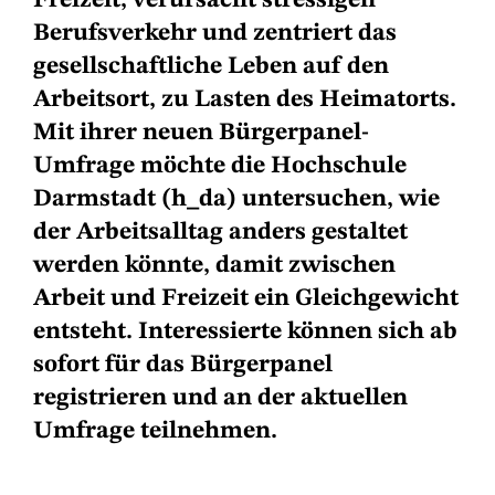
Freizeit, verursacht stressigen
Berufsverkehr und zentriert das
gesellschaftliche Leben auf den
Arbeitsort, zu Lasten des Heimatorts.
Mit ihrer neuen Bürgerpanel-
Umfrage möchte die Hochschule
Darmstadt (h_da) untersuchen, wie
der Arbeitsalltag anders gestaltet
werden könnte, damit zwischen
Arbeit und Freizeit ein Gleichgewicht
entsteht. Interessierte können sich ab
sofort für das Bürgerpanel
registrieren und an der aktuellen
Umfrage teilnehmen.