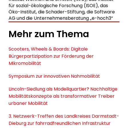
für sozial-ökologische Forschung (ISOE), das
Öko-Institut, die Schader-Stiftung, die Software
AG und die Unternehmensberatung „e-hoch3“
Mehr zum Thema
Scooters, Wheels & Boards: Digitale
Bürgerpartizipation zur Förderung der
Mikromobilität
Symposium zur innovativen Nahmobilität
Lincoln-Siedlung als Modellquartier? Nachhaltige
Mobilitätskonzepte als transformativer Treiber
urbaner Mobilität
3. Netzwerk-Treffen des Landkreises Darmstadt-
Dieburg zur fahrradfreundlichen Infrastruktur