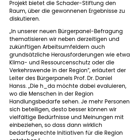
Projekt bietet die Schader-Stiftung den
Raum, über die gewonnenen Ergebnisse zu
diskutieren.
„In unserer neuen Bürgerpanel-Befragung
thematisieren wir neben derzeitigen und
zukünftigen Arbeitsumfeldern auch
grundsätzliche Herausforderungen wie etwa
Klima- und Ressourcenschutz oder die
Verkehrswende in der Region“, erläutert der
Leiter des Bürgerpanels Prof. Dr. Daniel
Hanss. „Die h_da möchte dabei evaluieren,
wo die Menschen in der Region
Handlungsbedarfe sehen. Je mehr Personen
sich beteiligen, desto besser können wir
vielfältige Bedürfnisse und Meinungen mit
einbeziehen, so dass dann wirklich
bedarfsgerechte Initiativen für die Region