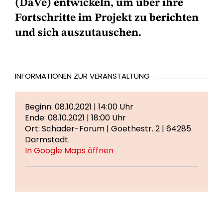
(DaVe) entwickeln, um über ihre
Fortschritte im Projekt zu berichten
und sich auszutauschen.
INFORMATIONEN ZUR VERANSTALTUNG
Beginn: 08.10.2021 | 14:00 Uhr
Ende: 08.10.2021 | 18:00 Uhr
Ort: Schader-Forum | Goethestr. 2 | 64285
Darmstadt
In Google Maps öffnen