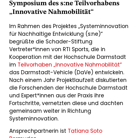
Symposium des s:ne Teilvorhabens
„Innovative Nahmobilität“
Im Rahmen des Projektes „Systeminnovation
für Nachhaltige Entwicklung (s:ne)“
begrüßte die Schader-Stiftung
Vertreter*innen von RTI Sports, die in
Kooperation mit der Hochschule Darmstadt
im
Teilvorhaben „Innovative Nahmobilität“
das Darmstadt-Vehicle (DaVe) entwickeln.
Nach einem Jahr Projektlaufzeit diskutierten
die Forschenden der Hochschule Darmstadt
und Expert*innen aus der Praxis ihre
Fortschritte, vernetzten diese und dachten
gemeinsam weiter in Richtung
Systeminnovation.
Ansprechpartnerin ist
Tatiana Soto