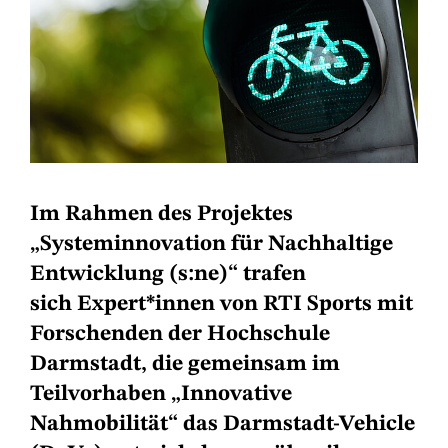
Im Rahmen des Projektes
„Systeminnovation für Nachhaltige
Entwicklung (s:ne)“ trafen
sich Expert*innen von RTI Sports mit
Forschenden der Hochschule
Darmstadt, die gemeinsam im
Teilvorhaben „Innovative
Nahmobilität“ das Darmstadt-Vehicle