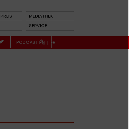
PREIS
MEDIATHEK
SERVICE
PODCAST
EN
|
FR