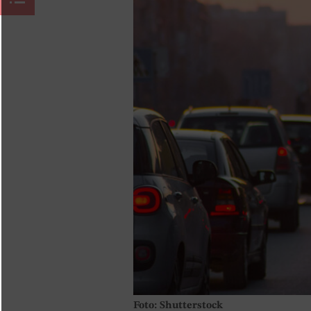
Foto: Shutterstock