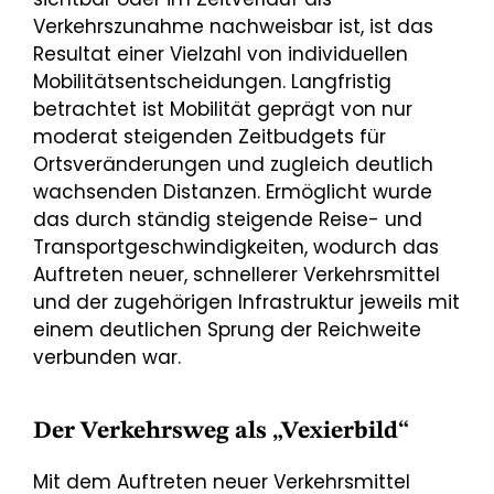
Verkehrszunahme nachweisbar ist, ist das
Resultat einer Vielzahl von individuellen
Mobilitätsentscheidungen. Langfristig
betrachtet ist Mobilität geprägt von nur
moderat steigenden Zeitbudgets für
Ortsveränderungen und zugleich deutlich
wachsenden Distanzen. Ermöglicht wurde
das durch ständig steigende Reise- und
Transportgeschwindigkeiten, wodurch das
Auftreten neuer, schnellerer Verkehrsmittel
und der zugehörigen Infrastruktur jeweils mit
einem deutlichen Sprung der Reichweite
verbunden war.
Der Verkehrsweg als „Vexierbild“
Mit dem Auftreten neuer Verkehrsmittel