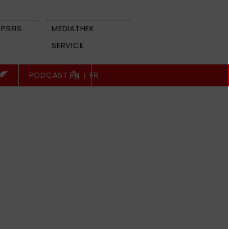
PREIS
MEDIATHEK
SERVICE
PODCAST
EN
|
FR