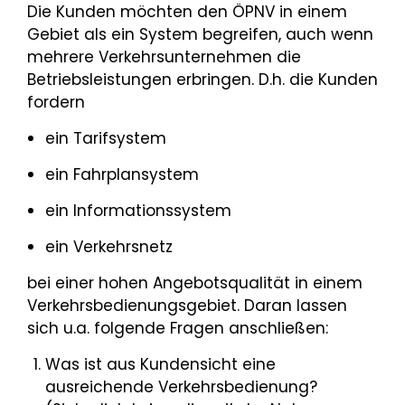
Die Kunden möchten den ÖPNV in einem
Gebiet als ein System begreifen, auch wenn
mehrere Verkehrsunternehmen die
Betriebsleistungen erbringen. D.h. die Kunden
fordern
ein Tarifsystem
ein Fahrplansystem
ein Informationssystem
ein Verkehrsnetz
bei einer hohen Angebotsqualität in einem
Verkehrsbedienungsgebiet. Daran lassen
sich u.a. folgende Fragen anschließen:
Was ist aus Kundensicht eine
ausreichende Verkehrsbedienung?