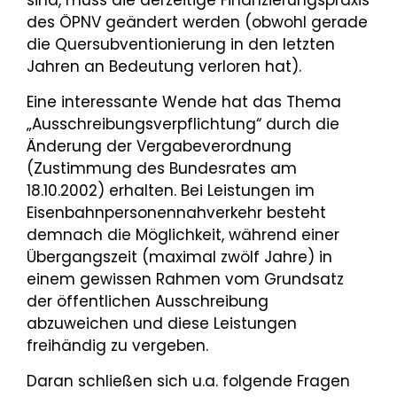
sind, muss die derzeitige Finanzierungspraxis
des ÖPNV geändert werden (obwohl gerade
die Quersubventionierung in den letzten
Jahren an Bedeutung verloren hat).
Eine interessante Wende hat das Thema
„Ausschreibungsverpflichtung“ durch die
Änderung der Vergabeverordnung
(Zustimmung des Bundesrates am
18.10.2002) erhalten. Bei Leistungen im
Eisenbahnpersonennahverkehr besteht
demnach die Möglichkeit, während einer
Übergangszeit (maximal zwölf Jahre) in
einem gewissen Rahmen vom Grundsatz
der öffentlichen Ausschreibung
abzuweichen und diese Leistungen
freihändig zu vergeben.
Daran schließen sich u.a. folgende Fragen