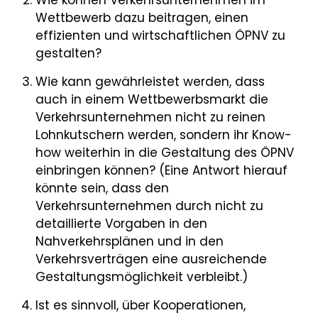
Wie können Verkehrsunternehmen im
Wettbewerb dazu beitragen, einen
effizienten und wirtschaftlichen ÖPNV zu
gestalten?
Wie kann gewährleistet werden, dass
auch in einem Wettbewerbsmarkt die
Verkehrsunternehmen nicht zu reinen
Lohnkutschern werden, sondern ihr Know-
how weiterhin in die Gestaltung des ÖPNV
einbringen können? (Eine Antwort hierauf
könnte sein, dass den
Verkehrsunternehmen durch nicht zu
detaillierte Vorgaben in den
Nahverkehrsplänen und in den
Verkehrsverträgen eine ausreichende
Gestaltungsmöglichkeit verbleibt.)
Ist es sinnvoll, über Kooperationen,