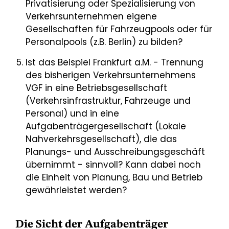
Privatisierung oder Spezialisierung von
Verkehrsunternehmen eigene
Gesellschaften für Fahrzeugpools oder für
Personalpools (z.B. Berlin) zu bilden?
Ist das Beispiel Frankfurt a.M. - Trennung
des bisherigen Verkehrsunternehmens
VGF in eine Betriebsgesellschaft
(Verkehrsinfrastruktur, Fahrzeuge und
Personal) und in eine
Aufgabenträgergesellschaft (Lokale
Nahverkehrsgesellschaft), die das
Planungs- und Ausschreibungsgeschäft
übernimmt - sinnvoll? Kann dabei noch
die Einheit von Planung, Bau und Betrieb
gewährleistet werden?
Die Sicht der Aufgabenträger