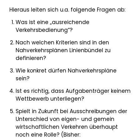
Hieraus leiten sich u.a. folgende Fragen ab:
Was ist eine „ausreichende
Verkehrsbedienung“?
Nach welchen Kriterien sind in den
Nahverkehrsplänen Linienbündel zu
definieren?
Wie konkret dürfen Nahverkehrspläne
sein?
Ist es richtig, dass Aufgabenträger keinem
Wettbewerb unterliegen?
Spielt in Zukunft bei Ausschreibungen der
Unterschied von eigen- und gemein
wirtschaftlichen Verkehren überhaupt
noch eine Rolle? (Bisher: