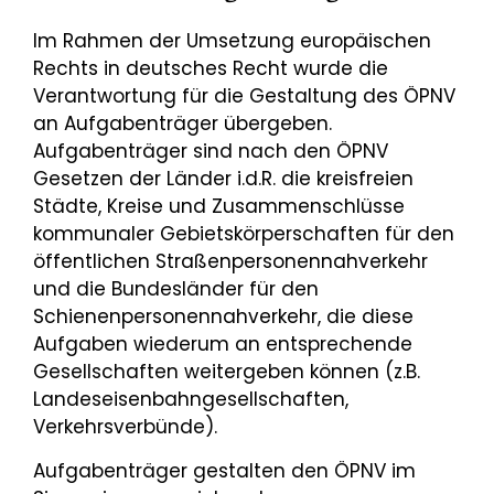
Im Rahmen der Umsetzung europäischen
Rechts in deutsches Recht wurde die
Verantwortung für die Gestaltung des ÖPNV
an Aufgabenträger übergeben.
Aufgabenträger sind nach den ÖPNV
Gesetzen der Länder i.d.R. die kreisfreien
Städte, Kreise und Zusammenschlüsse
kommunaler Gebietskörperschaften für den
öffentlichen Straßenpersonennahverkehr
und die Bundesländer für den
Schienenpersonennahverkehr, die diese
Aufgaben wiederum an entsprechende
Gesellschaften weitergeben können (z.B.
Landeseisenbahngesellschaften,
Verkehrsverbünde).
Aufgabenträger gestalten den ÖPNV im