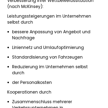
Verbesserung ihrer Wettbewerbssituation
(nach McKinsey):
Leistungssteigerungen im Unternehmen
selbst durch
bessere Anpassung von Angebot und
Nachfrage
Liniennetz und Umlaufoptimierung
Standardisierung von Fahrzeugen
Reduzierung im Unternehmen selbst
durch
der Personalkosten
Kooperationen durch
Zusammenschluss mehrerer
Verkehrsunternehmen in