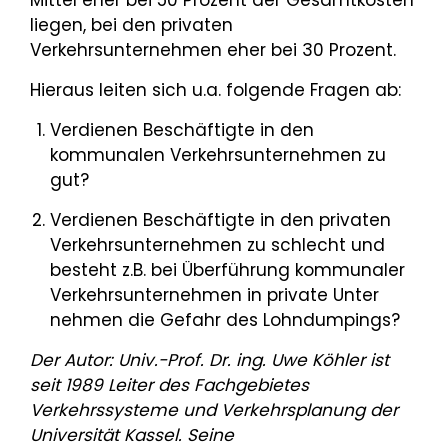
Mittel eher bei 50 Prozent der Gesamtkosten
liegen, bei den privaten
Verkehrsunternehmen eher bei 30 Prozent.
Hieraus leiten sich u.a. folgende Fragen ab:
Verdienen Beschäftigte in den
kommunalen Verkehrsunternehmen zu
gut?
Verdienen Beschäftigte in den privaten
Verkehrsunternehmen zu schlecht und
besteht z.B. bei Überführung kommunaler
Verkehrsunternehmen in private Unter
nehmen die Gefahr des Lohndumpings?
Der Autor: Univ.-Prof. Dr. ing. Uwe Köhler ist
seit 1989 Leiter des Fachgebietes
Verkehrssysteme und Verkehrsplanung der
Universität Kassel. Seine