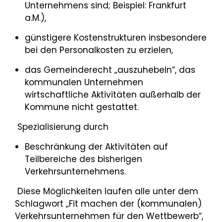
Unternehmens sind; Beispiel: Frankfurt
a.M.),
günstigere Kostenstrukturen insbesondere
bei den Personalkosten zu erzielen,
das Gemeinderecht „auszuhebeln“, das
kommunalen Unternehmen
wirtschaftliche Aktivitäten außerhalb der
Kommune nicht gestattet.
Spezialisierung durch
Beschränkung der Aktivitäten auf
Teilbereiche des bisherigen
Verkehrsunternehmens.
Diese Möglichkeiten laufen alle unter dem
Schlagwort „Fit machen der (kommunalen)
Verkehrsunternehmen für den Wettbewerb“,