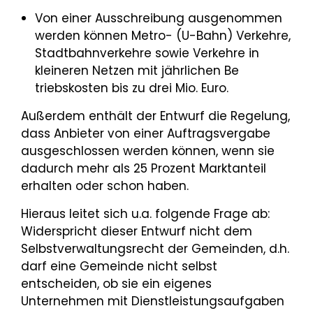
Von einer Ausschreibung ausgenommen
werden können Metro- (U-Bahn) Verkehre,
Stadtbahnverkehre sowie Verkehre in
kleineren Netzen mit jährlichen Be
triebskosten bis zu drei Mio. Euro.
Außerdem enthält der Entwurf die Regelung,
dass Anbieter von einer Auftragsvergabe
ausgeschlossen werden können, wenn sie
dadurch mehr als 25 Prozent Marktanteil
erhalten oder schon haben.
Hieraus leitet sich u.a. folgende Frage ab:
Widerspricht dieser Entwurf nicht dem
Selbstverwaltungsrecht der Gemeinden, d.h.
darf eine Gemeinde nicht selbst
entscheiden, ob sie ein eigenes
Unternehmen mit Dienstleistungsaufgaben