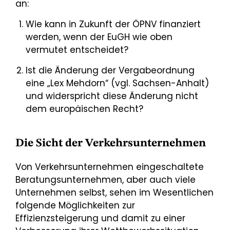
an:
Wie kann in Zukunft der ÖPNV finanziert
werden, wenn der EuGH wie oben
vermutet entscheidet?
Ist die Änderung der Vergabeordnung
eine „Lex Mehdorn“ (vgl. Sachsen-Anhalt)
und widerspricht diese Änderung nicht
dem europäischen Recht?
Die Sicht der Verkehrsunternehmen
Von Verkehrsunternehmen eingeschaltete
Beratungsunternehmen, aber auch viele
Unternehmen selbst, sehen im Wesentlichen
folgende Möglichkeiten zur
Effizienzsteigerung und damit zu einer