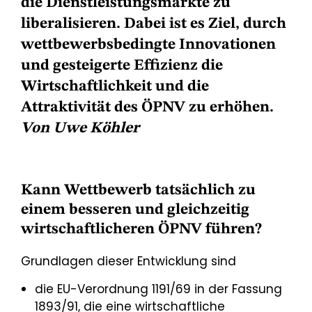
die Dienstleistungsmärkte zu
liberalisieren. Dabei ist es Ziel, durch
wettbewerbsbedingte Innovationen
und gesteigerte Effizienz die
Wirtschaftlichkeit und die
Attraktivität des ÖPNV zu erhöhen.
Von Uwe Köhler
Kann Wettbewerb tatsächlich zu
einem besseren und gleichzeitig
wirtschaftlicheren ÖPNV führen?
Grundlagen dieser Entwicklung sind
die EU-Verordnung 1191/69 in der Fassung
1893/91, die eine wirtschaftliche