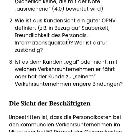
(Sicherlich keine, die mit der Note
„ausreichend“ (4,0) bewertet wird)
Wie ist aus Kundensicht ein guter ÖPNV
definiert (z.B. in Bezug auf Sauberkeit,
Freundlichkeit des Personals,
Informationsqualität)? Wer ist dafür
zuständig?
Ist es dem Kunden „egal“ oder nicht, mit
welchen Verkehrsunternehmen er fährt
oder hat der Kunde zu „seinem“
Verkehrsunternehmen engere Bindungen?
Die Sicht der Beschäftigten
Unbestritten ist, dass die Personalkosten bei
den kommunalen Verkehrsunternehmen im