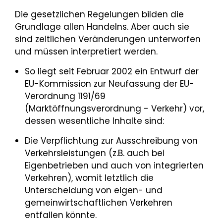
Die gesetzlichen Regelungen bilden die
Grundlage allen Handelns. Aber auch sie
sind zeitlichen Veränderungen unterworfen
und müssen interpretiert werden.
So liegt seit Februar 2002 ein Entwurf der
EU-Kommission zur Neufassung der EU-
Verordnung 1191/69
(Marktöffnungsverordnung - Verkehr) vor,
dessen wesentliche Inhalte sind:
Die Verpflichtung zur Ausschreibung von
Verkehrsleistungen (z.B. auch bei
Eigenbetrieben und auch von integrierten
Verkehren), womit letztlich die
Unterscheidung von eigen- und
gemeinwirtschaftlichen Verkehren
entfallen könnte.