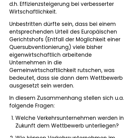
d.h. Effizienzsteigerung bei verbesserter
Wirtschaftlichkeit.
Unbestritten dürfte sein, dass bei einem
entsprechenden Urteil des Europäischen
Gerichtshofs (Entfall der Möglichkeit einer
Quersubventionierung) viele bisher
eigenwirtschaftlich arbeitende
Unternehmen in die
Gemeinwirtschaftlichkeit rutschen, was
bedeutet, dass sie dann dem Wettbewerb
ausgesetzt sein werden.
In diesem Zusammenhang stellen sich u.a.
folgende Fragen:
Welche Verkehrsunternehmen werden in
Zukunft dem Wettbewerb unterliegen?