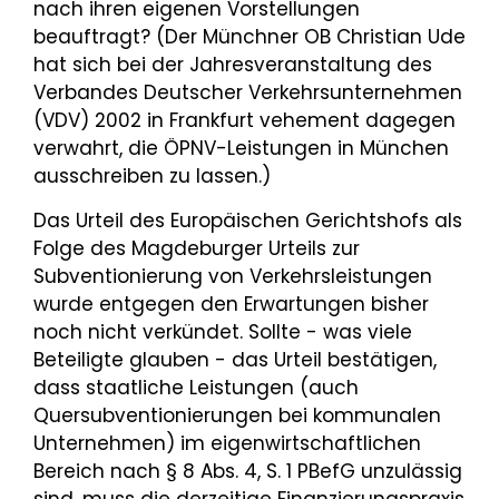
nach ihren eigenen Vorstellungen
beauftragt? (Der Münchner OB Christian Ude
hat sich bei der Jahresveranstaltung des
Verbandes Deutscher Verkehrsunternehmen
(VDV) 2002 in Frankfurt vehement dagegen
verwahrt, die ÖPNV-Leistungen in München
ausschreiben zu lassen.)
Das Urteil des Europäischen Gerichtshofs als
Folge des Magdeburger Urteils zur
Subventionierung von Verkehrsleistungen
wurde entgegen den Erwartungen bisher
noch nicht verkündet. Sollte - was viele
Beteiligte glauben - das Urteil bestätigen,
dass staatliche Leistungen (auch
Quersubventionierungen bei kommunalen
Unternehmen) im eigenwirtschaftlichen
Bereich nach § 8 Abs. 4, S. 1 PBefG unzulässig