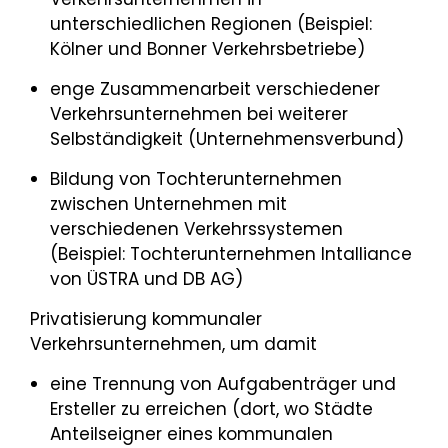
unterschiedlichen Regionen (Beispiel:
Kölner und Bonner Verkehrsbetriebe)
enge Zusammenarbeit verschiedener
Verkehrsunternehmen bei weiterer
Selbständigkeit (Unternehmensverbund)
Bildung von Tochterunternehmen
zwischen Unternehmen mit
verschiedenen Verkehrssystemen
(Beispiel: Tochterunternehmen Intalliance
von ÜSTRA und DB AG)
Privatisierung kommunaler
Verkehrsunternehmen, um damit
eine Trennung von Aufgabenträger und
Ersteller zu erreichen (dort, wo Städte
Anteilseigner eines kommunalen