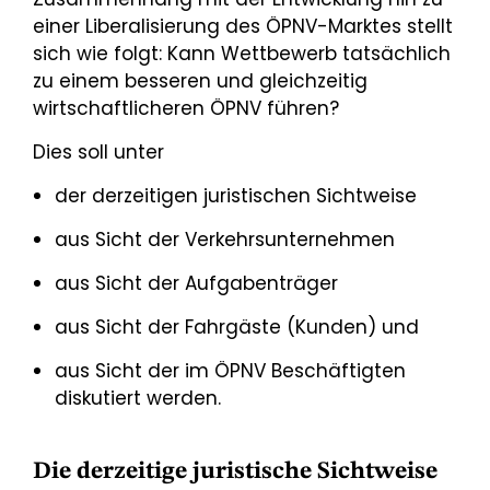
einer Liberalisierung des ÖPNV-Marktes stellt
sich wie folgt: Kann Wettbewerb tatsächlich
zu einem besseren und gleichzeitig
wirtschaftlicheren ÖPNV führen?
Dies soll unter
der derzeitigen juristischen Sichtweise
aus Sicht der Verkehrsunternehmen
aus Sicht der Aufgabenträger
aus Sicht der Fahrgäste (Kunden) und
aus Sicht der im ÖPNV Beschäftigten
diskutiert werden.
Die derzeitige juristische Sichtweise