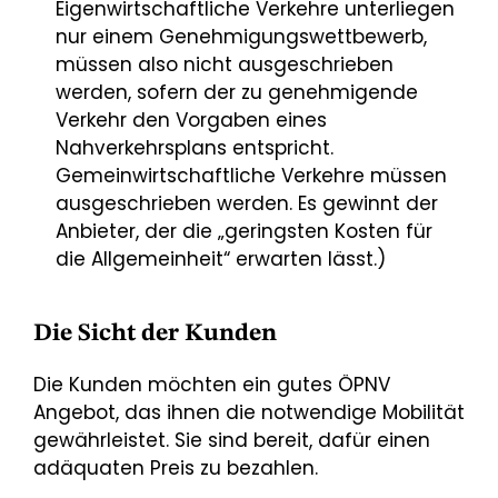
Eigenwirtschaftliche Verkehre unterliegen
nur einem Genehmigungswettbewerb,
müssen also nicht ausgeschrieben
werden, sofern der zu genehmigende
Verkehr den Vorgaben eines
Nahverkehrsplans entspricht.
Gemeinwirtschaftliche Verkehre müssen
ausgeschrieben werden. Es gewinnt der
Anbieter, der die „geringsten Kosten für
die Allgemeinheit“ erwarten lässt.)
Die Sicht der Kunden
Die Kunden möchten ein gutes ÖPNV
Angebot, das ihnen die notwendige Mobilität
gewährleistet. Sie sind bereit, dafür einen
adäquaten Preis zu bezahlen.