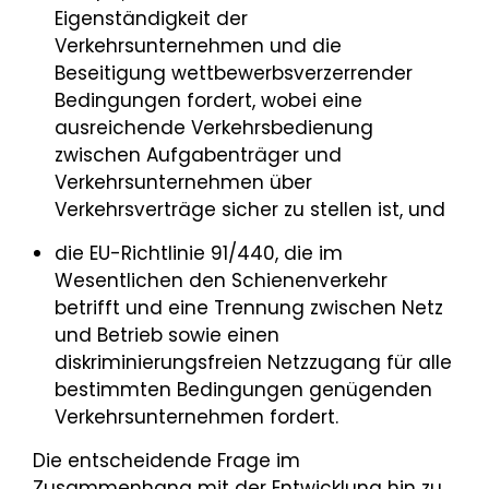
Eigenständigkeit der
Verkehrsunternehmen und die
Beseitigung wettbewerbsverzerrender
Bedingungen fordert, wobei eine
ausreichende Verkehrsbedienung
zwischen Aufgabenträger und
Verkehrsunternehmen über
Verkehrsverträge sicher zu stellen ist, und
die EU-Richtlinie 91/440, die im
Wesentlichen den Schienenverkehr
betrifft und eine Trennung zwischen Netz
und Betrieb sowie einen
diskriminierungsfreien Netzzugang für alle
bestimmten Bedingungen genügenden
Verkehrsunternehmen fordert.
Die entscheidende Frage im
Zusammenhang mit der Entwicklung hin zu