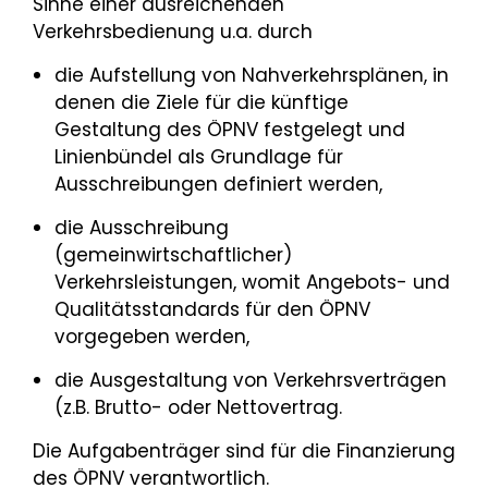
Sinne einer ausreichenden
Verkehrsbedienung u.a. durch
die Aufstellung von Nahverkehrsplänen, in
denen die Ziele für die künftige
Gestaltung des ÖPNV festgelegt und
Linienbündel als Grundlage für
Ausschreibungen definiert werden,
die Ausschreibung
(gemeinwirtschaftlicher)
Verkehrsleistungen, womit Angebots- und
Qualitätsstandards für den ÖPNV
vorgegeben werden,
die Ausgestaltung von Verkehrsverträgen
(z.B. Brutto- oder Nettovertrag.
Die Aufgabenträger sind für die Finanzierung
des ÖPNV verantwortlich.