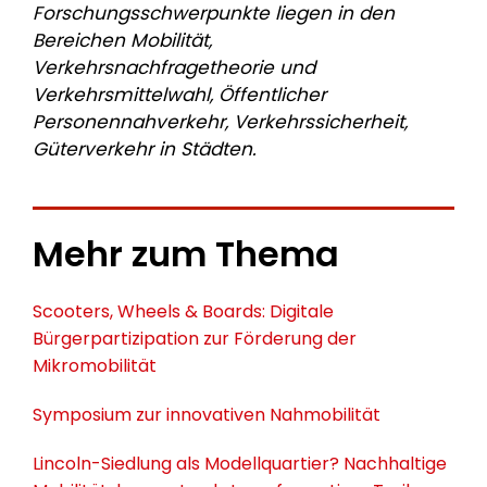
Forschungsschwerpunkte liegen in den
Bereichen Mobilität,
Verkehrsnachfragetheorie und
Verkehrsmittelwahl, Öffentlicher
Personennahverkehr, Verkehrssicherheit,
Güterverkehr in Städten.
Mehr zum Thema
Scooters, Wheels & Boards: Digitale
Bürgerpartizipation zur Förderung der
Mikromobilität
Symposium zur innovativen Nahmobilität
Lincoln-Siedlung als Modellquartier? Nachhaltige