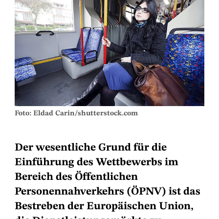
Foto: Eldad Carin/shutterstock.com
Der wesentliche Grund für die
Einführung des Wettbewerbs im
Bereich des Öffentlichen
Personennahverkehrs (ÖPNV) ist das
Bestreben der Europäischen Union,