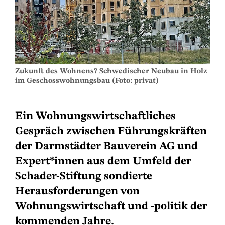
Zukunft des Wohnens? Schwedischer Neubau in Holz
im Geschosswohnungsbau (Foto: privat)
Ein Wohnungswirtschaftliches
Gespräch zwischen Führungskräften
der Darmstädter Bauverein AG und
Expert*innen aus dem Umfeld der
Schader-Stiftung sondierte
Herausforderungen von
Wohnungswirtschaft und -politik der
kommenden Jahre.