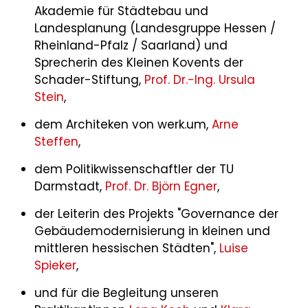
Akademie für Städtebau und
Landesplanung (Landesgruppe Hessen /
Rheinland-Pfalz / Saarland) und
Sprecherin des Kleinen Kovents der
Schader-Stiftung,
Prof. Dr.-Ing. Ursula
Stein
,
dem Architeken von werk.um,
Arne
Steffen
,
dem Politikwissenschaftler der TU
Darmstadt,
Prof. Dr. Björn Egner
,
der Leiterin des Projekts "Governance der
Gebäudemodernisierung in kleinen und
mittleren hessischen Städten",
Luise
Spieker
,
und für die Begleitung unseren