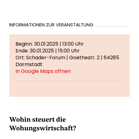
INFORMATIONEN ZUR VERANSTALTUNG
Beginn: 30.01.2025 | 13:00 Uhr
Ende: 30.01.2025 | 15:00 Uhr
Ort: Schader-Forum | Goethestr. 2 | 64285
Darmstadt
In Google Maps öffnen
Wohin steuert die
Wohungswirtschaft?