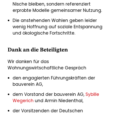
Nische bleiben, sondern referenziert
erprobte Modelle gemeinsamer Nutzung.
Die anstehenden Wahlen geben leider
wenig Hoffnung auf soziale Entspannung
und ökologische Fortschritte.
Dank an die Beteiligten
Wir danken für das
Wohnungswirtschaftliche Gespräch
den engagierten Führungskräften der
bauverein AG,
dem Vorstand der bauverein AG,
Sybille
Wegerich
und Armin Niedenthal,
der Vorsitzenden der Deutschen