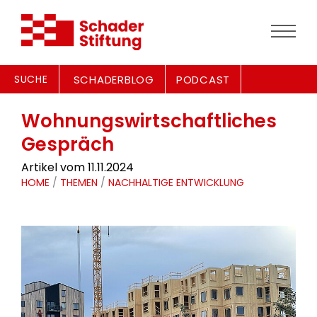
SUCHE
SCHADERBLOG
PODCAST
Wohnungswirtschaftliches
Gespräch
Artikel vom 11.11.2024
HOME
/
THEMEN
/
NACHHALTIGE ENTWICKLUNG