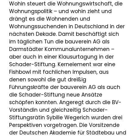
Wohin steuert die Wohnungswirtschaft, die
Wohnungspolitik – und wohin zieht und
drängt es die Wohnenden und
Wohnungssuchenden in Deutschland in der
nächsten Dekade. Damit beschäftigt sich
im täglichen Tun die bauverein AG als
Darmstädter Kommunalunternehmen –
aber auch in einer Klausurtagung in der
Schader-Stiftung. Kernelement war eine
Fishbowl mit fachlichen Impulsen, aus
denen sowohl die gut dreißig
Führungskräfte der bauverein AG als auch
die Schader-Stiftung neue Ansätze
schöpfen konnten. Angeregt durch die BV-
Vorständin und gleichzeitig Schader-
Stiftungsrätin Sybille Wegerich wurden drei
Perspektiven vorgetragen. Die Vorsitzende
der Deutschen Akademie für Städtebau und