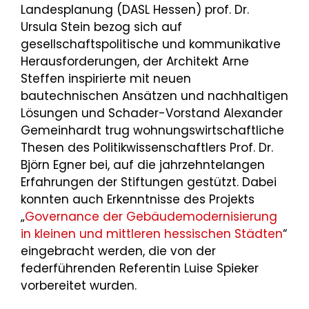
Landesplanung (DASL Hessen) prof. Dr.
Ursula Stein bezog sich auf
gesellschaftspolitische und kommunikative
Herausforderungen, der Architekt Arne
Steffen inspirierte mit neuen
bautechnischen Ansätzen und nachhaltigen
Lösungen und Schader-Vorstand Alexander
Gemeinhardt trug wohnungswirtschaftliche
Thesen des Politikwissenschaftlers Prof. Dr.
Björn Egner bei, auf die jahrzehntelangen
Erfahrungen der Stiftungen gestützt. Dabei
konnten auch Erkenntnisse des Projekts
„
Governance der Gebäudemodernisierung
in kleinen und mittleren hessischen Städten
“
eingebracht werden, die von der
federführenden Referentin Luise Spieker
vorbereitet wurden.