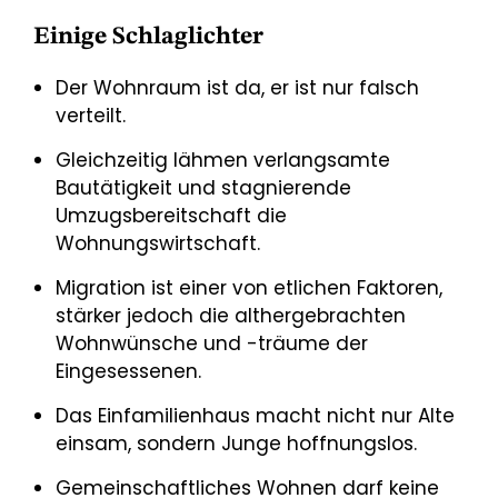
Einige Schlaglichter
Der Wohnraum ist da, er ist nur falsch
verteilt.
Gleichzeitig lähmen verlangsamte
Bautätigkeit und stagnierende
Umzugsbereitschaft die
Wohnungswirtschaft.
Migration ist einer von etlichen Faktoren,
stärker jedoch die althergebrachten
Wohnwünsche und -träume der
Eingesessenen.
Das Einfamilienhaus macht nicht nur Alte
einsam, sondern Junge hoffnungslos.
Gemeinschaftliches Wohnen darf keine