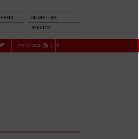
PREIS
MEDIATHEK
SERVICE
PODCAST
EN
|
FR