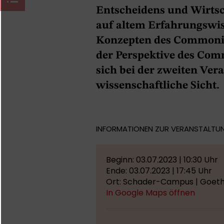
Entscheidens und Wirtsc
auf altem Erfahrungswi
Konzepten des Commoni
der Perspektive des Com
sich bei der zweiten Ver
wissenschaftliche Sicht.
INFORMATIONEN ZUR VERANSTALTU
Beginn: 03.07.2023 | 10:30 Uhr
Ende: 03.07.2023 | 17:45 Uhr
Ort: Schader-Campus | Goeth
In Google Maps öffnen