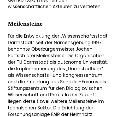
den Kontakt zwischen den
wissenschaftlichen Akteuren zu vertiefen.
Meilensteine
Für die Entwicklung der „Wissenschaftsstadt
Darmstadt“ seit der Namensgebung 1997
benannte Oberbürgermeister Jochen
Partsch drei Meilensteine: Die Organisation
der TU Darmstadt als autonome Universität,
die Implementierung des „Darmstadtium“
als Wissenschafts- und Kongresszentrum
und die Errichtung des Schader-Forums als
Stiftungszentrum für den Dialog zwischen
Wissenschaft und Praxis. In der Zukunft
liegen derzeit zwei weitere Meilensteine im
technischen Sektor: Die Errichtung der
Forschungsanlage FAIR der Helmholtz