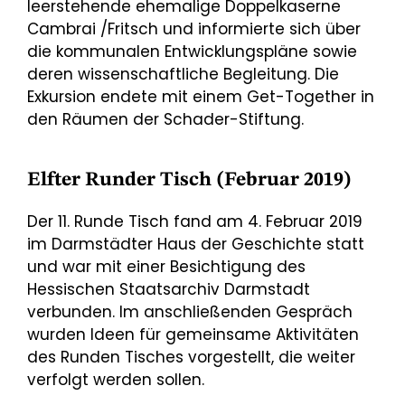
leerstehende ehemalige Doppelkaserne
Cambrai /Fritsch und informierte sich über
die kommunalen Entwicklungspläne sowie
deren wissenschaftliche Begleitung. Die
Exkursion endete mit einem Get-Together in
den Räumen der Schader-Stiftung.
Elfter Runder Tisch (Februar 2019)
Der 11. Runde Tisch fand am 4. Februar 2019
im Darmstädter Haus der Geschichte statt
und war mit einer Besichtigung des
Hessischen Staatsarchiv Darmstadt
verbunden. Im anschließenden Gespräch
wurden Ideen für gemeinsame Aktivitäten
des Runden Tisches vorgestellt, die weiter
verfolgt werden sollen.