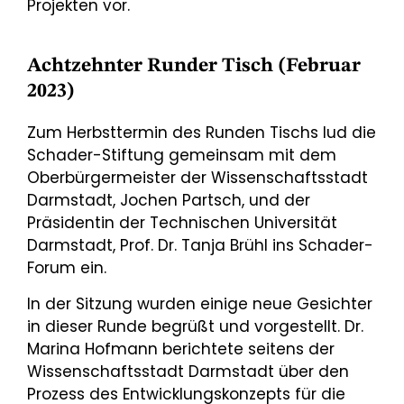
Projekten vor.
Achtzehnter Runder Tisch (Februar
2023)
Zum Herbsttermin des Runden Tischs lud die
Schader-Stiftung gemeinsam mit dem
Oberbürgermeister der Wissenschaftsstadt
Darmstadt, Jochen Partsch, und der
Präsidentin der Technischen Universität
Darmstadt, Prof. Dr. Tanja Brühl ins Schader-
Forum ein.
In der Sitzung wurden einige neue Gesichter
in dieser Runde begrüßt und vorgestellt. Dr.
Marina Hofmann berichtete seitens der
Wissenschaftsstadt Darmstadt über den
Prozess des Entwicklungskonzepts für die