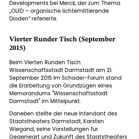
Developments bei Merck, der zum Thema
„OLED – organische lichtemittierende
Dioden“ referierte.
Vierter Runder Tisch (September
2015)
Beim Vierten Runden Tisch
Wissenschaftsstadt Darmstadt am 21.
September 2015 im Schader-Forum stand
die Erarbeitung von Grundzügen eines
Memorandums "Wissenschaftsstadt
Darmstadt" im Mittelpunkt.
Daneben stellte der neue Intendant des
Staatstheaters Darmstadt, Karsten
Wiegand, seine Vorstellungen für
Gegenwart und Zukunft des Staatstheaters