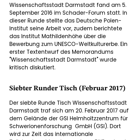
Wissenschaftsstadt Darmstadt fand am 5.
September 2016 im Schader-Forum statt. In
dieser Runde stellte das Deutsche Polen-
Institut seine Arbeit vor, zudem berichtete
das Institut Mathildenhöhe über die
Bewerbung zum UNESCO-Weltkulturerbe. Ein
erster Textentwurf des Memorandums
"Wissenschaftsstadt Darmstadt" wurde
kritisch diskutiert.
Siebter Runder Tisch (Februar 2017)
Der siebte Runde Tisch Wissenschaftsstadt
Darmstadt traf sich am 20. Februar 2017 auf
dem Gelände der GSI Helmholtzzentrum für
Schwerionenforschung GmbH (GSI). Dort
wird zur Zeit das internationale