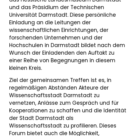
und das Präsidium der Technischen
Universität Darmstadt. Diese persönliche
Einladung an die Leitungen der
wissenschaftlichen Einrichtungen, der
forschenden Unternehmen und der
Hochschulen in Darmstadt bildet nach dem
Wunsch der Einladenden den Auftakt zu
einer Reihe von Begegnungen in diesem
kleinen Kreis.
Ziel der gemeinsamen Treffen ist es, in
regelmäßigen Abständen Akteure der
Wissenschaftsstadt Darmstadt zu
vernetzen, Anlässe zum Gespräch und für
Kooperationen zu schaffen und die Identität
der Stadt Darmstadt als
Wissenschaftsstadt zu profilieren. Dieses
Forum bietet auch die Möglichkeit,