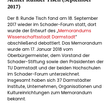
Achter Runder Tisch (September
2017)
Der 8. Runde Tisch fand am 18. September
2017 wieder im Schader-Forum statt, dort
wurde der Entwurf des „
Memorandums
Wissenschaftsstadt Darmstadt
“
abschließend debattiert. Das Memorandum
wurde am 17. Januar 2018 vom
Oberbürgermeister, dem Vorstand der
Schader-Stiftung sowie den Präsidenten der
TU Darmstadt und der beiden Hochschulen
im Schader-Forum unterzeichnet.
Insgesamt haben sich 37 Darmstädter
Institute, Unternehmen, Organisationen und
Kultureinrichtungen zum Memorandum
bekannt.