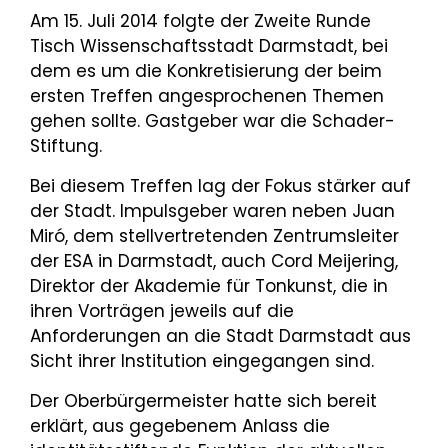
Am 15. Juli 2014 folgte der Zweite Runde
Tisch Wissenschaftsstadt Darmstadt, bei
dem es um die Konkretisierung der beim
ersten Treffen angesprochenen Themen
gehen sollte. Gastgeber war die Schader-
Stiftung.
Bei diesem Treffen lag der Fokus stärker auf
der Stadt. Impulsgeber waren neben Juan
Miró, dem stellvertretenden Zentrumsleiter
der ESA in Darmstadt, auch Cord Meijering,
Direktor der Akademie für Tonkunst, die in
ihren Vorträgen jeweils auf die
Anforderungen an die Stadt Darmstadt aus
Sicht ihrer Institution eingegangen sind.
Der Oberbürgermeister hatte sich bereit
erklärt, aus gegebenem Anlass die