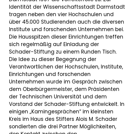
Identität der Wissenschaftsstadt Darmstadt
tragen neben den vier Hochschulen und
über 45.000 Studierenden auch die diversen
Institute und forschenden Unternehmen bei.
Die Hausspitzen dieser Einrichtungen treffen
sich regelmäßig auf Einladung der
Schader-Stiftung zu einem Runden Tisch.
Die Idee zu dieser Begegnung der
Verantwortlichen der Hochschulen, Institute,
Einrichtungen und forschenden
Unternehmen wurde im Gespräch zwischen
dem Oberbürgermeister, dem Präsidenten
der Technischen Universität und dem
Vorstand der Schader-Stiftung entwickelt. In
einigen „Kamingesprächen“ im kleinsten
Kreis im Haus des Stifters Alois M. Schader
sondierten die drei Partner Möglichkeiten,