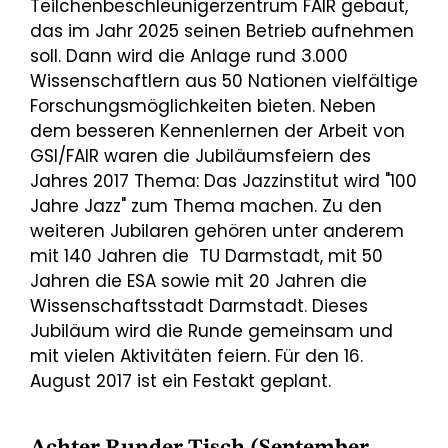
Teilchenbeschleunigerzentrum FAIR gebaut,
das im Jahr 2025 seinen Betrieb aufnehmen
soll. Dann wird die Anlage rund 3.000
Wissenschaftlern aus 50 Nationen vielfältige
Forschungsmöglichkeiten bieten. Neben
dem besseren Kennenlernen der Arbeit von
GSI/FAIR waren die Jubiläumsfeiern des
Jahres 2017 Thema: Das Jazzinstitut wird "100
Jahre Jazz" zum Thema machen. Zu den
weiteren Jubilaren gehören unter anderem
mit 140 Jahren die TU Darmstadt, mit 50
Jahren die ESA sowie mit 20 Jahren die
Wissenschaftsstadt Darmstadt. Dieses
Jubiläum wird die Runde gemeinsam und
mit vielen Aktivitäten feiern. Für den 16.
August 2017 ist ein Festakt geplant.