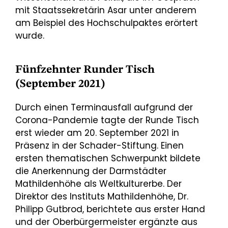
mit Staatssekretärin Asar unter anderem
am Beispiel des Hochschulpaktes erörtert
wurde.
Fünfzehnter Runder Tisch
(September 2021)
Durch einen Terminausfall aufgrund der
Corona-Pandemie tagte der Runde Tisch
erst wieder am 20. September 2021 in
Präsenz in der Schader-Stiftung. Einen
ersten thematischen Schwerpunkt bildete
die Anerkennung der Darmstädter
Mathildenhöhe als Weltkulturerbe. Der
Direktor des Instituts Mathildenhöhe, Dr.
Philipp Gutbrod, berichtete aus erster Hand
und der Oberbürgermeister ergänzte aus