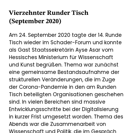
Vierzehnter Runder Tisch
(September 2020)
Am 24. September 2020 tagte der 14. Runde
Tisch wieder im Schader-Forum und konnte
als Gast Staatssekretärin Ayse Asar vom
Hessisches Ministerium für Wissenschaft
und Kunst begrüßen. Thema war zunächst
eine gemeinsame Bestandsaufnahme der
strukturellen Veränderungen, die im Zuge
der Corona-Pandemie in den am Runden
Tisch beteiligten Organisationen geschehen
sind. In vielen Bereichen sind massive
Entwicklungsschritte bei der Digitalisierung
in kurzer Frist umgesetzt worden. Thema des
Abends war die Zusammenarbeit von
Wissenschaft und Politik, die im Gespräch