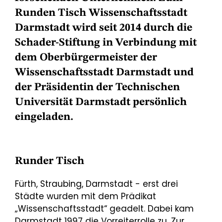
Runden Tisch Wissenschaftsstadt
Darmstadt wird seit 2014 durch die
Schader-Stiftung in Verbindung mit
dem Oberbürgermeister der
Wissenschaftsstadt Darmstadt und
der Präsidentin der Technischen
Universität Darmstadt persönlich
eingeladen.
Runder Tisch
Fürth, Straubing, Darmstadt - erst drei
Städte wurden mit dem Prädikat
„Wissenschaftsstadt“ geadelt. Dabei kam
Darmstadt 1997 die Vorreiterrolle zu. Zur