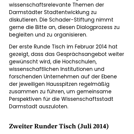
wissenschaftsrelevante Themen der
Darmstädter Stadtentwicklung zu
diskutieren. Die Schader-Stiftung nimmt
gerne die Bitte an, diesen Dialogprozess zu
begleiten und zu organisieren.
Der erste Runde Tisch im Februar 2014 hat
gezeigt, dass das Gesprächsangebot weiter
gewünscht wird, die Hochschulen,
wissenschaftlichen Institutionen und
forschenden Unternehmen auf der Ebene
der jeweiligen Hausspitzen regelmäßig
zusammen zu führen, um gemeinsame
Perspektiven für die Wissenschaftsstadt
Darmstadt auszuloten.
Zweiter Runder Tisch (Juli 2014)