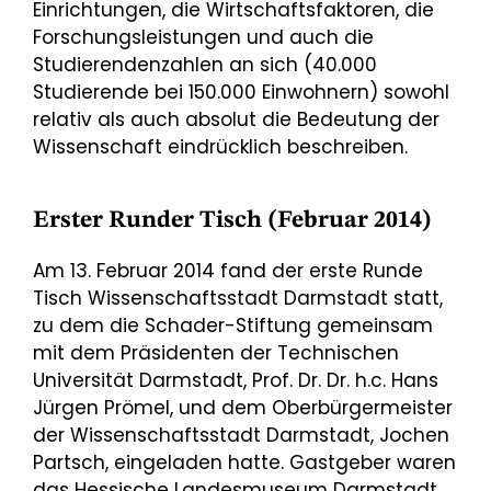
Einrichtungen, die Wirtschaftsfaktoren, die
Forschungsleistungen und auch die
Studierendenzahlen an sich (40.000
Studierende bei 150.000 Einwohnern) sowohl
relativ als auch absolut die Bedeutung der
Wissenschaft eindrücklich beschreiben.
Erster Runder Tisch (Februar 2014)
Am 13. Februar 2014 fand der erste Runde
Tisch Wissenschaftsstadt Darmstadt statt,
zu dem die Schader-Stiftung gemeinsam
mit dem Präsidenten der Technischen
Universität Darmstadt, Prof. Dr. Dr. h.c. Hans
Jürgen Prömel, und dem Oberbürgermeister
der Wissenschaftsstadt Darmstadt, Jochen
Partsch, eingeladen hatte. Gastgeber waren
das Hessische Landesmuseum Darmstadt