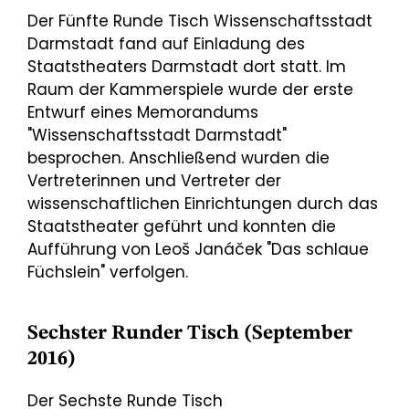
Der Fünfte Runde Tisch Wissenschaftsstadt
Darmstadt fand auf Einladung des
Staatstheaters Darmstadt dort statt. Im
Raum der Kammerspiele wurde der erste
Entwurf eines Memorandums
"Wissenschaftsstadt Darmstadt"
besprochen. Anschließend wurden die
Vertreterinnen und Vertreter der
wissenschaftlichen Einrichtungen durch das
Staatstheater geführt und konnten die
Aufführung von Leoš Janáček "Das schlaue
Füchslein" verfolgen.
Sechster Runder Tisch (September
2016)
Der Sechste Runde Tisch