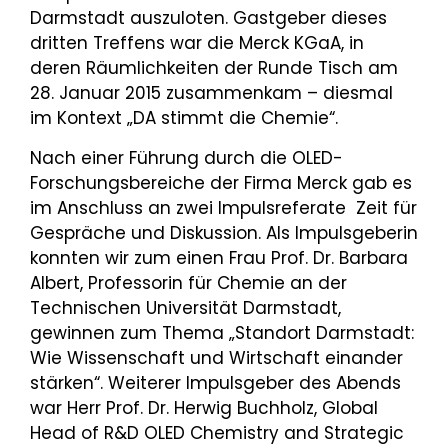
Darmstadt auszuloten. Gastgeber dieses
dritten Treffens war die Merck KGaA, in
deren Räumlichkeiten der Runde Tisch am
28. Januar 2015 zusammenkam – diesmal
im Kontext „DA stimmt die Chemie“.
Nach einer Führung durch die OLED-
Forschungsbereiche der Firma Merck gab es
im Anschluss an zwei Impulsreferate Zeit für
Gespräche und Diskussion. Als Impulsgeberin
konnten wir zum einen Frau Prof. Dr. Barbara
Albert, Professorin für Chemie an der
Technischen Universität Darmstadt,
gewinnen zum Thema „Standort Darmstadt:
Wie Wissenschaft und Wirtschaft einander
stärken“. Weiterer Impulsgeber des Abends
war Herr Prof. Dr. Herwig Buchholz, Global
Head of R&D OLED Chemistry and Strategic