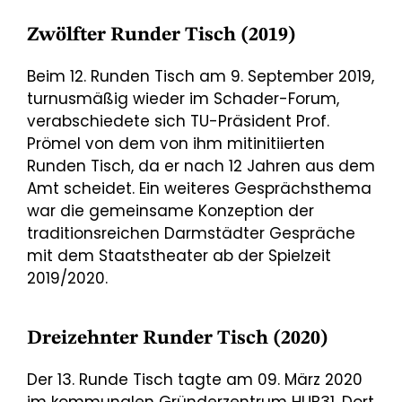
Zwölfter Runder Tisch (2019)
Beim 12. Runden Tisch am 9. September 2019,
turnusmäßig wieder im Schader-Forum,
verabschiedete sich TU-Präsident Prof.
Prömel von dem von ihm mitinitiierten
Runden Tisch, da er nach 12 Jahren aus dem
Amt scheidet. Ein weiteres Gesprächsthema
war die gemeinsame Konzeption der
traditionsreichen Darmstädter Gespräche
mit dem Staatstheater ab der Spielzeit
2019/2020.
Dreizehnter Runder Tisch (2020)
Der 13. Runde Tisch tagte am 09. März 2020