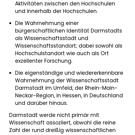
Aktivitäten zwischen den Hochschulen
und innerhalb der Hochschulen.
Die Wahrnehmung einer
bürgerschaftlichen Identität Darmstadts
als Wissenschaftsstadt und
Wissenschaftsstandort; dabei sowohl als
Hochschulstandort wie auch als Ort
exzellenter Forschung.
Die eigenständige und wiedererkennbare
Wahrnehmung der Wissenschaftsstadt
Darmstadt im Umfeld, der Rhein-Main-
Neckar-Region, in Hessen, in Deutschland
und darüber hinaus.
Darmstadt werde nicht primär mit
Wissenschaft assoziiert, obwohl die reine
Zahl der rund dreißig wissenschaftlichen