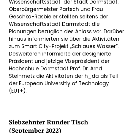
Wissenschaftsstadt" der Stadt Darmstadt.
Oberbürgermeister Partsch und Frau
Geschka-Rasbieler stellten seitens der
Wissenschaftsstadt Darmstadt die
Planungen bezüglich des Anlass vor. Darüber
hinaus informierten sie über die Aktivitäten
zum Smart City-Projekt „Schlaues Wasser“.
Desweiteren informierte der designierte
Präsident und jetzige Vizepräsident der
Hochschule Darmstadt Prof. Dr. Arnd
Steinmetz die Aktivitäten der h_da als Teil
der European Universitiy of Technology
(EUT+).
Siebzehnter Runder Tisch
(September 2022)