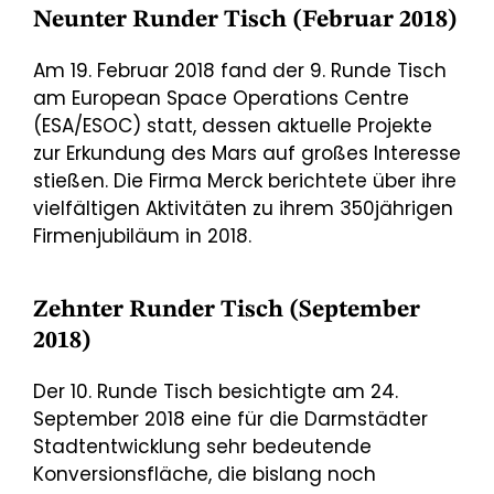
Neunter Runder Tisch (Februar 2018)
Am 19. Februar 2018 fand der 9. Runde Tisch
am European Space Operations Centre
(ESA/ESOC) statt, dessen aktuelle Projekte
zur Erkundung des Mars auf großes Interesse
stießen. Die Firma Merck berichtete über ihre
vielfältigen Aktivitäten zu ihrem 350jährigen
Firmenjubiläum in 2018.
Zehnter Runder Tisch (September
2018)
Der 10. Runde Tisch besichtigte am 24.
September 2018 eine für die Darmstädter
Stadtentwicklung sehr bedeutende
Konversionsfläche, die bislang noch