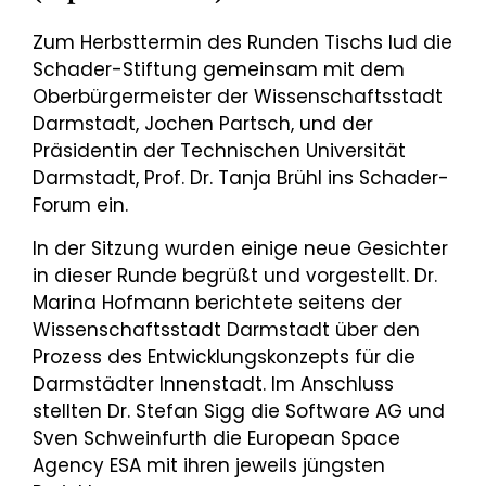
Zum Herbsttermin des Runden Tischs lud die
Schader-Stiftung gemeinsam mit dem
Oberbürgermeister der Wissenschaftsstadt
Darmstadt, Jochen Partsch, und der
Präsidentin der Technischen Universität
Darmstadt, Prof. Dr. Tanja Brühl ins Schader-
Forum ein.
In der Sitzung wurden einige neue Gesichter
in dieser Runde begrüßt und vorgestellt. Dr.
Marina Hofmann berichtete seitens der
Wissenschaftsstadt Darmstadt über den
Prozess des Entwicklungskonzepts für die
Darmstädter Innenstadt. Im Anschluss
stellten Dr. Stefan Sigg die Software AG und
Sven Schweinfurth die European Space
Agency ESA mit ihren jeweils jüngsten