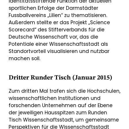
identitätsstiftende Funktion der aktuellen
sportlichen Erfolge der Darmstädter
Fussballvereins „Lilien“ zu thematisieren.
Außerdem stellte er das Projekt „Science
Scorecard“ des Stifterverbands für die
Deutsche Wissenschaft vor, das die
Potentiale einer Wissenschaftsstadt als
Standortvorteil visualisieren und nutzbar
machen soll.
Dritter Runder Tisch (Januar 2015)
Zum dritten Mal trafen sich die Hochschulen,
wissenschaftlichen Institutionen und
forschenden Unternehmen auf der Ebene
der jeweiligen Hausspitzen zum Runden
Tisch Wissenschaftsstadt, um gemeinsame
Perspektiven für die Wissenschaftsstadt