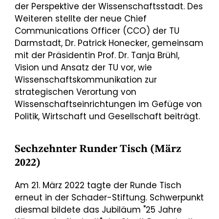
der Perspektive der Wissenschaftsstadt. Des
Weiteren stellte der neue Chief
Communications Officer (CCO) der TU
Darmstadt, Dr. Patrick Honecker, gemeinsam
mit der Präsidentin Prof. Dr. Tanja Brühl,
Vision und Ansatz der TU vor, wie
Wissenschaftskommunikation zur
strategischen Verortung von
Wissenschaftseinrichtungen im Gefüge von
Politik, Wirtschaft und Gesellschaft beiträgt.
Sechzehnter Runder Tisch (März
2022)
Am 21. März 2022 tagte der Runde Tisch
erneut in der Schader-Stiftung. Schwerpunkt
diesmal bildete das Jubiläum "25 Jahre