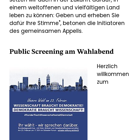
einem weltoffenen und vielfältigen Land
leben zu können: Geben und erheben Sie
dafür Ihre Stimme", betonen die Initiatoren
des gemeinsamen Appells.
Public Screening am Wahlabend
Herzlich
willkommen
zum