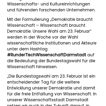
Wissenschafts- und Kultureinrichtungen
und führenden forschenden Unternehmen.
Mit der Formulierung „Demokratie braucht
Wissenschaft – Wissenschaft braucht
Demokratie. Unsere Wahl am 23. Februar“
werden in der Woche vor der Wahl
wissenschaftliche Institutionen und Akteure
unter dem Hashtag
#RunderTischWissenschaftDarmstadt
auf
die Bedeutung der Bundestagswahl für die
Wissenschaft hinweisen.
„Die Bundestagswahl am 23. Februar ist ein
entscheidender Tag für die weitere
Entwicklung unserer Demokratie und damit
für die freie Entfaltung von Wissenschaft. In
unserer Wissenschaftsstadt Darmstadt
setzen wir auch in der Zukunft darauf, in