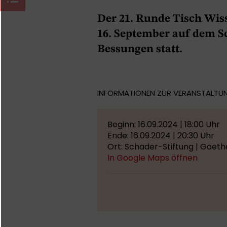
Der 21. Runde Tisch Wis
16. September auf dem 
Bessungen statt.
INFORMATIONEN ZUR VERANSTALTU
Beginn: 16.09.2024 | 18:00 Uhr
Ende: 16.09.2024 | 20:30 Uhr
Ort: Schader-Stiftung | Goet
In Google Maps öffnen