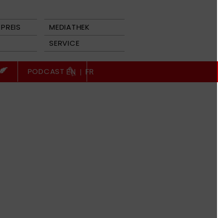
PREIS
MEDIATHEK
SERVICE
PODCAST
EN
|
FR