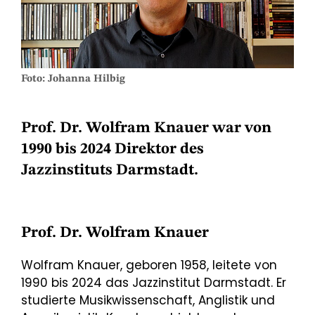
Foto: Johanna Hilbig
Prof. Dr. Wolfram Knauer war von
1990 bis 2024 Direktor des
Jazzinstituts Darmstadt.
Prof. Dr. Wolfram Knauer
Wolfram Knauer, geboren 1958, leitete von
1990 bis 2024 das Jazzinstitut Darmstadt. Er
studierte Musikwissenschaft, Anglistik und