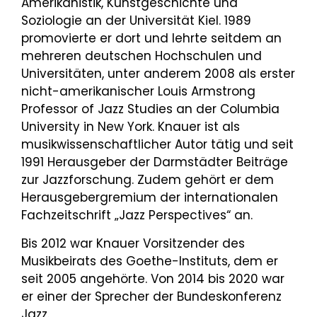
Amerikanistik, Kunstgeschichte und
Soziologie an der Universität Kiel. 1989
promovierte er dort und lehrte seitdem an
mehreren deutschen Hochschulen und
Universitäten, unter anderem 2008 als erster
nicht-amerikanischer Louis Armstrong
Professor of Jazz Studies an der Columbia
University in New York. Knauer ist als
musikwissenschaftlicher Autor tätig und seit
1991 Herausgeber der Darmstädter Beiträge
zur Jazzforschung. Zudem gehört er dem
Herausgebergremium der internationalen
Fachzeitschrift „Jazz Perspectives“ an.
Bis 2012 war Knauer Vorsitzender des
Musikbeirats des Goethe-Instituts, dem er
seit 2005 angehörte. Von 2014 bis 2020 war
er einer der Sprecher der Bundeskonferenz
Jazz.