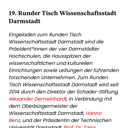
19. Runder Tisch Wissenschaftsstadt
Darmstadt
Eingeladen zum Runden Tisch
Wissenschaftsstadt Darmstadt sind die
Präsident*innen der vier Darmstädter
Hochschulen, die Hausspitzen der
wissenschaftlichen und kulturellen
Einrichtungen sowie Leitungen der führenden
forschenden Unternehmen. Zum Runden
Tisch Wissenschaftsstadt Darmstadt wird seit
2014 durch den Direktor der Schader-Stiftung,
Alexander Gemeinhardt
, in Verbindung mit
dem Oberbürgermeister der
Wissenschaftsstadt Darmstadt,
Hanno
Benz
, und der Präsidentin der Technischen
Universität Darmstadt,
Prof. Dr. Tana