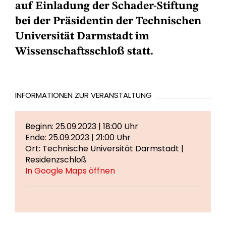
auf Einladung der Schader-Stiftung
bei der Präsidentin der Technischen
Universität Darmstadt im
Wissenschaftsschloß statt.
INFORMATIONEN ZUR VERANSTALTUNG
Beginn: 25.09.2023 | 18:00 Uhr
Ende: 25.09.2023 | 21:00 Uhr
Ort: Technische Universität Darmstadt |
Residenzschloß
In Google Maps öffnen