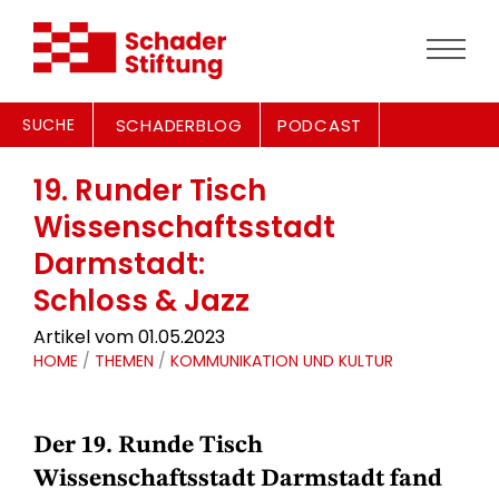
SUCHE
SCHADERBLOG
PODCAST
19. Runder Tisch
Wissenschaftsstadt
Darmstadt:
Schloss & Jazz
Artikel vom 01.05.2023
HOME
/
THEMEN
/
KOMMUNIKATION UND KULTUR
Der 19. Runde Tisch
Wissenschaftsstadt Darmstadt fand