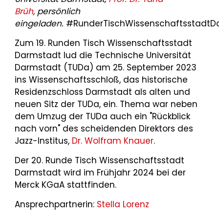
Brüh
, persönlich
eingeladen.
#RunderTischWissenschaftsstadtD
Zum 19. Runden Tisch Wissenschaftsstadt
Darmstadt lud die Technische Universität
Darmstadt (TUDa) am 25. September 2023
ins Wissenschaftsschloß, das historische
Residenzschloss Darmstadt als alten und
neuen Sitz der TUDa, ein. Thema war neben
dem Umzug der TUDa auch ein "Rückblick
nach vorn" des scheidenden Direktors des
Jazz-Institus,
Dr. Wolfram Knauer
.
Der 20. Runde Tisch Wissenschaftsstadt
Darmstadt wird im Frühjahr 2024 bei der
Merck KGaA stattfinden.
Ansprechpartnerin:
Stella Lorenz