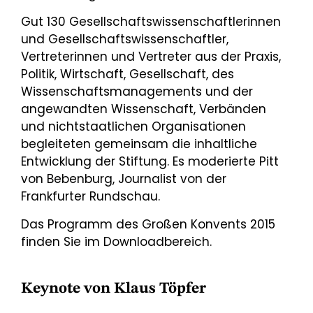
Gut 130 Gesellschaftswissenschaftlerinnen
und Gesellschaftswissenschaftler,
Vertreterinnen und Vertreter aus der Praxis,
Politik, Wirtschaft, Gesellschaft, des
Wissenschaftsmanagements und der
angewandten Wissenschaft, Verbänden
und nichtstaatlichen Organisationen
begleiteten gemeinsam die inhaltliche
Entwicklung der Stiftung. Es moderierte Pitt
von Bebenburg, Journalist von der
Frankfurter Rundschau.
Das Programm des Großen Konvents 2015
finden Sie im Downloadbereich.
Keynote von Klaus Töpfer