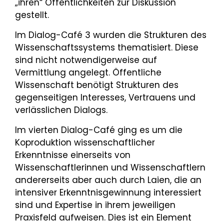
„ihren“ Öffentlichkeiten zur Diskussion
gestellt.
Im Dialog-Café 3 wurden die Strukturen des
Wissenschaftssystems thematisiert. Diese
sind nicht notwendigerweise auf
Vermittlung angelegt. Öffentliche
Wissenschaft benötigt Strukturen des
gegenseitigen Interesses, Vertrauens und
verlässlichen Dialogs.
Im vierten Dialog-Café ging es um die
Koproduktion wissenschaftlicher
Erkenntnisse einerseits von
Wissenschaftlerinnen und Wissenschaftlern
andererseits aber auch durch Laien, die an
intensiver Erkenntnisgewinnung interessiert
sind und Expertise in ihrem jeweiligen
Praxisfeld aufweisen. Dies ist ein Element