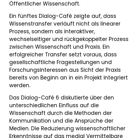
Öffentlicher Wissenschaft.
Ein fünftes Dialog-Café zeigte auf, dass
Wissenstransfer verläuft nicht als linearer
Prozess, sondern als interaktiver,
wechselseitiger und rückgekoppelter Prozess
zwischen Wissenschaft und Praxis. Ein
erfolgreicher Transfer setzt voraus, dass
gesellschaftliche Fragestellungen und
Forschungsinteressen aus Sicht der Praxis
bereits von Beginn an in ein Projekt integriert
werden.
Das Dialog-Café 6 diskutierte über den
unterschiedlichen Einfluss auf die
Wissenschaft durch die Methoden der
Kommunikation und die Ansprüche der
Medien. Die Reduzierung wissenschaftlicher
Erkenntnisse auf das medial Vermittelbare