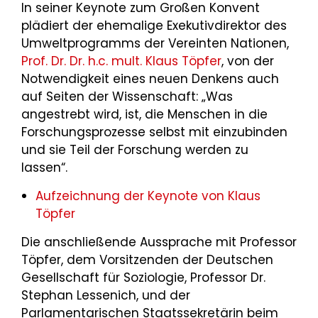
In seiner Keynote zum Großen Konvent
plädiert der ehemalige Exekutivdirektor des
Umweltprogramms der Vereinten Nationen,
Prof. Dr. Dr. h.c. mult. Klaus Töpfer
, von der
Notwendigkeit eines neuen Denkens auch
auf Seiten der Wissenschaft: „Was
angestrebt wird, ist, die Menschen in die
Forschungsprozesse selbst mit einzubinden
und sie Teil der Forschung werden zu
lassen“.
Aufzeichnung der Keynote von Klaus
Töpfer
Die anschließende Aussprache mit Professor
Töpfer, dem Vorsitzenden der Deutschen
Gesellschaft für Soziologie, Professor Dr.
Stephan Lessenich, und der
Parlamentarischen Staatssekretärin beim