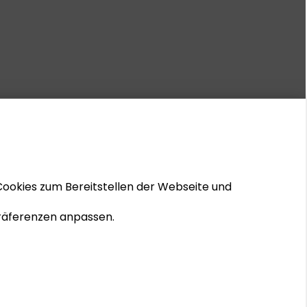
Cookies zum Bereitstellen der Webseite und
 Präferenzen anpassen.