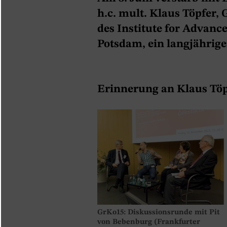
h.c. mult. Klaus Töpfer,
des Institute for Advance
Potsdam, ein langjährige
Erinnerung an Klaus Töp
GrKo15: Diskussionsrunde mit Pit
von Bebenburg (Frankfurter