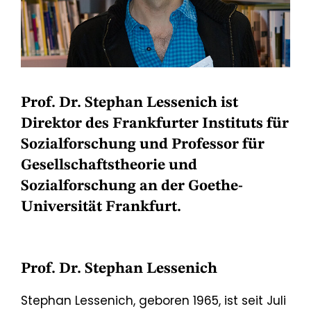
Prof. Dr. Stephan Lessenich ist
Direktor des Frankfurter Instituts für
Sozialforschung und Professor für
Gesellschaftstheorie und
Sozialforschung an der Goethe-
Universität Frankfurt.
Prof. Dr. Stephan Lessenich
Stephan Lessenich, geboren 1965, ist seit Juli