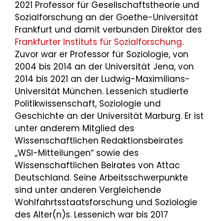
2021 Professor für Gesellschaftstheorie und
Sozialforschung an der Goethe-Universität
Frankfurt und damit verbunden Direktor des
Frankfurter Instituts für Sozialforschung
.
Zuvor war er Professor für Soziologie, von
2004 bis 2014 an der Universität Jena, von
2014 bis 2021 an der Ludwig-Maximilians-
Universität München. Lessenich studierte
Politikwissenschaft, Soziologie und
Geschichte an der Universität Marburg. Er ist
unter anderem Mitglied des
Wissenschaftlichen Redaktionsbeirates
„WSI-Mitteilungen“ sowie des
Wissenschaftlichen Beirates von Attac
Deutschland. Seine Arbeitsschwerpunkte
sind unter anderen Vergleichende
Wohlfahrtsstaatsforschung und Soziologie
des Alter(n)s. Lessenich war bis 2017