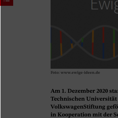
Foto: www.ewige-ideen.de
Am 1. Dezember 2020 star
Technischen Universität
VolkswagenStiftung geför
in Kooperation mit der S