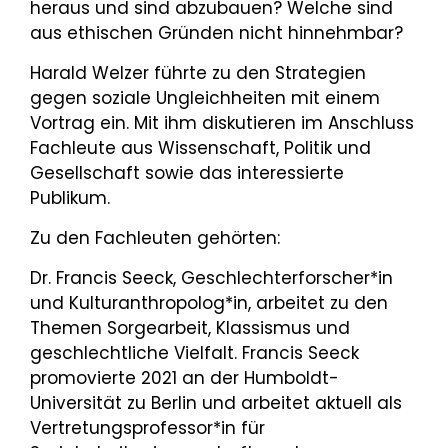
heraus und sind abzubauen? Welche sind
aus ethischen Gründen nicht hinnehmbar?
Harald Welzer führte zu den Strategien
gegen soziale Ungleichheiten mit einem
Vortrag ein. Mit ihm diskutieren im Anschluss
Fachleute aus Wissenschaft, Politik und
Gesellschaft sowie das interessierte
Publikum.
Zu den Fachleuten gehörten:
Dr. Francis Seeck, Geschlechterforscher*in
und Kulturanthropolog*in, arbeitet zu den
Themen Sorgearbeit, Klassismus und
geschlechtliche Vielfalt. Francis Seeck
promovierte 2021 an der Humboldt-
Universität zu Berlin und arbeitet aktuell als
Vertretungsprofessor*in für