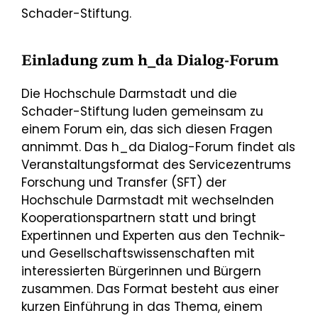
Schader-Stiftung.
Einladung zum h_da Dialog-Forum
Die Hochschule Darmstadt und die
Schader-Stiftung luden gemeinsam zu
einem Forum ein, das sich diesen Fragen
annimmt. Das h_da Dialog-Forum findet als
Veranstaltungsformat des Servicezentrums
Forschung und Transfer (SFT) der
Hochschule Darmstadt mit wechselnden
Kooperationspartnern statt und bringt
Expertinnen und Experten aus den Technik-
und Gesellschaftswissenschaften mit
interessierten Bürgerinnen und Bürgern
zusammen. Das Format besteht aus einer
kurzen Einführung in das Thema, einem