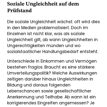
Soziale Ungleichheit auf dem
Prüfstand
Die soziale Ungleichheit wächst: oft wird dies
in den Medien problematisiert. Doch im
Einzelnen ist nicht klar, was als soziale
Ungleichheit gilt, ab wann Ungleichheiten in
Ungerechtigkeiten münden und wo
sozialstaatlicher Handlungsbedarf entsteht.
Unterschiede in Einkommen und Vermögen
bestehen fraglos. Braucht es eine stärkere
Umverteilungspolitik? Welche Auswirkungen
zeitigen darüber hinaus Ungleichheiten in
Bildung und daraus folgenden
Lebenschancen sowie gesellschaftlicher
Anerkennung und Teilhabe. Ab wann ist ein
korrigierendes Eingreifen angemessen? Je