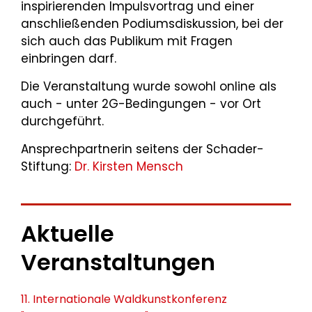
inspirierenden Impulsvortrag und einer
anschließenden Podiumsdiskussion, bei der
sich auch das Publikum mit Fragen
einbringen darf.
Die Veranstaltung wurde sowohl online als
auch - unter 2G-Bedingungen - vor Ort
durchgeführt.
Ansprechpartnerin seitens der Schader-
Stiftung:
Dr. Kirsten Mensch
Aktuelle
Veranstaltungen
11. Internationale Waldkunstkonferenz