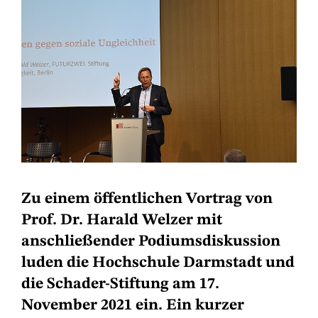
Zu einem öffentlichen Vortrag von
Prof. Dr. Harald Welzer mit
anschließender Podiumsdiskussion
luden die Hochschule Darmstadt und
die Schader-Stiftung am 17.
November 2021 ein. Ein kurzer