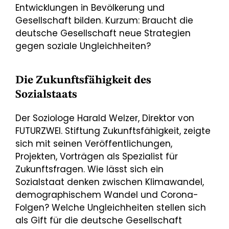
Entwicklungen in Bevölkerung und
Gesellschaft bilden. Kurzum: Braucht die
deutsche Gesellschaft neue Strategien
gegen soziale Ungleichheiten?
Die Zukunftsfähigkeit des
Sozialstaats
Der Soziologe Harald Welzer, Direktor von
FUTURZWEI. Stiftung Zukunftsfähigkeit, zeigte
sich mit seinen Veröffentlichungen,
Projekten, Vorträgen als Spezialist für
Zukunftsfragen. Wie lässt sich ein
Sozialstaat denken zwischen Klimawandel,
demographischem Wandel und Corona-
Folgen? Welche Ungleichheiten stellen sich
als Gift für die deutsche Gesellschaft