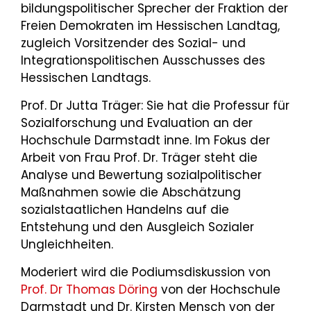
bildungspolitischer Sprecher der Fraktion der
Freien Demokraten im Hessischen Landtag,
zugleich Vorsitzender des Sozial- und
Integrationspolitischen Ausschusses des
Hessischen Landtags.
Prof. Dr Jutta Träger: Sie hat die Professur für
Sozialforschung und Evaluation an der
Hochschule Darmstadt inne. Im Fokus der
Arbeit von Frau Prof. Dr. Träger steht die
Analyse und Bewertung sozialpolitischer
Maßnahmen sowie die Abschätzung
sozialstaatlichen Handelns auf die
Entstehung und den Ausgleich Sozialer
Ungleichheiten.
Moderiert wird die Podiumsdiskussion von
Prof. Dr Thomas Döring
von der Hochschule
Darmstadt und Dr. Kirsten Mensch von der