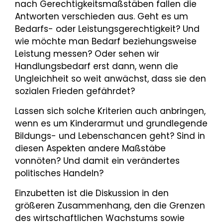
nach Gerechtigkeitsmaßstäben fallen die
Antworten verschieden aus. Geht es um
Bedarfs- oder Leistungsgerechtigkeit? Und
wie möchte man Bedarf beziehungsweise
Leistung messen? Oder sehen wir
Handlungsbedarf erst dann, wenn die
Ungleichheit so weit anwächst, dass sie den
sozialen Frieden gefährdet?
Lassen sich solche Kriterien auch anbringen,
wenn es um Kinderarmut und grundlegende
Bildungs- und Lebenschancen geht? Sind in
diesen Aspekten andere Maßstäbe
vonnöten? Und damit ein verändertes
politisches Handeln?
Einzubetten ist die Diskussion in den
größeren Zusammenhang, den die Grenzen
des wirtschaftlichen Wachstums sowie