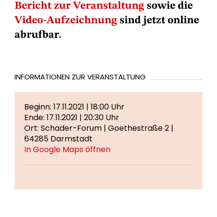
Bericht zur Veranstaltung
sowie die
Video-Aufzeichnung
sind jetzt online
abrufbar.
INFORMATIONEN ZUR VERANSTALTUNG
Beginn: 17.11.2021 | 18:00 Uhr
Ende: 17.11.2021 | 20:30 Uhr
Ort: Schader-Forum | Goethestraße 2 |
64285 Darmstadt
In Google Maps öffnen