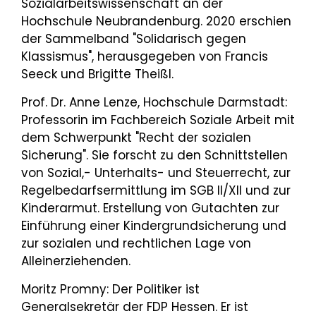
Sozialarbeitswissenschaft an der
Hochschule Neubrandenburg. 2020 erschien
der Sammelband "Solidarisch gegen
Klassismus", herausgegeben von Francis
Seeck und Brigitte Theißl.
Prof. Dr. Anne Lenze, Hochschule Darmstadt:
Professorin im Fachbereich Soziale Arbeit mit
dem Schwerpunkt "Recht der sozialen
Sicherung". Sie forscht zu den Schnittstellen
von Sozial,- Unterhalts- und Steuerrecht, zur
Regelbedarfsermittlung im SGB II/XII und zur
Kinderarmut. Erstellung von Gutachten zur
Einführung einer Kindergrundsicherung und
zur sozialen und rechtlichen Lage von
Alleinerziehenden.
Moritz Promny: Der Politiker ist
Generalsekretär der FDP Hessen. Er ist