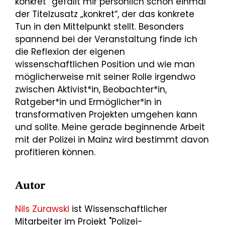
konkret“ gefällt mir persönlich schon einmal
der Titelzusatz „konkret“, der das konkrete
Tun in den Mittelpunkt stellt. Besonders
spannend bei der Veranstaltung finde ich
die Reflexion der eigenen
wissenschaftlichen Position und wie man
möglicherweise mit seiner Rolle irgendwo
zwischen Aktivist*in, Beobachter*in,
Ratgeber*in und Ermöglicher*in in
transformativen Projekten umgehen kann
und sollte. Meine gerade beginnende Arbeit
mit der Polizei in Mainz wird bestimmt davon
profitieren können.
Autor
Nils Zurawski
ist Wissenschaftlicher
Mitarbeiter im Projekt "Polizei-