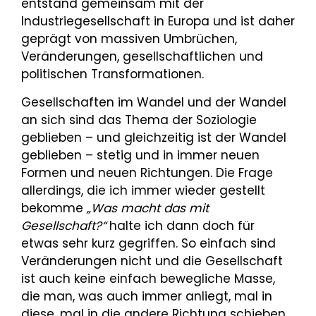
entstand gemeinsam mit der
Industriegesellschaft in Europa und ist daher
geprägt von massiven Umbrüchen,
Veränderungen, gesellschaftlichen und
politischen Transformationen.
Gesellschaften im Wandel und der Wandel
an sich sind das Thema der Soziologie
geblieben – und gleichzeitig ist der Wandel
geblieben – stetig und in immer neuen
Formen und neuen Richtungen. Die Frage
allerdings, die ich immer wieder gestellt
bekomme
„Was macht das mit
Gesellschaft?“
halte ich dann doch für
etwas sehr kurz gegriffen. So einfach sind
Veränderungen nicht und die Gesellschaft
ist auch keine einfach bewegliche Masse,
die man, was auch immer anliegt, mal in
diese, mal in die andere Richtung schieben