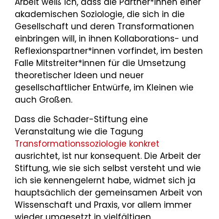
Arbeit weiß ich, dass die Partner*innen einer
akademischen Soziologie, die sich in die
Gesellschaft und deren Transformationen
einbringen will, in ihnen Kollaborations- und
Reflexionspartner*innen vorfindet, im besten
Falle Mitstreiter*innen für die Umsetzung
theoretischer Ideen und neuer
gesellschaftlicher Entwürfe, im Kleinen wie
auch Großen.
Dass die Schader-Stiftung eine
Veranstaltung wie die Tagung
Transformationssoziologie konkret
ausrichtet, ist nur konsequent. Die Arbeit der
Stiftung, wie sie sich selbst versteht und wie
ich sie kennengelernt habe, widmet sich ja
hauptsächlich der gemeinsamen Arbeit von
Wissenschaft und Praxis, vor allem immer
wieder umgesetzt in vielfältigen