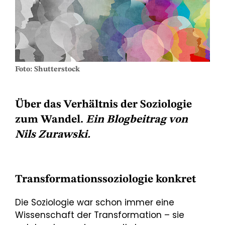
Foto: Shutterstock
Über das Verhältnis der Soziologie
zum Wandel.
Ein Blogbeitrag von
Nils Zurawski.
Transformationssoziologie konkret
Die Soziologie war schon immer eine
Wissenschaft der Transformation – sie