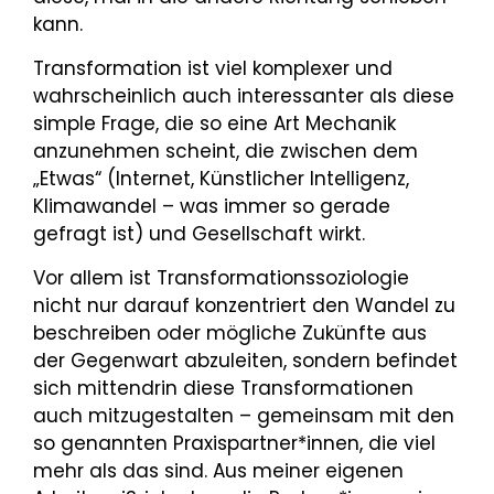
kann.
Transformation ist viel komplexer und
wahrscheinlich auch interessanter als diese
simple Frage, die so eine Art Mechanik
anzunehmen scheint, die zwischen dem
„Etwas“ (Internet, Künstlicher Intelligenz,
Klimawandel – was immer so gerade
gefragt ist) und Gesellschaft wirkt.
Vor allem ist Transformationssoziologie
nicht nur darauf konzentriert den Wandel zu
beschreiben oder mögliche Zukünfte aus
der Gegenwart abzuleiten, sondern befindet
sich mittendrin diese Transformationen
auch mitzugestalten – gemeinsam mit den
so genannten Praxispartner*innen, die viel
mehr als das sind. Aus meiner eigenen