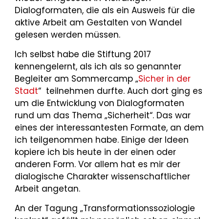
Dialogformaten, die als ein Ausweis für die
aktive Arbeit am Gestalten von Wandel
gelesen werden müssen.
Ich selbst habe die Stiftung 2017
kennengelernt, als ich als so genannter
Begleiter am Sommercamp „
Sicher in der
Stadt
“ teilnehmen durfte. Auch dort ging es
um die Entwicklung von Dialogformaten
rund um das Thema „Sicherheit“. Das war
eines der interessantesten Formate, an dem
ich teilgenommen habe. Einige der Ideen
kopiere ich bis heute in der einen oder
anderen Form. Vor allem hat es mir der
dialogische Charakter wissenschaftlicher
Arbeit angetan.
An der Tagung „Transformationssoziologie