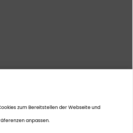
Cookies zum Bereitstellen der Webseite und
 Präferenzen anpassen.