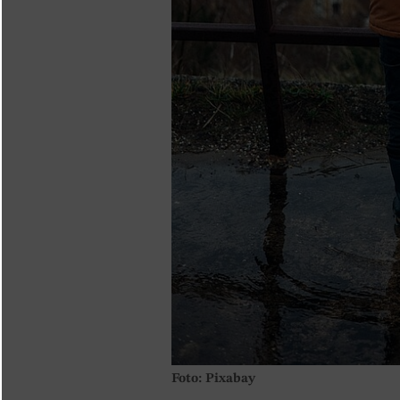
Foto: Pixabay