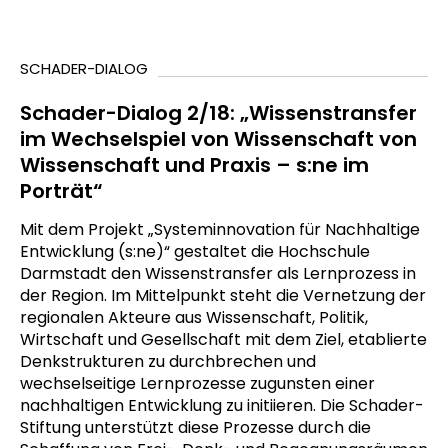
SCHADER-DIALOG
Schader-Dialog 2/18: „Wissenstransfer
im Wechselspiel von Wissenschaft von
Wissenschaft und Praxis – s:ne im
Porträt“
Mit dem Projekt „Systeminnovation für Nachhaltige
Entwicklung (s:ne)“ gestaltet die Hochschule
Darmstadt den Wissenstransfer als Lernprozess in
der Region. Im Mittelpunkt steht die Vernetzung der
regionalen Akteure aus Wissenschaft, Politik,
Wirtschaft und Gesellschaft mit dem Ziel, etablierte
Denkstrukturen zu durchbrechen und
wechselseitige Lernprozesse zugunsten einer
nachhaltigen Entwicklung zu initiieren. Die Schader-
Stiftung unterstützt diese Prozesse durch die