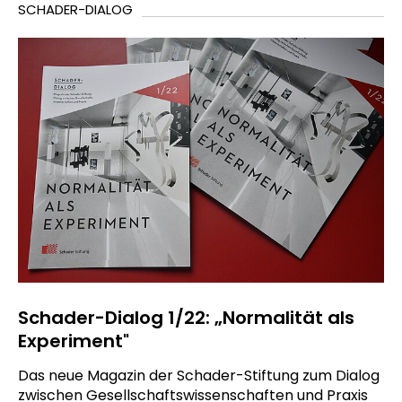
SCHADER-DIALOG
Schader-Dialog 1/22: „Normalität als
Experiment"
Das neue Magazin der Schader-Stiftung zum Dialog
zwischen Gesellschaftswissenschaften und Praxis