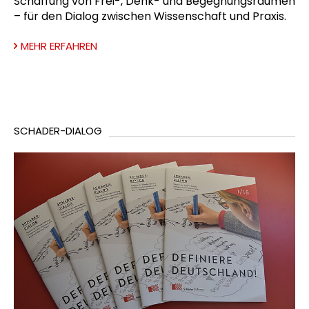
Schaffung von Frei-, Denk- und Begegnungsräumen
– für den Dialog zwischen Wissenschaft und Praxis.
MEHR ERFAHREN
SCHADER-DIALOG