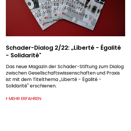
Schader-Dialog 2/22: „Liberté - Égalité
- Solidarité"
Das neue Magazin der Schader-Stiftung zum Dialog
zwischen Gesellschaftswissenschaften und Praxis
ist mit dem Titelthema „Liberté - Égalité -
Solidarité" erschienen.
MEHR ERFAHREN