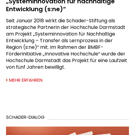
„Systeminnovation für nachhaltige
Entwicklung (s:ne)“
Seit Januar 2018 wirkt die Schader-Stiftung als
strategische Partnerin der Hochschule Darmstadt
am Projekt „Systeminnovation für Nachhaltige
Entwicklung – Transfer als Lernprozess in der
Region (s:ne)“ mit. Im Rahmen der BMBF-
Förderinitiative „Innovative Hochschule“ wurde der
Hochschule Darmstadt das Projekt für eine Laufzeit
von fünf Jahren bewilligt.
MEHR ERFAHREN
SCHADER-DIALOG