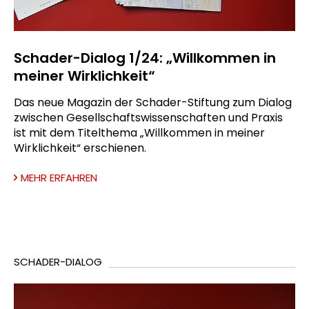
Schader-Dialog 1/24: „Willkommen in
meiner Wirklichkeit“
Das neue Magazin der Schader-Stiftung zum Dialog
zwischen Gesellschaftswissenschaften und Praxis
ist mit dem Titelthema „Willkommen in meiner
Wirklichkeit“ erschienen.
MEHR ERFAHREN
SCHADER-DIALOG