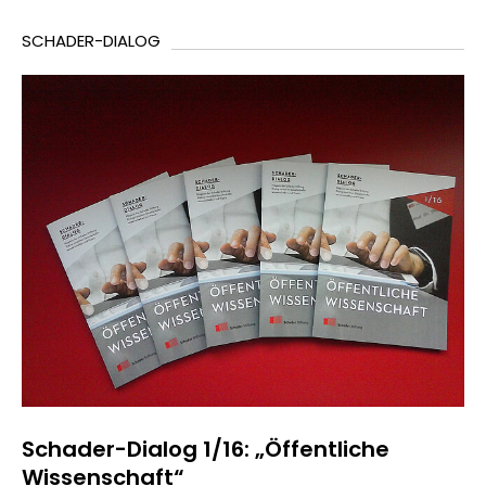
SCHADER-DIALOG
Schader-Dialog 1/16: „Öffentliche
Wissenschaft“