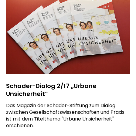
Schader-Dialog 2/17 „Urbane
Unsicherheit“
Das Magazin der Schader-Stiftung zum Dialog
zwischen Gesellschaftswissenschaften und Praxis
ist mit dem Titelthema "Urbane Unsicherheit"
erschienen.