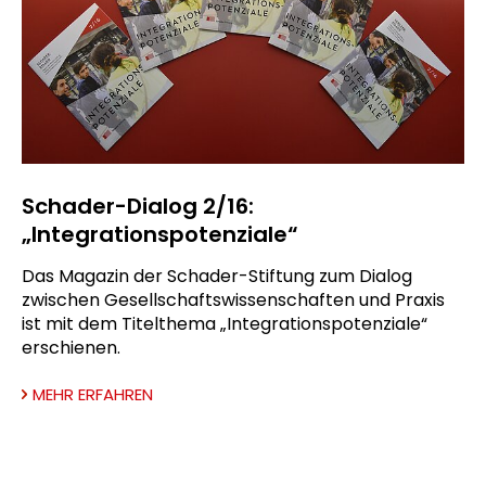
Schader-Dialog 2/16:
„Integrationspotenziale“
Das Magazin der Schader-Stiftung zum Dialog
zwischen Gesellschaftswissenschaften und Praxis
ist mit dem Titelthema „Integrationspotenziale“
erschienen.
MEHR ERFAHREN