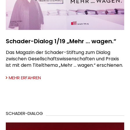
Schader-Dialog 1/19 „Mehr ... wagen.“
Das Magazin der Schader-Stiftung zum Dialog
zwischen Gesellschaftswissenschaften und Praxis
ist mit dem Titelthema „Mehr ... wagen.“ erschienen.
MEHR ERFAHREN
SCHADER-DIALOG