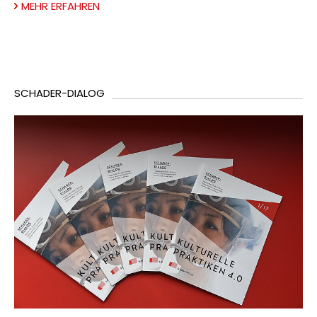
MEHR ERFAHREN
SCHADER-DIALOG