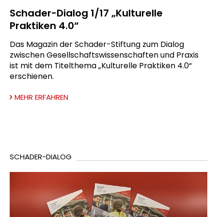
Schader-Dialog 1/17 „Kulturelle
Praktiken 4.0“
Das Magazin der Schader-Stiftung zum Dialog
zwischen Gesellschaftswissenschaften und Praxis
ist mit dem Titelthema „Kulturelle Praktiken 4.0“
erschienen.
MEHR ERFAHREN
SCHADER-DIALOG