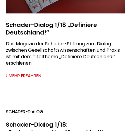
Schader-Dialog 1/18 „Definiere
Deutschland!“
Das Magazin der Schader-Stiftung zum Dialog
zwischen Gesellschaftswissenschaften und Praxis
ist mit dem Titelthema „Definiere Deutschland!“
erschienen.
MEHR ERFAHREN
SCHADER-DIALOG
Schader-Dialog 1/18: