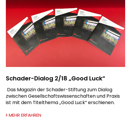
Schader-Dialog 2/18 „Good Luck“
Das Magazin der Schader-Stiftung zum Dialog
zwischen Gesellschaftswissenschaften und Praxis
ist mit dem Titelthema „Good Luck“ erschienen.
MEHR ERFAHREN