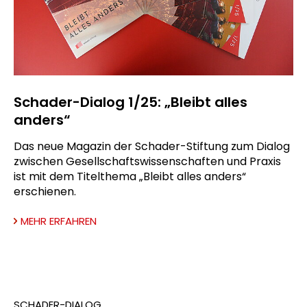
Schader-Dialog 1/25: „Bleibt alles
anders“
Das neue Magazin der Schader-Stiftung zum Dialog
zwischen Gesellschaftswissenschaften und Praxis
ist mit dem Titelthema „Bleibt alles anders“
erschienen.
MEHR ERFAHREN
SCHADER-DIALOG