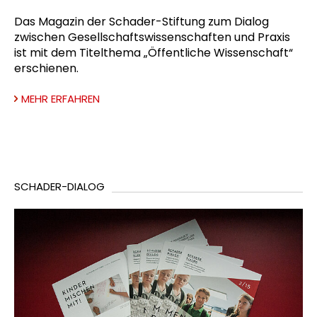
Das Magazin der Schader-Stiftung zum Dialog
zwischen Gesellschaftswissenschaften und Praxis
ist mit dem Titelthema „Öffentliche Wissenschaft“
erschienen.
MEHR ERFAHREN
SCHADER-DIALOG