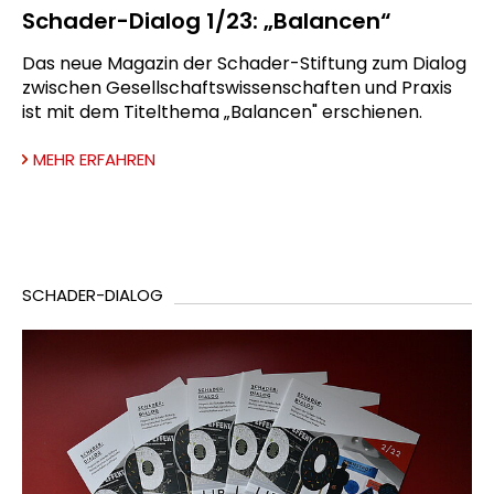
Schader-Dialog 1/23: „Balancen“
Das neue Magazin der Schader-Stiftung zum Dialog
zwischen Gesellschaftswissenschaften und Praxis
ist mit dem Titelthema „Balancen" erschienen.
MEHR ERFAHREN
SCHADER-DIALOG