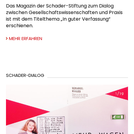
Das Magazin der Schader-Stiftung zum Dialog
zwischen Gesellschaftswissenschaften und Praxis
ist mit dem Titelthema „In guter Verfassung“
erschienen.
MEHR ERFAHREN
SCHADER-DIALOG