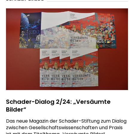
Schader-Dialog 2/24: „Versäumte
Bilder“
Das neue Magazin der Schader-Stiftung zum Dialog
zwischen Gesellschaftswissenschaften und Praxis