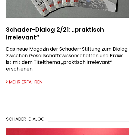
Schader-Dialog 2/21: „praktisch
irrelevant“
Das neue Magazin der Schader-Stiftung zum Dialog
zwischen Gesellschaftswissenschaften und Praxis
ist mit dem Titelthema „praktisch irrelevant“
erschienen.
MEHR ERFAHREN
SCHADER-DIALOG