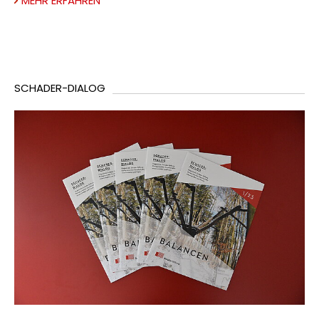
MEHR ERFAHREN
SCHADER-DIALOG