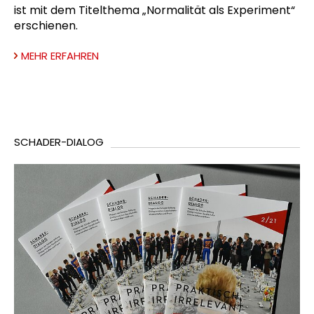
ist mit dem Titelthema „Normalität als Experiment“
erschienen.
MEHR ERFAHREN
SCHADER-DIALOG