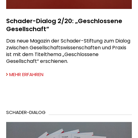
Schader-Dialog 2/20: „Geschlossene
Gesellschaft“
Das neue Magazin der Schader-Stiftung zum Dialog
zwischen Gesellschaftswissenschaften und Praxis
ist mit dem Titelthema „Geschlossene
Gesellschaft“ erschienen.
MEHR ERFAHREN
SCHADER-DIALOG