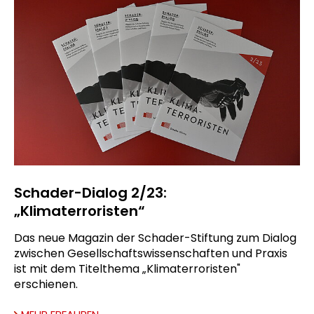
Schader-Dialog 2/23:
„Klimaterroristen“
Das neue Magazin der Schader-Stiftung zum Dialog
zwischen Gesellschaftswissenschaften und Praxis
ist mit dem Titelthema „Klimaterroristen"
erschienen.