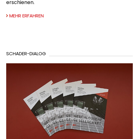
erschienen.
MEHR ERFAHREN
SCHADER-DIALOG