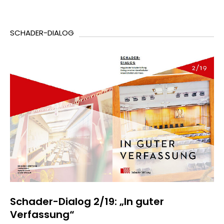
SCHADER-DIALOG
Schader-Dialog 2/19: „In guter
Verfassung“