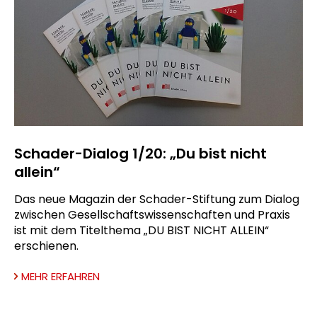
Schader-Dialog 1/20: „Du bist nicht
allein“
Das neue Magazin der Schader-Stiftung zum Dialog
zwischen Gesellschaftswissenschaften und Praxis
ist mit dem Titelthema „DU BIST NICHT ALLEIN“
erschienen.
MEHR ERFAHREN