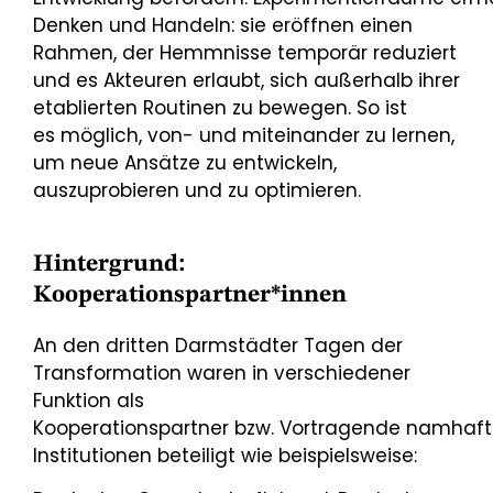
Denken und Handeln: sie eröffnen einen
Rahmen, der Hemmnisse temporär reduziert
und es Akteuren erlaubt, sich außerhalb ihrer
etablierten Routinen zu bewegen. So ist
es möglich, von- und miteinander zu lernen,
um neue Ansätze zu entwickeln,
auszuprobieren und zu optimieren.
Hintergrund:
Kooperationspartner*innen
An den dritten Darmstädter Tagen der
Transformation waren in verschiedener
Funktion als
Kooperationspartner bzw. Vortragende namhaf
Institutionen beteiligt wie beispielsweise: