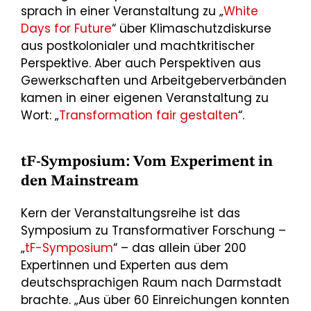
sprach in einer Veranstaltung zu „
White
Days for Future
“ über Klimaschutzdiskurse
aus postkolonialer und machtkritischer
Perspektive. Aber auch Perspektiven aus
Gewerkschaften und Arbeitgeberverbänden
kamen in einer eigenen Veranstaltung zu
Wort: „
Transformation fair gestalten
“.
tF-Symposium: Vom Experiment in
den Mainstream
Kern der Veranstaltungsreihe ist das
Symposium zu Transformativer Forschung –
„
tF-Symposium
“ – das allein über 200
Expertinnen und Experten aus dem
deutschsprachigen Raum nach Darmstadt
brachte. „Aus über 60 Einreichungen konnten