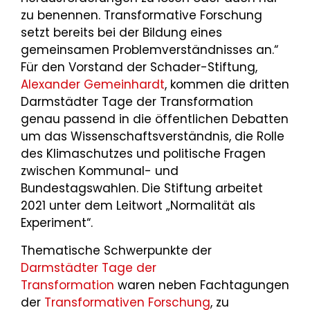
zu benennen. Transformative Forschung
setzt bereits bei der Bildung eines
gemeinsamen Problemverständnisses an.“
Für den Vorstand der Schader-Stiftung,
Alexander Gemeinhardt
, kommen die dritten
Darmstädter Tage der Transformation
genau passend in die öffentlichen Debatten
um das Wissenschaftsverständnis, die Rolle
des Klimaschutzes und politische Fragen
zwischen Kommunal- und
Bundestagswahlen. Die Stiftung arbeitet
2021 unter dem Leitwort „Normalität als
Experiment“.
Thematische Schwerpunkte der
Darmstädter Tage der
Transformation
waren neben Fachtagungen
der
Transformativen Forschung
, zu