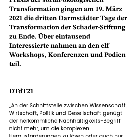
Transformation gingen am 19. März
2021 die dritten Darmstädter Tage der
Transformation der Schader-Stiftung
zu Ende. Über eintausend
Interessierte nahmen an den elf
Workshops, Konferenzen und Podien
teil.
DTdT21
„An der Schnittstelle zwischen Wissenschaft,
Wirtschaft, Politik und Gesellschaft genügt
der herkömmliche Nachhaltigkeits-Begriff
nicht mehr, um die komplexen
Herausforderungen zu lösen oder auch nur