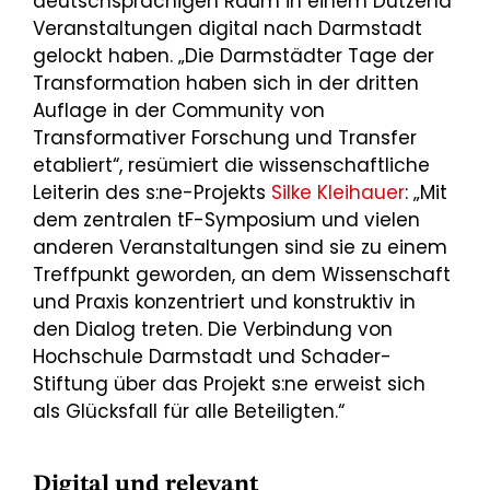
deutschsprachigen Raum in einem Dutzend
Veranstaltungen digital nach Darmstadt
gelockt haben. „Die Darmstädter Tage der
Transformation haben sich in der dritten
Auflage in der Community von
Transformativer Forschung und Transfer
etabliert“, resümiert die wissenschaftliche
Leiterin des s:ne-Projekts
Silke Kleihauer
: „Mit
dem zentralen tF-Symposium und vielen
anderen Veranstaltungen sind sie zu einem
Treffpunkt geworden, an dem Wissenschaft
und Praxis konzentriert und konstruktiv in
den Dialog treten. Die Verbindung von
Hochschule Darmstadt und Schader-
Stiftung über das Projekt s:ne erweist sich
als Glücksfall für alle Beteiligten.“
Digital und relevant