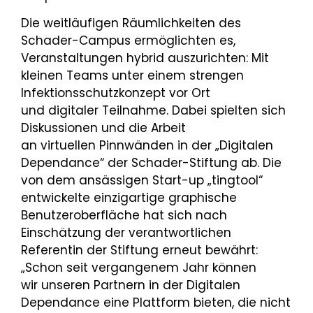
Die weitläufigen Räumlichkeiten des
Schader-Campus ermöglichten es,
Veranstaltungen hybrid auszurichten: Mit
kleinen Teams unter einem strengen
Infektionsschutzkonzept vor Ort
und digitaler Teilnahme. Dabei spielten sich
Diskussionen und die Arbeit
an virtuellen Pinnwänden in der „Digitalen
Dependance“ der Schader-Stiftung ab. Die
von dem ansässigen Start-up „tingtool“
entwickelte einzigartige graphische
Benutzeroberfläche hat sich nach
Einschätzung der verantwortlichen
Referentin der Stiftung erneut bewährt:
„Schon seit vergangenem Jahr können
wir unseren Partnern in der Digitalen
Dependance eine Plattform bieten, die nicht