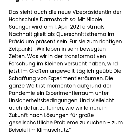
Das sieht auch die neue Vizepräsidentin der
Hochschule Darmstadt so. Mit Nicole
Saenger wird am 1. April 2021 erstmals
Nachhaltigkeit als Querschnittsthema im
Präsidium präsent sein. Für sie zum richtigen
Zeitpunkt: „Wir leben in sehr bewegten
Zeiten. Was wir in der transformativen
Forschung im Kleinen versucht haben, wird
jetzt im Großen ungewollt täglich geübt: Die
Schaffung von Experimentierräumen. Die
ganze Welt ist momentan aufgrund der
Pandemie ein Experimentierraum unter
Unsicherheitsbedingungen. Und vielleicht
auch dafür, zu lernen, wie wir lernen, in
Zukunft nach Lösungen für große
gesellschaftliche Probleme zu suchen – zum
Beispiel im Klimaschutz.“