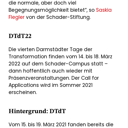
die normale, aber doch viel
Begegnungsmöglichkeit bietet“, so
Saskia
Flegler
von der Schader-Stiftung.
DTdT22
Die vierten Darmstädter Tage der
Transformation finden vom 14. bis 18. März
2022 auf dem Schader-Campus statt –
dann hoffentlich auch wieder mit
Präsenzveranstaltungen. Der Call for
Applications wird im Sommer 2021
erscheinen.
Hintergrund: DTdT
Vom 15. bis 19. März 2021 fanden bereits die