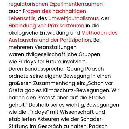
regulatorischen Experimentierräumen
auch
Fragen des nachhaltigen
Lebensstils
, des
Umweltjournalismus
, der
Einbindung von Praxisakteuren
in die
ökologische Entwicklung und
Methoden des
Austauschs und der Partizipation
. Bei
mehreren Veranstaltungen
waren zivilgesellschaftliche Gruppen
wie Fridays for Future involviert.
Deren Bundessprecher Quang Paasch
ordnete seine eigene Bewegung in einen
größeren Zusammenhang ein: „Schon vor
Greta gab es Klimaschutz-Bewegungen. Wir
haben den Protest aber auf die Straße
geholt.“ Deshalb sei es wichtig, Bewegungen
wie die „Fridays“ mit Wissenschaft und
etablierten Akteuren wie der Schader-
Stiftung im Gespräch zu halten. Paasch