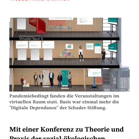
Pandemiebedingt fanden die Veranstaltungen im
virtuellen Raum statt. Basis war einmal mehr die
"Digitale Dependance" der Schader-Stiftung.
Mit einer Konferenz zu Theorie und
Praxis der sozial-ökologischen