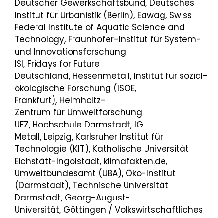
Deutscher Gewerkschaftsbund, Deutsches
Institut für Urbanistik (Berlin), Eawag, Swiss
Federal Institute of Aquatic Science and
Technology, Fraunhofer-Institut für System-
und Innovationsforschung
ISI, Fridays for Future
Deutschland, Hessenmetall, Institut für sozial-
ökologische Forschung (ISOE,
Frankfurt), Helmholtz-
Zentrum für Umweltforschung
UFZ, Hochschule Darmstadt, IG
Metall, Leipzig, Karlsruher Institut für
Technologie (KIT), Katholische Universität
Eichstätt-Ingolstadt, klimafakten.de,
Umweltbundesamt (UBA), Öko-Institut
(Darmstadt), Technische Universität
Darmstadt, Georg-August-
Universität, Göttingen / Volkswirtschaftliches