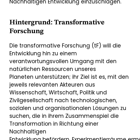
Nachhaltigen Entwicklung einzuschlagen.
Hintergrund: Transformative
Forschung
Die transformative Forschung (tF) will die
Entwicklung hin zu einem
verantwortungsvollen Umgang mit den
natürlichen Ressourcen unseres
Planeten unterstützen; ihr Ziel ist es, mit den
jeweils relevanten Akteuren aus
Wissenschaft, Wirtschaft, Politik und
Zivilgesellschaft nach technologischen,
sozialen und organisationalen Lösungen zu
suchen, die in ihrem Zusammenspiel die
Transformation in Richtung einer
Nachhaltigen
Entwicklung befördern. Experimentierräume erm