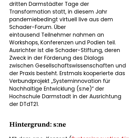
dritten Darmstädter Tage der
Transformation statt, in diesem Jahr
pandemiebedingt virtuell live aus dem
Schader-Forum. Über
eintausend Teilnehmer nahmen an
Workshops, Konferenzen und Podien teil.
Ausrichter ist die Schader-Stiftung, deren
Zweck in der Förderung des Dialogs
zwischen Gesellschaftswissenschaften und
der Praxis besteht. Erstmals kooperierte das
Verbundprojekt „Systeminnovation für
Nachhaltige Entwicklung (s:ne)“ der
Hochschule Darmstadt in der Ausrichtung
der DTdT21.
Hintergrund: s:ne