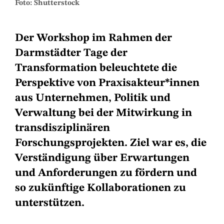
Foto: Shutterstock
Der Workshop im Rahmen der
Darmstädter Tage der
Transformation beleuchtete die
Perspektive von Praxisakteur*innen
aus Unternehmen, Politik und
Verwaltung bei der Mitwirkung in
transdisziplinären
Forschungsprojekten. Ziel war es, die
Verständigung über Erwartungen
und Anforderungen zu fördern und
so zukünftige Kollaborationen zu
unterstützen.