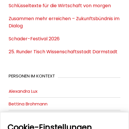
Schlüsseltexte für die Wirtschaft von morgen
Zusammen mehr erreichen – Zukunftsbündnis im
Dialog
Schader-Festival 2026
25. Runder Tisch Wissenschaftsstadt Darmstadt
PERSONEN IM KONTEXT
Alexandra Lux
Bettina Brohmann
Silke Kleihauer
Cookie-Einstellungen