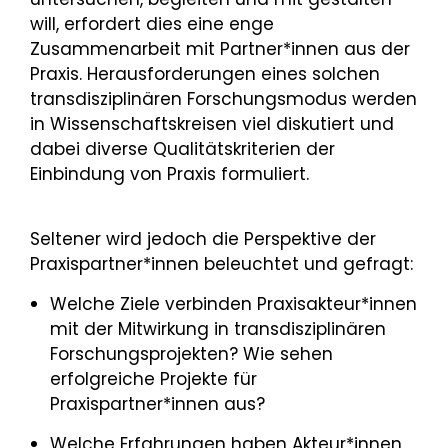
will, erfordert dies eine enge
Zusammenarbeit mit Partner*innen aus der
Praxis. Herausforderungen eines solchen
transdisziplinären Forschungsmodus werden
in Wissenschaftskreisen viel diskutiert und
dabei diverse Qualitätskriterien der
Einbindung von Praxis formuliert.
Seltener wird jedoch die Perspektive der
Praxispartner*innen beleuchtet und gefragt:
Welche Ziele verbinden Praxisakteur*innen
mit der Mitwirkung in transdisziplinären
Forschungsprojekten? Wie sehen
erfolgreiche Projekte für
Praxispartner*innen aus?
Welche Erfahrungen haben Akteur*innen