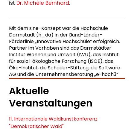
ist
Dr. Michèle Bernhard
.
Mit dem s:ne-Konzept war die Hochschule
Darmstadt (h_da) in der Bund-Länder-
Förderlinie „Innovative Hochschule“ erfolgreich.
Partner im Vorhaben sind das Darmstädter
Institut Wohnen und Umwelt (IWU), das Institut
für sozial-ökologische Forschung (ISOE), das
Öko-Institut, die Schader-Stiftung, die Software
AG und die Unternehmensberatung „e-hoch3“
Aktuelle
Veranstaltungen
11. Internationale Waldkunstkonferenz
"Demokratischer Wald"