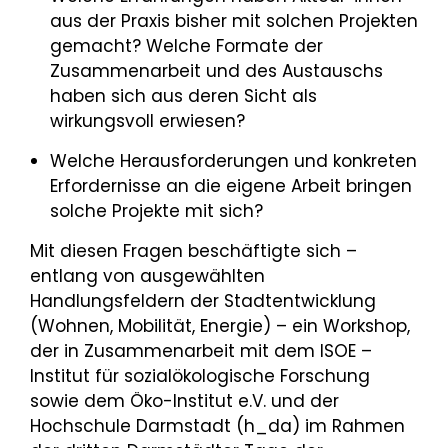
aus der Praxis bisher mit solchen Projekten
gemacht? Welche Formate der
Zusammenarbeit und des Austauschs
haben sich aus deren Sicht als
wirkungsvoll erwiesen?
Welche Herausforderungen und konkreten
Erfordernisse an die eigene Arbeit bringen
solche Projekte mit sich?
Mit diesen Fragen beschäftigte sich –
entlang von ausgewählten
Handlungsfeldern der Stadtentwicklung
(Wohnen, Mobilität, Energie) – ein Workshop,
der in Zusammenarbeit mit dem ISOE –
Institut für sozialökologische Forschung
sowie dem Öko-Institut e.V. und der
Hochschule Darmstadt (h_da) im Rahmen