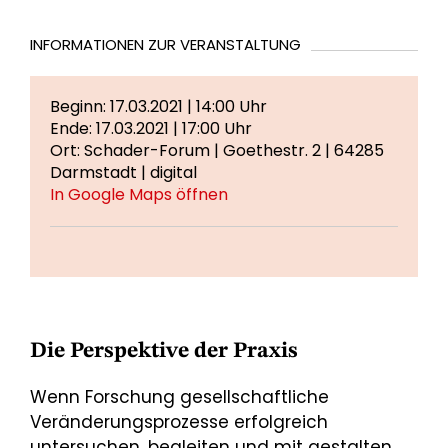
INFORMATIONEN ZUR VERANSTALTUNG
Beginn: 17.03.2021 | 14:00 Uhr
Ende: 17.03.2021 | 17:00 Uhr
Ort: Schader-Forum | Goethestr. 2 | 64285
Darmstadt | digital
In Google Maps öffnen
Die Perspektive der Praxis
Wenn Forschung gesellschaftliche
Veränderungsprozesse erfolgreich
untersuchen, begleiten und mit gestalten