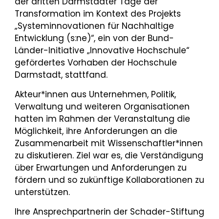
der dritten Darmstädter Tage der
Transformation im Kontext des Projekts
„Systeminnovationen für Nachhaltige
Entwicklung (s:ne)“, ein von der Bund-
Länder-Initiative „Innovative Hochschule“
gefördertes Vorhaben der Hochschule
Darmstadt, stattfand.
Akteur*innen aus Unternehmen, Politik,
Verwaltung und weiteren Organisationen
hatten im Rahmen der Veranstaltung die
Möglichkeit, ihre Anforderungen an die
Zusammenarbeit mit Wissenschaftler*innen
zu diskutieren. Ziel war es, die Verständigung
über Erwartungen und Anforderungen zu
fördern und so zukünftige Kollaborationen zu
unterstützen.
Ihre Ansprechpartnerin der Schader-Stiftung