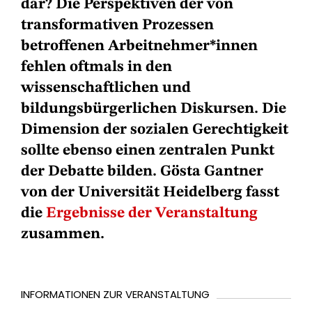
dar? Die Perspektiven der von
transformativen Prozessen
betroffenen Arbeitnehmer*innen
fehlen oftmals in den
wissenschaftlichen und
bildungsbürgerlichen Diskursen. Die
Dimension der sozialen Gerechtigkeit
sollte ebenso einen zentralen Punkt
der Debatte bilden. Gösta Gantner
von der Universität Heidelberg fasst
die
Ergebnisse der Veranstaltung
zusammen.
INFORMATIONEN ZUR VERANSTALTUNG