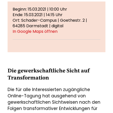
Beginn: 15.03.2021 | 10:00 Uhr
Ende: 15.03.2021 | 14:15 Uhr
Ort: Schader-Campus | Goethestr. 2 |
64285 Darmstadt | digital
In Google Maps öffnen
Die gewerkschaftliche Sicht auf
Transformation
Die für alle Interessierten zugängliche
Online-Tagung hat ausgehend von
gewerkschaftlichen Sichtweisen nach den
Folgen transformativer Entwicklungen für