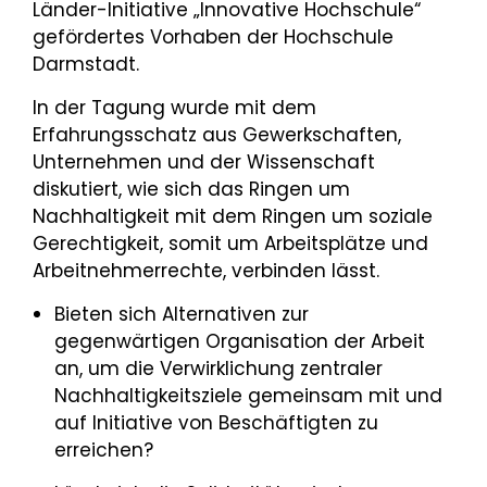
Länder-Initiative „Innovative Hochschule“
gefördertes Vorhaben der Hochschule
Darmstadt.
In der Tagung wurde mit dem
Erfahrungsschatz aus Gewerkschaften,
Unternehmen und der Wissenschaft
diskutiert, wie sich das Ringen um
Nachhaltigkeit mit dem Ringen um soziale
Gerechtigkeit, somit um Arbeitsplätze und
Arbeitnehmerrechte, verbinden lässt.
Bieten sich Alternativen zur
gegenwärtigen Organisation der Arbeit
an, um die Verwirklichung zentraler
Nachhaltigkeitsziele gemeinsam mit und
auf Initiative von Beschäftigten zu
erreichen?