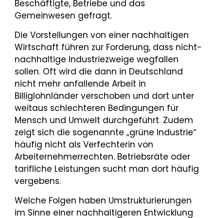
Beschäftigte, Betriebe und das
Gemeinwesen gefragt.
Die Vorstellungen von einer nachhaltigen
Wirtschaft führen zur Forderung, dass nicht-
nachhaltige Industriezweige wegfallen
sollen. Oft wird die dann in Deutschland
nicht mehr anfallende Arbeit in
Billiglohnländer verschoben und dort unter
weitaus schlechteren Bedingungen für
Mensch und Umwelt durchgeführt. Zudem
zeigt sich die sogenannte „grüne Industrie“
häufig nicht als Verfechterin von
Arbeiternehmerrechten. Betriebsräte oder
tarifliche Leistungen sucht man dort häufig
vergebens.
Welche Folgen haben Umstrukturierungen
im Sinne einer nachhaltigeren Entwicklung