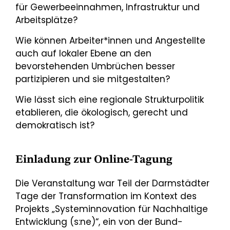
für Gewerbeeinnahmen, Infrastruktur und
Arbeitsplätze?
Wie können Arbeiter*innen und Angestellte
auch auf lokaler Ebene an den
bevorstehenden Umbrüchen besser
partizipieren und sie mitgestalten?
Wie lässt sich eine regionale Strukturpolitik
etablieren, die ökologisch, gerecht und
demokratisch ist?
Einladung zur Online-Tagung
Die Veranstaltung war Teil der Darmstädter
Tage der Transformation im Kontext des
Projekts „Systeminnovation für Nachhaltige
Entwicklung (s:ne)“, ein von der Bund-