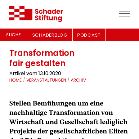
SUCHE
SCHADERBLOG
PODCAST
Transformation
fair gestalten
Artikel vom 13.10.2020
HOME
/
VERANSTALTUNGEN
/
ARCHIV
Stellen Bemühungen um eine
nachhaltige Transformation von
Wirtschaft und Gesellschaft lediglich
Projekte der gesellschaftlichen Eliten