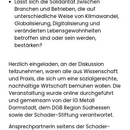
Lässt sich die Solidarität zwischen
Branchen und Betrieben, die auf
unterschiedliche Weise von Klimawandel,
Globalisierung, Digitalisierung und
veränderten Lebensgewohnheiten
betroffen sind oder sein werden,
bestärken?
Herzlich eingeladen, an der Diskussion
teilzunehmen, waren alle aus Wissenschaft
und Praxis, die sich um eine sozialgerechte,
nachhaltige Wirtschaft bemühen wollen. Die
Veranstaltung wurde online durchgeführt
und gemeinsam von der IG Metall
Darmstadt, dem DGB Region Südhessen
sowie der Schader-Stiftung verantwortet.
Ansprechpartnerin seitens der Schader-