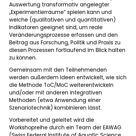
Auswertung transformativ angelegter
„Experimentierräume“ spielen kann und
welche (qualitativen und quantitativen)
Indikatoren geeignet sind, um reale
Veränderungsprozesse erfassen und den
Beitrag aus Forschung, Politik und Praxis zu
diesen Prozessen fortlaufend im Blick halten
zu können.
Gemeinsam mit den Teilnehmenden
werden außerdem Ideen entwickelt, wie sich
die Methode ToC/MoC weiterentwickeln
und/oder mit anderen integrativen
Methoden (etwa Anwendung einer
Szenariotechnik) kombinieren lässt.
Vorbereitet und geleitet wird die
Workshopreihe durch ein Team der EAWAG
(Swiss Federal Institute of Aquatic Science