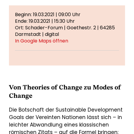
Beginn: 19.03.2021 | 09:00 Uhr
Ende: 19.03.2021 | 15:30 Uhr
Ort: Schader-Forum | Goethestr. 2 | 64285
Darmstadt | digital
In Google Maps öffnen
Von Theories of Change zu Modes of
Change
Die Botschaft der Sustainable Development
Goals der Vereinten Nationen lässt sich – in
leichter Abwandlung eines klassischen
römischen Zitats – auf die Formel bringen: