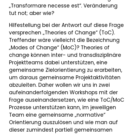
„Transformare necesse est“. Veränderung
tut not; aber wie?
Hilfestellung bei der Antwort auf diese Frage
versprechen „Theories of Change“ (ToC).
Treffender wäre vielleicht die Bezeichnung
„Modes of Change“ (MoC)? Theories of
change können inter- und transdisziplinäre
Projektteams dabei unterstützen, eine
gemeinsame Zielorientierung zu erarbeiten,
um daraus gemeinsame Projektaktivitäten
abzuleiten. Daher wollen wir uns in zwei
aufeinanderfolgenden Workshops mit der
Frage auseinandersetzen, wie eine ToC/MoC
Prozesse unterstützen kann, im jeweiligen
Team eine gemeinsame „normative“
Orientierung auszulösen und wie man auf
dieser zumindest partiell gemeinsamen