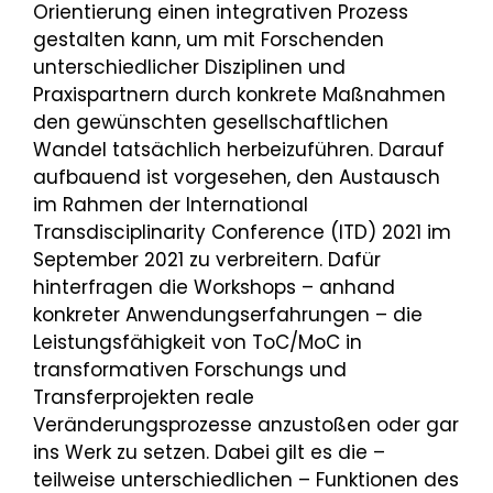
Orientierung einen integrativen Prozess
gestalten kann, um mit Forschenden
unterschiedlicher Disziplinen und
Praxispartnern durch konkrete Maßnahmen
den gewünschten gesellschaftlichen
Wandel tatsächlich herbeizuführen. Darauf
aufbauend ist vorgesehen, den Austausch
im Rahmen der International
Transdisciplinarity Conference (ITD) 2021 im
September 2021 zu verbreitern. Dafür
hinterfragen die Workshops – anhand
konkreter Anwendungserfahrungen – die
Leistungsfähigkeit von ToC/MoC in
transformativen Forschungs und
Transferprojekten reale
Veränderungsprozesse anzustoßen oder gar
ins Werk zu setzen. Dabei gilt es die –
teilweise unterschiedlichen – Funktionen des