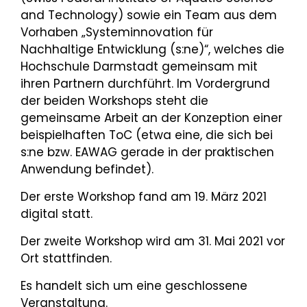
and Technology) sowie ein Team aus dem
Vorhaben „Systeminnovation für
Nachhaltige Entwicklung (s:ne)“, welches die
Hochschule Darmstadt gemeinsam mit
ihren Partnern durchführt. Im Vordergrund
der beiden Workshops steht die
gemeinsame Arbeit an der Konzeption einer
beispielhaften ToC (etwa eine, die sich bei
s:ne bzw. EAWAG gerade in der praktischen
Anwendung befindet).
Der erste Workshop fand am 19. März 2021
digital statt.
Der zweite Workshop wird am 31. Mai 2021 vor
Ort stattfinden.
Es handelt sich um eine geschlossene
Veranstaltung.