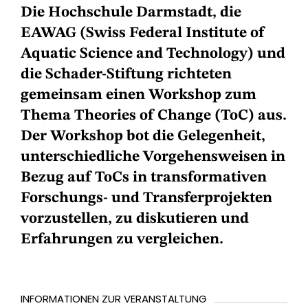
Die Hochschule Darmstadt, die
EAWAG (Swiss Federal Institute of
Aquatic Science and Technology) und
die Schader-Stiftung richteten
gemeinsam einen Workshop zum
Thema Theories of Change (ToC) aus.
Der Workshop bot die Gelegenheit,
unterschiedliche Vorgehensweisen in
Bezug auf ToCs in transformativen
Forschungs- und Transferprojekten
vorzustellen, zu diskutieren und
Erfahrungen zu vergleichen.
INFORMATIONEN ZUR VERANSTALTUNG