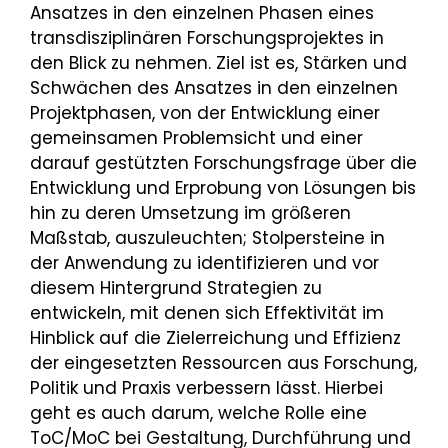
Ansatzes in den einzelnen Phasen eines
transdisziplinären Forschungsprojektes in
den Blick zu nehmen. Ziel ist es, Stärken und
Schwächen des Ansatzes in den einzelnen
Projektphasen, von der Entwicklung einer
gemeinsamen Problemsicht und einer
darauf gestützten Forschungsfrage über die
Entwicklung und Erprobung von Lösungen bis
hin zu deren Umsetzung im größeren
Maßstab, auszuleuchten; Stolpersteine in
der Anwendung zu identifizieren und vor
diesem Hintergrund Strategien zu
entwickeln, mit denen sich Effektivität im
Hinblick auf die Zielerreichung und Effizienz
der eingesetzten Ressourcen aus Forschung,
Politik und Praxis verbessern lässt. Hierbei
geht es auch darum, welche Rolle eine
ToC/MoC bei Gestaltung, Durchführung und