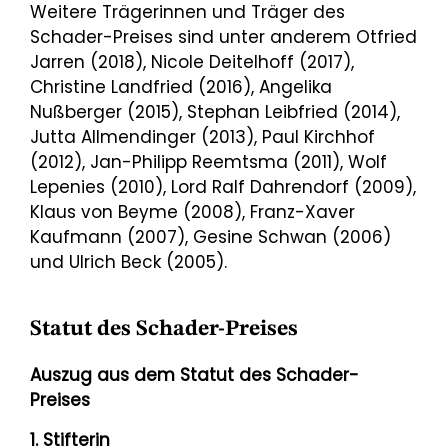
Weitere Trägerinnen und Träger des
Schader-Preises sind unter anderem Otfried
Jarren (2018), Nicole Deitelhoff (2017),
Christine Landfried (2016), Angelika
Nußberger (2015), Stephan Leibfried (2014),
Jutta Allmendinger (2013), Paul Kirchhof
(2012), Jan-Philipp Reemtsma (2011), Wolf
Lepenies (2010), Lord Ralf Dahrendorf (2009),
Klaus von Beyme (2008), Franz-Xaver
Kaufmann (2007), Gesine Schwan (2006)
und Ulrich Beck (2005).
Statut des Schader-Preises
Auszug aus dem Statut des Schader-
Preises
1. Stifterin