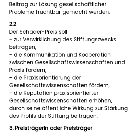
Beitrag zur Lösung gesellschaftlicher
Probleme fruchtbar gemacht werden.
2.2
Der Schader-Preis soll
- zur Verwirklichung des Stiftungszwecks
beitragen,
- die Kommunikation und Kooperation
zwischen Gesellschaftswissenschaften und
Praxis fördern,
- die Praxisorientierung der
Gesellschaftswissenschaften fördern,
- die Reputation praxisorientierter
Gesellschaftswissenschaften erhöhen,
durch seine öffentliche Wirkung zur Stärkung
des Profils der Stiftung beitragen.
3.
Preisträgerin oder Preisträger