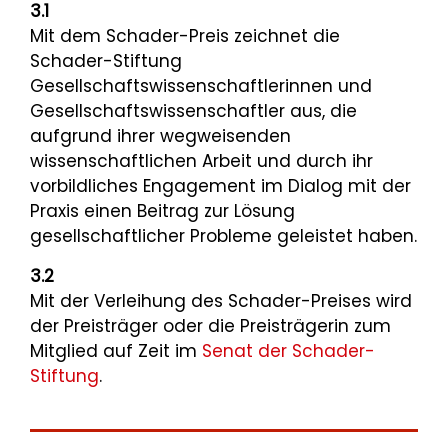
3.1
Mit dem Schader-Preis zeichnet die
Schader-Stiftung
Gesellschaftswissenschaftlerinnen und
Gesellschaftswissenschaftler aus, die
aufgrund ihrer wegweisenden
wissenschaftlichen Arbeit und durch ihr
vorbildliches Engagement im Dialog mit der
Praxis einen Beitrag zur Lösung
gesellschaftlicher Probleme geleistet haben.
3.2
Mit der Verleihung des Schader-Preises wird
der Preisträger oder die Preisträgerin zum
Mitglied auf Zeit im
Senat der Schader-
Stiftung
.