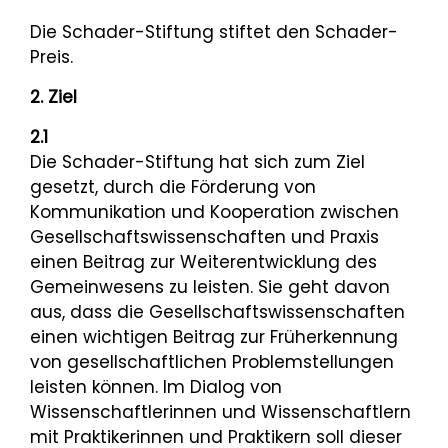
Die Schader-Stiftung stiftet den Schader-
Preis.
2. Ziel
2.1
Die Schader-Stiftung hat sich zum Ziel
gesetzt, durch die Förderung von
Kommunikation und Kooperation zwischen
Gesellschaftswissenschaften und Praxis
einen Beitrag zur Weiterentwicklung des
Gemeinwesens zu leisten. Sie geht davon
aus, dass die Gesellschaftswissenschaften
einen wichtigen Beitrag zur Früherkennung
von gesellschaftlichen Problemstellungen
leisten können. Im Dialog von
Wissenschaftlerinnen und Wissenschaftlern
mit Praktikerinnen und Praktikern soll dieser