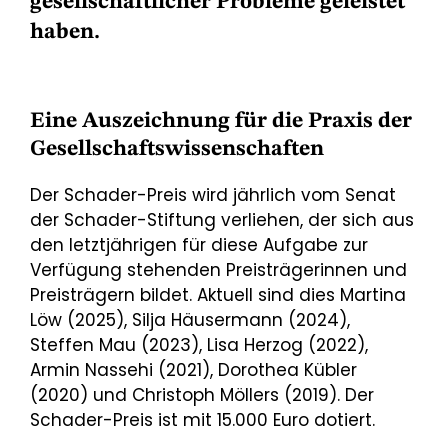
gesellschaftlicher Probleme geleistet
haben.
Eine Auszeichnung für die Praxis der
Gesellschaftswissenschaften
Der Schader-Preis wird jährlich vom Senat
der Schader-Stiftung verliehen, der sich aus
den letztjährigen für diese Aufgabe zur
Verfügung stehenden Preisträgerinnen und
Preisträgern bildet. Aktuell sind dies Martina
Löw (2025), Silja Häusermann (2024),
Steffen Mau (2023), Lisa Herzog (2022),
Armin Nassehi (2021), Dorothea Kübler
(2020) und Christoph Möllers (2019). Der
Schader-Preis ist mit 15.000 Euro dotiert.