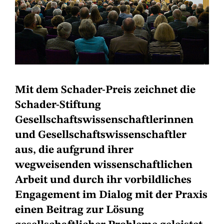
Mit dem Schader-Preis zeichnet die
Schader-Stiftung
Gesellschaftswissenschaftlerinnen
und Gesellschaftswissenschaftler
aus, die aufgrund ihrer
wegweisenden wissenschaftlichen
Arbeit und durch ihr vorbildliches
Engagement im Dialog mit der Praxis
einen Beitrag zur Lösung