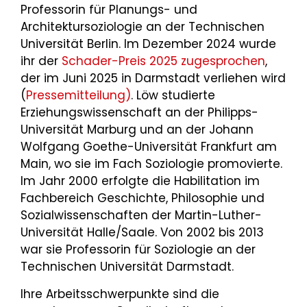
Professorin für Planungs- und
Architektursoziologie an der Technischen
Universität Berlin. Im Dezember 2024 wurde
ihr der
Schader-Preis 2025 zugesprochen
,
der im Juni 2025 in Darmstadt verliehen wird
(
Pressemitteilung)
. Löw studierte
Erziehungswissenschaft an der Philipps-
Universität Marburg und an der Johann
Wolfgang Goethe-Universität Frankfurt am
Main, wo sie im Fach Soziologie promovierte.
Im Jahr 2000 erfolgte die Habilitation im
Fachbereich Geschichte, Philosophie und
Sozialwissenschaften der Martin-Luther-
Universität Halle/Saale. Von 2002 bis 2013
war sie Professorin für Soziologie an der
Technischen Universität Darmstadt.
Ihre Arbeitsschwerpunkte sind die