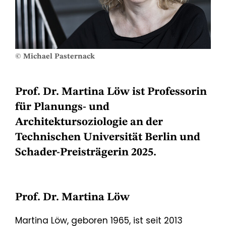
© Michael Pasternack
Prof. Dr. Martina Löw ist Professorin
für Planungs- und
Architektursoziologie an der
Technischen Universität Berlin und
Schader-Preisträgerin 2025.
Prof. Dr. Martina Löw
Martina Löw, geboren 1965, ist seit 2013