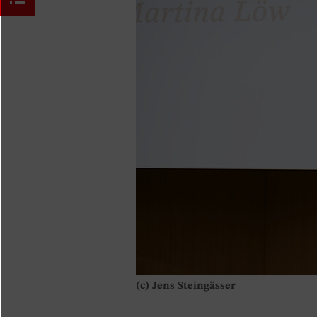
(c) Jens Steingässer