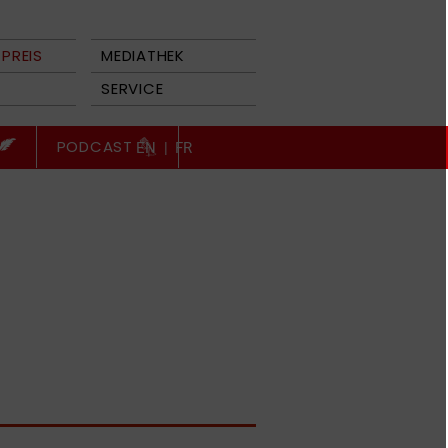
PREIS
MEDIATHEK
SERVICE
PODCAST
EN
|
FR