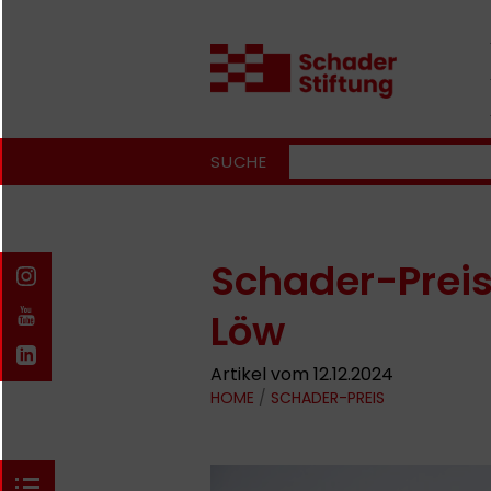
SUCHE
Schader-Preis
Löw
Artikel vom 12.12.2024
HOME
/
SCHADER-PREIS