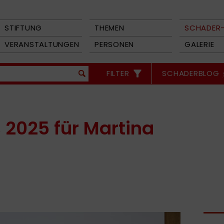
STIFTUNG
THEMEN
SCHADER-
VERANSTALTUNGEN
PERSONEN
GALERIE
FILTER
SCHADERBLOG
 2025 für Martina