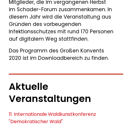
Mitglieder, die im vergangenen Herbst
im Schader-Forum zusammenkamen. In
diesem Jahr wird die Veranstaltung aus
Gründen des vorbeugenden
Infektionsschutzes mit rund 170 Personen
auf digitalem Weg stattfinden.
Das Programm des Großen Konvents
2020 ist im Downloadbereich zu finden.
Aktuelle
Veranstaltungen
11. Internationale Waldkunstkonferenz
"Demokratischer Wald"