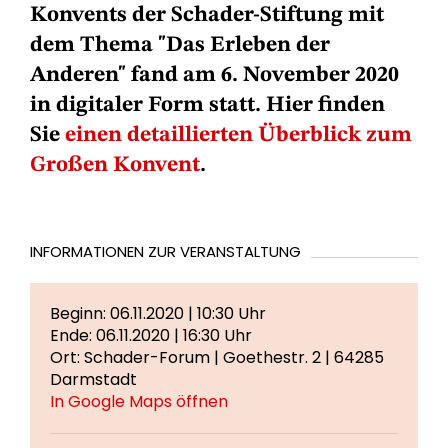
Konvents der Schader-Stiftung mit
dem Thema "Das Erleben der
Anderen" fand am 6. November 2020
in digitaler Form statt. Hier finden
Sie
einen detaillierten Überblick zum
Großen Konvent
.
INFORMATIONEN ZUR VERANSTALTUNG
Beginn: 06.11.2020 | 10:30 Uhr
Ende: 06.11.2020 | 16:30 Uhr
Ort: Schader-Forum | Goethestr. 2 | 64285
Darmstadt
In Google Maps öffnen