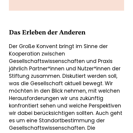
Das Erleben der Anderen
Der Große Konvent bringt im Sinne der
Kooperation zwischen
Gesellschaftswissenschaften und Praxis
jährlich Partner*innen und Nutzer*innen der
Stiftung zusammen. Diskutiert werden soll,
was die Gesellschaft aktuell bewegt. Wir
möchten in den Blick nehmen, mit welchen
Herausforderungen wir uns zukünftig
konfrontiert sehen und welche Perspektiven
wir dabei berücksichtigen sollten. Auch geht
es um eine Standortbestimmung der
Gesellschaftswissenschaften. Die