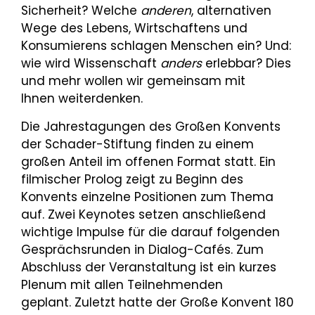
Sicherheit? Welche
anderen
, alternativen
Wege des Lebens, Wirtschaftens und
Konsumierens schlagen Menschen ein? Und:
wie wird Wissenschaft
anders
erlebbar? Dies
und mehr wollen wir gemeinsam mit
Ihnen weiterdenken.
Die Jahrestagungen des Großen Konvents
der Schader-Stiftung finden zu einem
großen Anteil im offenen Format statt. Ein
filmischer Prolog zeigt zu Beginn des
Konvents einzelne Positionen zum Thema
auf. Zwei Keynotes setzen anschließend
wichtige Impulse für die darauf folgenden
Gesprächsrunden in Dialog-Cafés. Zum
Abschluss der Veranstaltung ist ein kurzes
Plenum mit allen Teilnehmenden
geplant. Zuletzt hatte der Große Konvent 180